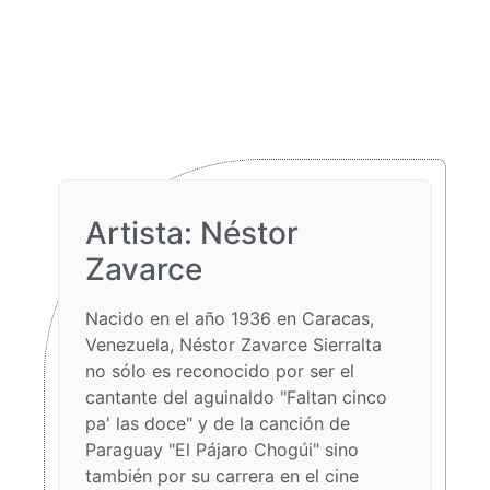
Artista: Néstor
Zavarce
Nacido en el año 1936 en Caracas,
Venezuela, Néstor Zavarce Sierralta
no sólo es reconocido por ser el
cantante del aguinaldo "Faltan cinco
pa' las doce" y de la canción de
Paraguay "El Pájaro Chogúi" sino
también por su carrera en el cine