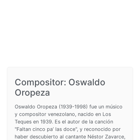
Compositor: Oswaldo
Oropeza
Oswaldo Oropeza (1939-1998) fue un músico
y compositor venezolano, nacido en Los
Teques en 1939. Es el autor de la canción
"Faltan cinco pa’ las doce", y reconocido por
haber descubierto al cantante Néstor Zavarce,