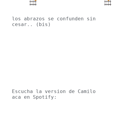
los abrazos se confunden sin 
cesar.. (bis)
Escucha la version de Camilo 
aca en Spotify: