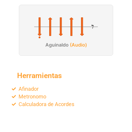
Aguinaldo
(Audio)
Herramientas
Afinador
Metronomo
Calculadora de Acordes