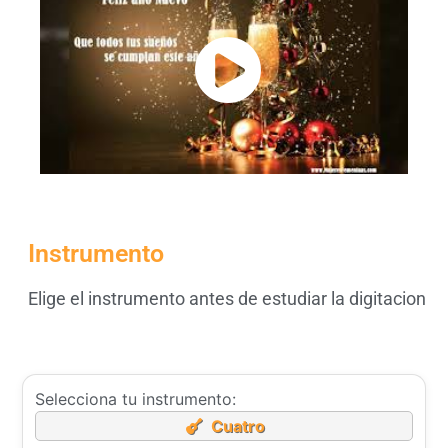
Instrumento
Elige el instrumento antes de estudiar la digitacion
Selecciona tu instrumento:
Cuatro