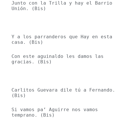
Junto con la Trilla y hay el Barrio 
Unión. (Bis)
Y a los parranderos que Hay en esta 
casa. (Bis)
Con este aguinaldo les damos las 
gracias. (Bis)
Carlitos Guevara dile tú a Fernando. 
(Bis)
Si vamos pa’ Aguirre nos vamos 
temprano. (Bis)