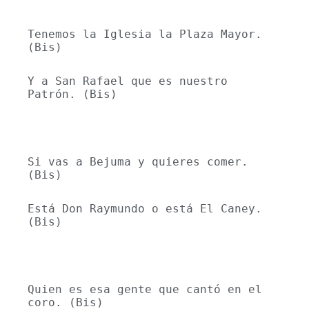
Tenemos la Iglesia la Plaza Mayor. 
(Bis)
Y a San Rafael que es nuestro 
Patrón. (Bis)
Si vas a Bejuma y quieres comer. 
(Bis)
Está Don Raymundo o está El Caney. 
(Bis)
Quien es esa gente que cantó en el 
coro. (Bis)