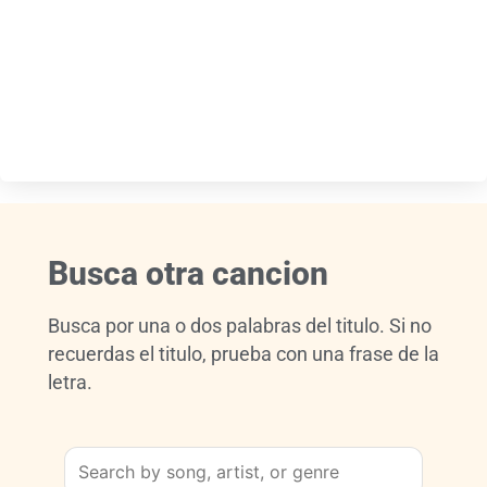
Busca otra cancion
Busca por una o dos palabras del titulo. Si no
recuerdas el titulo, prueba con una frase de la
letra.