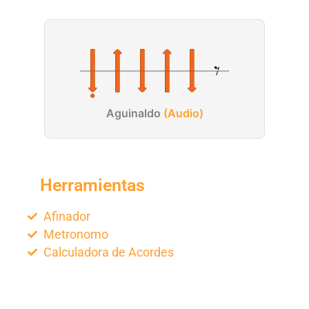
Aguinaldo
(Audio)
Herramientas
Afinador
Metronomo
Calculadora de Acordes