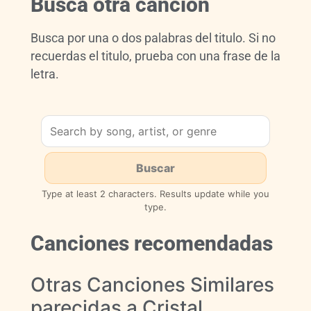
Busca otra cancion
Busca por una o dos palabras del titulo. Si no
recuerdas el titulo, prueba con una frase de la
letra.
Type at least 2 characters. Results update while you
type.
Canciones recomendadas
Otras Canciones Similares
parecidas a Cristal