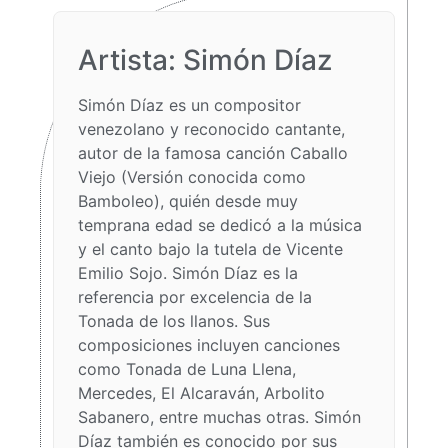
Artista: Simón Díaz​
Simón Díaz es un compositor
venezolano y reconocido cantante,
autor de la famosa canción Caballo
Viejo (Versión conocida como
Bamboleo), quién desde muy
temprana edad se dedicó a la música
y el canto bajo la tutela de Vicente
Emilio Sojo. Simón Díaz es la
referencia por excelencia de la
Tonada de los llanos. Sus
composiciones incluyen canciones
como Tonada de Luna Llena,
Mercedes, El Alcaraván, Arbolito
Sabanero, entre muchas otras. Simón
Díaz también es conocido por sus