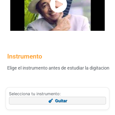
Instrumento
Elige el instrumento antes de estudiar la digitacion
Selecciona tu instrumento:
Guitar