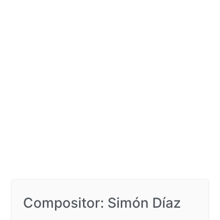
Compositor: Simón Díaz​