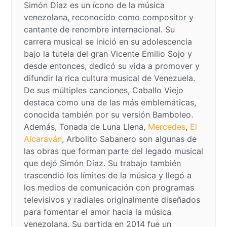
Simón Díaz es un ícono de la música
venezolana, reconocido como compositor y
cantante de renombre internacional. Su
carrera musical se inició en su adolescencia
bajo la tutela del gran Vicente Emilio Sojo y
desde entonces, dedicó su vida a promover y
difundir la rica cultura musical de Venezuela.
De sus múltiples canciones, Caballo Viejo
destaca como una de las más emblemáticas,
conocida también por su versión Bamboleo.
Además, Tonada de Luna Llena,
Mercedes
,
El
Alcaraván
, Arbolito Sabanero son algunas de
las obras que forman parte del legado musical
que dejó Simón Díaz. Su trabajo también
trascendió los límites de la música y llegó a
los medios de comunicación con programas
televisivos y radiales originalmente diseñados
para fomentar el amor hacia la música
venezolana. Su partida en 2014 fue un