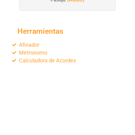
Herramientas
Afinador
Metronomo
Calculadora de Acordes