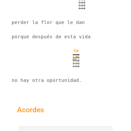
perder la flor que le dan
porque después de esta vida
Em
no hay otra oportunidad.
Acordes