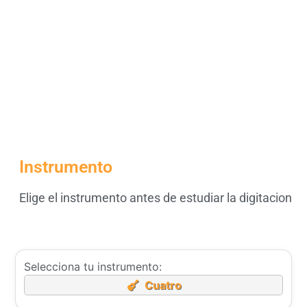
Instrumento
Elige el instrumento antes de estudiar la digitacion
Selecciona tu instrumento:
Cuatro