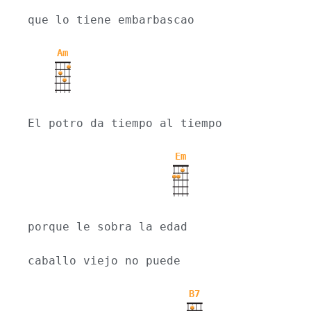
que lo tiene embarbascao
Am
El potro da tiempo al tiempo
Em
porque le sobra la edad
caballo viejo no puede
B7