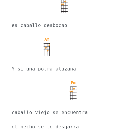
es caballo desbocao
Am
Y si una potra alazana
Em
caballo viejo se encuentra
el pecho se le desgarra