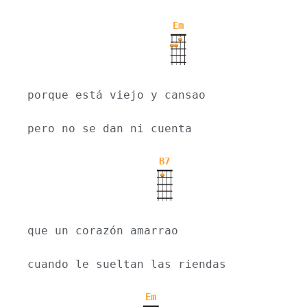
Em
porque está viejo y cansao
pero no se dan ni cuenta
B7
que un corazón amarrao
cuando le sueltan las riendas
Em