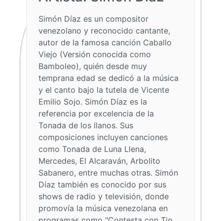
Simón Díaz es un compositor
venezolano y reconocido cantante,
autor de la famosa canción Caballo
Viejo (Versión conocida como
Bamboleo), quién desde muy
temprana edad se dedicó a la música
y el canto bajo la tutela de Vicente
Emilio Sojo. Simón Díaz es la
referencia por excelencia de la
Tonada de los llanos. Sus
composiciones incluyen canciones
como Tonada de Luna Llena,
Mercedes, El Alcaraván, Arbolito
Sabanero, entre muchas otras. Simón
Díaz también es conocido por sus
shows de radio y televisión, donde
promovía la música venezolana en
programas como "Contesta con Tio