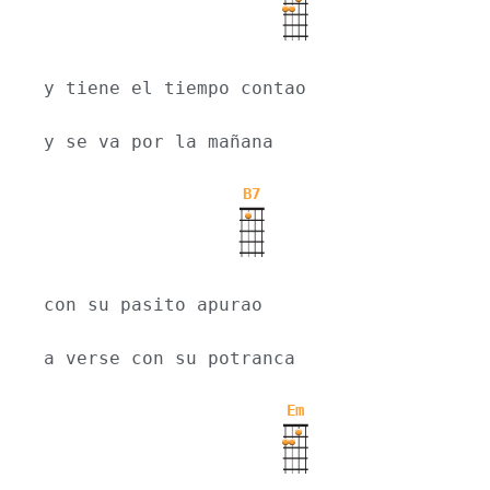
y tiene el tiempo contao
y se va por la mañana
B7
con su pasito apurao
a verse con su potranca
Em