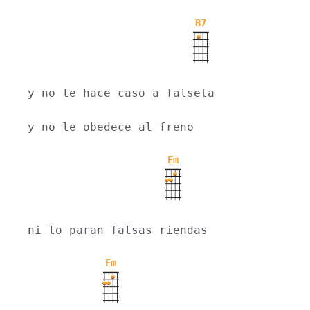
B7
y no le hace caso a falseta
y no le obedece al freno
Em
ni lo paran falsas riendas
Em