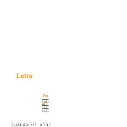
Letra
Em
Cuando el amor