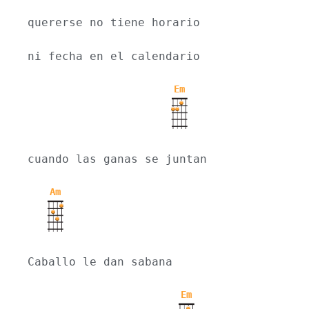
quererse no tiene horario
ni fecha en el calendario
Em
cuando las ganas se juntan
Am
Caballo le dan sabana
Em