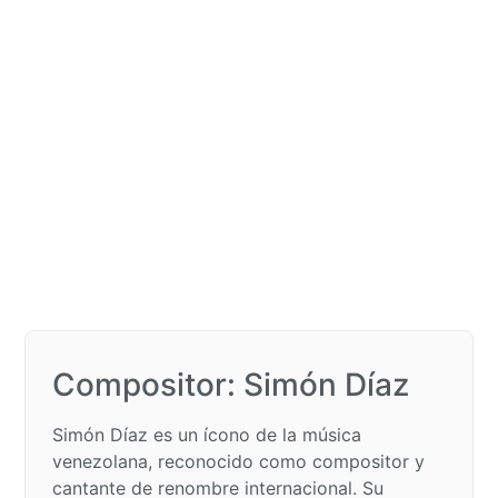
Compositor: Simón Díaz​
Simón Díaz es un ícono de la música
venezolana, reconocido como compositor y
cantante de renombre internacional. Su