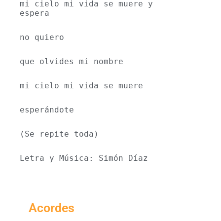
mi cielo mi vida se muere y 
espera
no quiero
que olvides mi nombre
mi cielo mi vida se muere
esperándote
(Se repite toda)
Letra y Música: Simón Díaz
Acordes