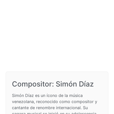
Compositor: Simón Díaz​
Simón Díaz es un ícono de la música
venezolana, reconocido como compositor y
cantante de renombre internacional. Su
carrera musical se inició en su adolescencia