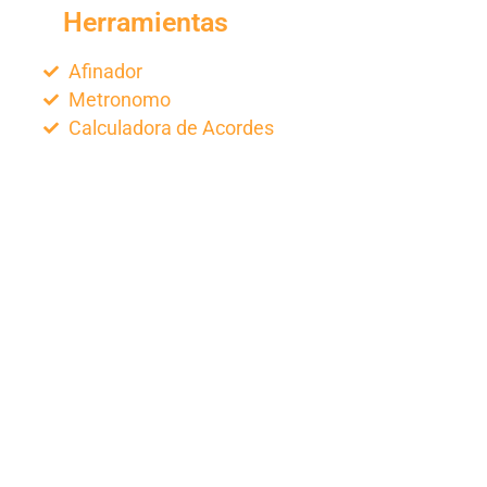
Herramientas
Afinador
Metronomo
Calculadora de Acordes