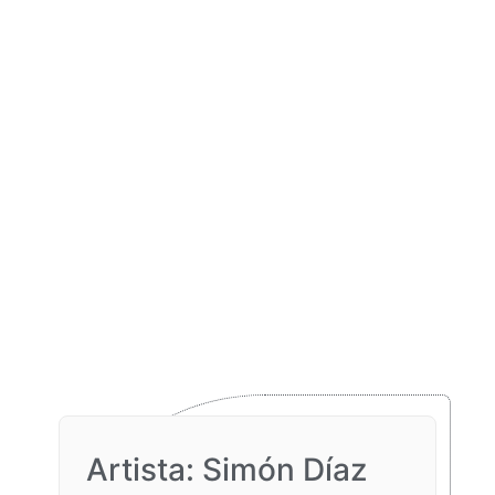
Artista: Simón Díaz​