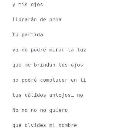
y mis ojos
llorarán de pena
tu partida
ya no podré mirar la luz
que me brindan tus ojos
no podré complacer en ti
tus cálidos antojos… no
No no no no quiero
que olvides mi nombre