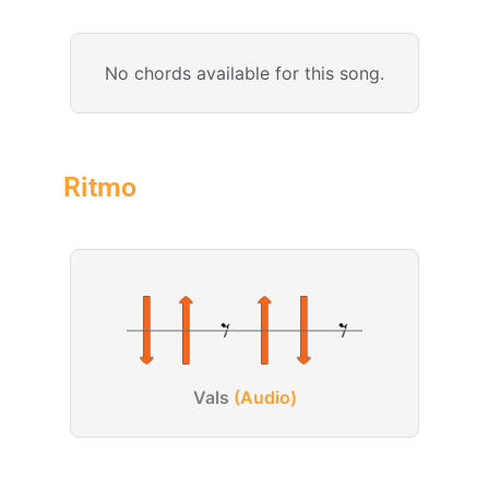
No chords available for this song.
Ritmo
Vals
(Audio)