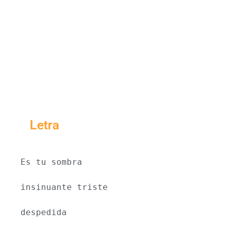
Letra
Es tu sombra
insinuante triste
despedida