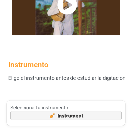
Instrumento
Elige el instrumento antes de estudiar la digitacion
Selecciona tu instrumento:
Instrument