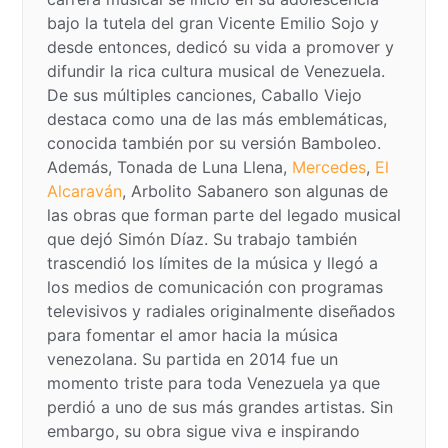
bajo la tutela del gran Vicente Emilio Sojo y
desde entonces, dedicó su vida a promover y
difundir la rica cultura musical de Venezuela.
De sus múltiples canciones, Caballo Viejo
destaca como una de las más emblemáticas,
conocida también por su versión Bamboleo.
Además, Tonada de Luna Llena,
Mercedes
,
El
Alcaraván
, Arbolito Sabanero son algunas de
las obras que forman parte del legado musical
que dejó Simón Díaz. Su trabajo también
trascendió los límites de la música y llegó a
los medios de comunicación con programas
televisivos y radiales originalmente diseñados
para fomentar el amor hacia la música
venezolana. Su partida en 2014 fue un
momento triste para toda Venezuela ya que
perdió a uno de sus más grandes artistas. Sin
embargo, su obra sigue viva e inspirando