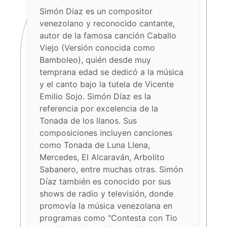
Simón Díaz es un compositor
venezolano y reconocido cantante,
autor de la famosa canción Caballo
Viejo (Versión conocida como
Bamboleo), quién desde muy
temprana edad se dedicó a la música
y el canto bajo la tutela de Vicente
Emilio Sojo. Simón Díaz es la
referencia por excelencia de la
Tonada de los llanos. Sus
composiciones incluyen canciones
como Tonada de Luna Llena,
Mercedes, El Alcaraván, Arbolito
Sabanero, entre muchas otras. Simón
Díaz también es conocido por sus
shows de radio y televisión, donde
promovía la música venezolana en
programas como "Contesta con Tio