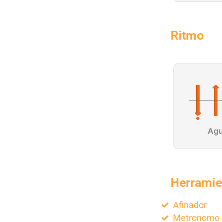
Ritmo
Agu
Herramie
Afinador
Metronomo