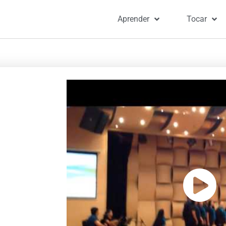
Aprender
Tocar
Portada