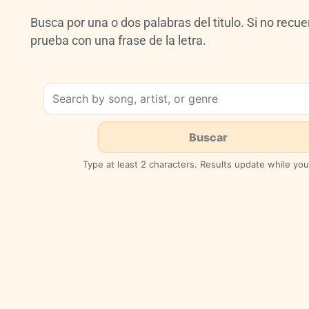
Busca por una o dos palabras del titulo. Si no recuer
prueba con una frase de la letra.
Type at least 2 characters. Results update while you