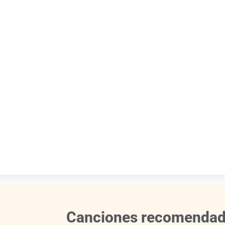
Canciones recomenda