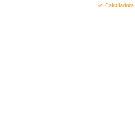
Calculadora