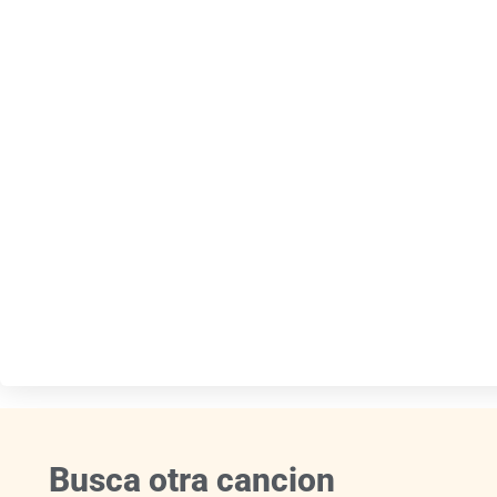
Busca otra cancion