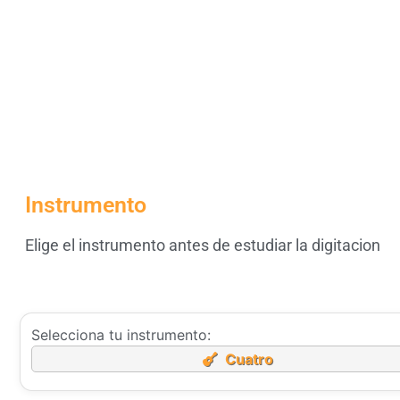
Instrumento
Elige el instrumento antes de estudiar la digitacion
Selecciona tu instrumento:
Cuatro