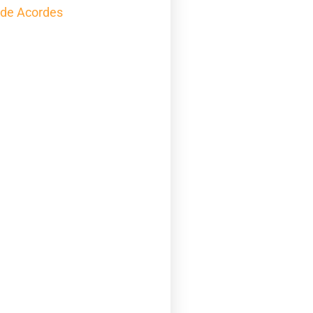
 de Acordes