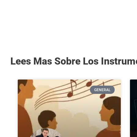
Lees Mas Sobre Los Instrum
GENERAL