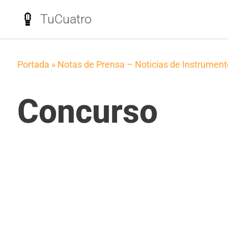
TuCuatro
Portada
»
Notas de Prensa – Noticias de Instrumen
Concurso