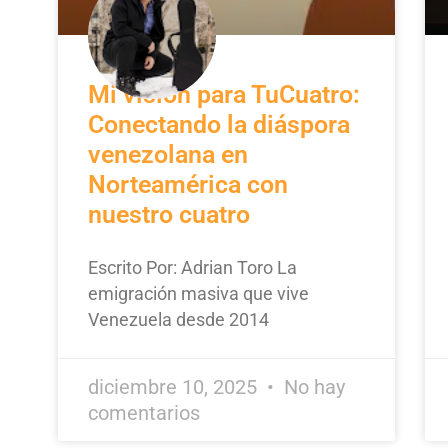
Mi visión para TuCuatro:
Conectando la diáspora
venezolana en
Norteamérica con
nuestro cuatro
Escrito Por: Adrian Toro La
emigración masiva que vive
Venezuela desde 2014
diciembre 10, 2025
No hay
comentarios