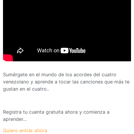
Sumérgete en el mundo de los acordes del cuatro
venezolano y aprende a tocar las canciones que más te
gustan en el cuatro..
Registra tu cuenta gratuita ahora y comienza a
aprender…
Quiero entrar ahora