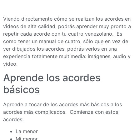
Viendo directamente cómo se realizan los acordes en
videos de alta calidad, podrás aprender muy pronto a
repetir cada acorde con tu cuatro venezolano. Es
como tener un manual de cuatro, sólo que en vez de
ver dibujados los acordes, podrás verlos en una
experiencia totalmente multimedia: imágenes, audio y
video.
Aprende los acordes
básicos
Aprende a tocar de los acordes más básicos a los
acordes más complicados. Comienza con estos
acordes:
La menor
Mi menor