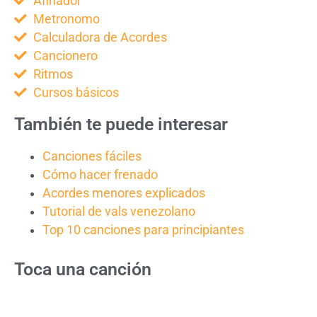
Afinador
Metronomo
Calculadora de Acordes
Cancionero
Ritmos
Cursos básicos
También te puede interesar
Canciones fáciles
Cómo hacer frenado
Acordes menores explicados
Tutorial de vals venezolano
Top 10 canciones para principiantes
Toca una canción