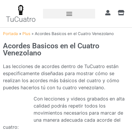
TuCuatro
Portada
»
Plus
»
Acordes Basicos en el Cuatro Venezolano
Acordes Basicos en el Cuatro
Venezolano
Las lecciones de acordes dentro de TuCuatro están
especificamente diseñadas para mostrar cómo se
realizan los acordes más básicos del cuatro y cómo
puedes hacerlos tú con tu cuatro venezolano.
Con lecciones y videos grabados en alta
calidad podrás repetir todos los
movimientos necesarios para marcar de
una manera adecuada cada acorde del
cuatro: