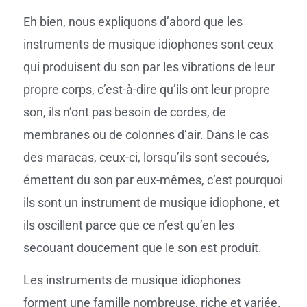
Eh bien, nous expliquons d’abord que les
instruments de musique idiophones sont ceux
qui produisent du son par les vibrations de leur
propre corps, c’est-à-dire qu’ils ont leur propre
son, ils n’ont pas besoin de cordes, de
membranes ou de colonnes d’air. Dans le cas
des maracas, ceux-ci, lorsqu’ils sont secoués,
émettent du son par eux-mêmes, c’est pourquoi
ils sont un instrument de musique idiophone, et
ils oscillent parce que ce n’est qu’en les
secouant doucement que le son est produit.
Les instruments de musique idiophones
forment une famille nombreuse, riche et variée.