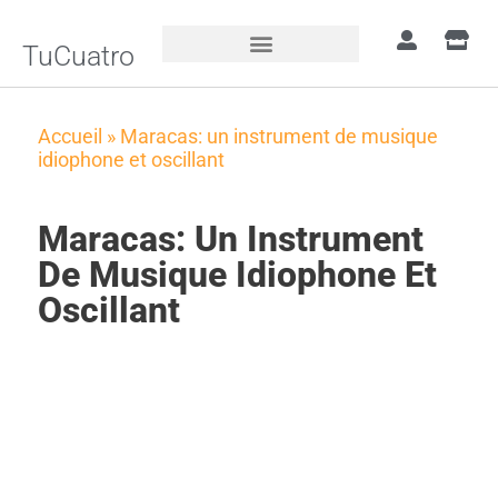
TuCuatro
Accueil
»
Maracas: un instrument de musique
idiophone et oscillant
Maracas: Un Instrument
De Musique Idiophone Et
Oscillant