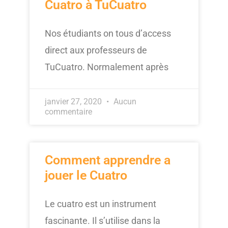
Cuatro à TuCuatro
Nos étudiants on tous d’access
direct aux professeurs de
TuCuatro. Normalement après
janvier 27, 2020
Aucun
commentaire
Comment apprendre a
jouer le Cuatro
Le cuatro est un instrument
fascinante. Il s’utilise dans la