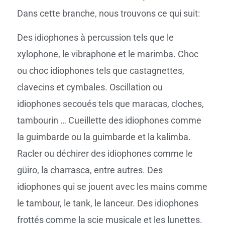
Dans cette branche, nous trouvons ce qui suit:
Des idiophones à percussion tels que le
xylophone, le vibraphone et le marimba. Choc
ou choc idiophones tels que castagnettes,
clavecins et cymbales. Oscillation ou
idiophones secoués tels que maracas, cloches,
tambourin … Cueillette des idiophones comme
la guimbarde ou la guimbarde et la kalimba.
Racler ou déchirer des idiophones comme le
güiro, la charrasca, entre autres. Des
idiophones qui se jouent avec les mains comme
le tambour, le tank, le lanceur. Des idiophones
frottés comme la scie musicale et les lunettes.