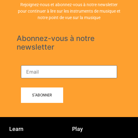
Rejoignez-nous et abonnez-vous à notre newsletter
pour continuer à lire sur les instruments de musique et
notre point de vue sur la musique
Abonnez-vous à notre
newsletter
Learn
Play