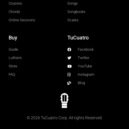
Courses
Songs
Chords
Songbooks
Online Sessions
Scales
Buy
TuCuatro
Guide
Facebook
Luthiers
Twitter
Store
YouTube
FAQ
Instagram
Blog
© 2026 TuCuatro Corp. All rights Reserved.