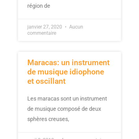
région de
janvier 27, 2020
Aucun
commentaire
Maracas: un instrument
de musique idiophone
et oscillant
Les maracas sont un instrument
de musique composé de deux
sphères creuses,