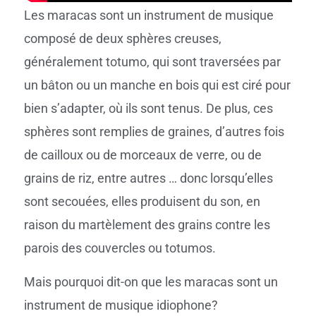
Les maracas sont un instrument de musique
composé de deux sphères creuses,
généralement totumo, qui sont traversées par
un bâton ou un manche en bois qui est ciré pour
bien s’adapter, où ils sont tenus. De plus, ces
sphères sont remplies de graines, d’autres fois
de cailloux ou de morceaux de verre, ou de
grains de riz, entre autres … donc lorsqu’elles
sont secouées, elles produisent du son, en
raison du martèlement des grains contre les
parois des couvercles ou totumos.
Mais pourquoi dit-on que les maracas sont un
instrument de musique idiophone?