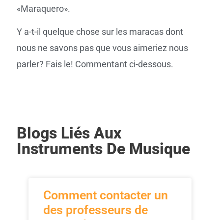
«Maraquero».
Y a-t-il quelque chose sur les maracas dont
nous ne savons pas que vous aimeriez nous
parler? Fais le! Commentant ci-dessous.
Blogs Liés Aux
Instruments De Musique
Comment contacter un
des professeurs de