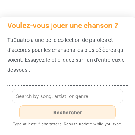
Voulez-vous jouer une chanson ?​
TuCuatro a une belle collection de paroles et
d’accords pour les chansons les plus célèbres qui
soient. Essayez-le et cliquez sur l’un d’entre eux ci-
dessous :
Type at least 2 characters. Results update while you type.
Reel de Tadoussac /