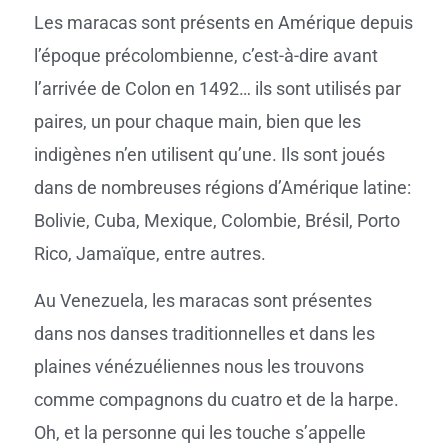
Les maracas sont présents en Amérique depuis
l’époque précolombienne, c’est-à-dire avant
l’arrivée de Colon en 1492… ils sont utilisés par
paires, un pour chaque main, bien que les
indigènes n’en utilisent qu’une. Ils sont joués
dans de nombreuses régions d’Amérique latine:
Bolivie, Cuba, Mexique, Colombie, Brésil, Porto
Rico, Jamaïque, entre autres.
Au Venezuela, les maracas sont présentes
dans nos danses traditionnelles et dans les
plaines vénézuéliennes nous les trouvons
comme compagnons du cuatro et de la harpe.
Oh, et la personne qui les touche s’appelle