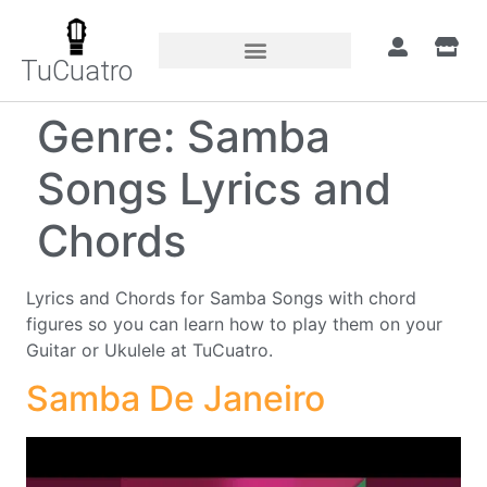
TuCuatro
Genre:
Samba
Songs Lyrics and
Chords
Lyrics and Chords for Samba Songs with chord
figures so you can learn how to play them on your
Guitar or Ukulele at TuCuatro.
Samba De Janeiro