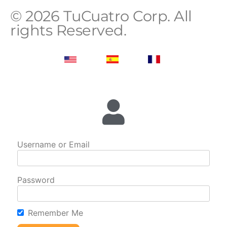
© 2026 TuCuatro Corp. All
rights Reserved.
Username or Email
Password
Remember Me