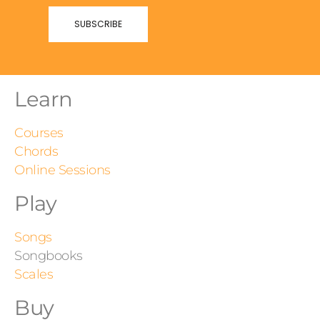
Learn
Courses
Chords
Online Sessions
Play
Songs
Songbooks
Scales
Buy