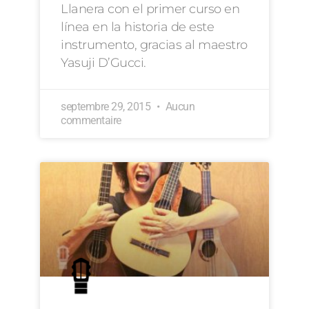
Llanera con el primer curso en
línea en la historia de este
instrumento, gracias al maestro
Yasuji D’Gucci.
septembre 29, 2015
Aucun
commentaire