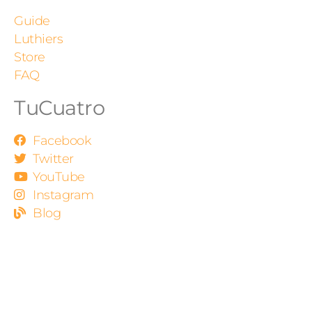
Guide
Luthiers
Store
FAQ
TuCuatro
Facebook
Twitter
YouTube
Instagram
Blog