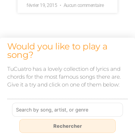
février 19, 2015
Aucun commentaire
Would you like to play a
song?
TuCuatro has a lovely collection of lyrics and
chords for the most famous songs there are.
Give it a try and click on one of them below: