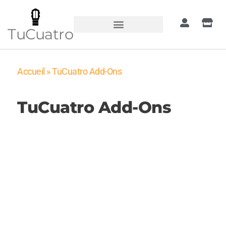
TuCuatro
Accueil
»
TuCuatro Add-Ons
TuCuatro Add-Ons