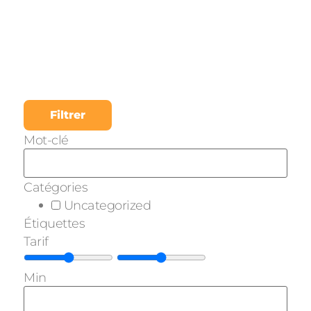
Filtrer
Mot-clé
Catégories
Uncategorized
Étiquettes
Tarif
Min