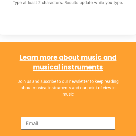
Type at least 2 characters. Results update while you type.
Learn more about music and
musical instruments
Join us and suscribe to our newsletter to keep reading
about musical instruments and our point of view in
music