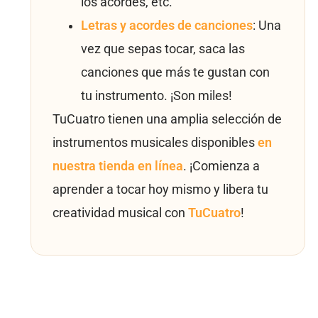
los acordes, etc.
Letras y acordes de canciones
: Una
vez que sepas tocar, saca las
canciones que más te gustan con
tu instrumento. ¡Son miles!
TuCuatro tienen una amplia selección de
instrumentos musicales disponibles
en
nuestra tienda en línea
. ¡Comienza a
aprender a tocar hoy mismo y libera tu
creatividad musical con
TuCuatro
!