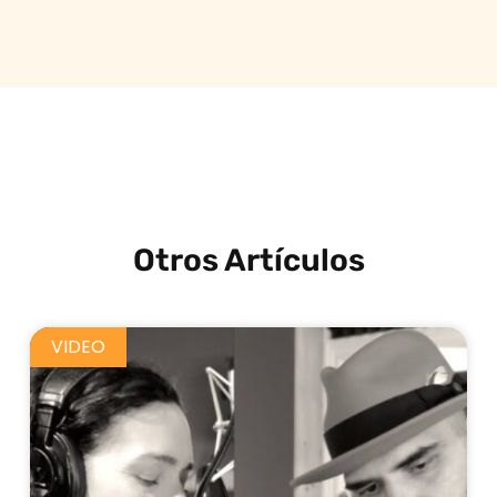
Otros Artículos
VIDEO