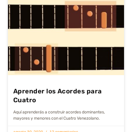
Aprender los Acordes para
Cuatro
Aquí aprenderás a construir acordes dominantes,
mayores y menores con el Cuatro Venezolano.