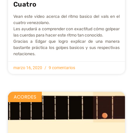
Cuatro
Vean este video acerca del ritmo basico del vals en el
cuatro venezolano.
Les ayudará a comprender con exactitud cómo golpear
las cuerdas para hacer este ritmo tan conocido.
Gracias a Edgar que logro explicar de una manera
bastante práctica los golpes basicos y sus respectivas
notaciones.
marzo 16, 2020
9 comentarios
ACORDES