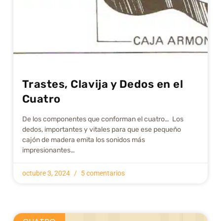
Trastes, Clavija y Dedos en el
Cuatro
De los componentes que conforman el cuatro… Los
dedos, importantes y vitales para que ese pequeño
cajón de madera emita los sonidos más
impresionantes…
octubre 3, 2024
5 comentarios