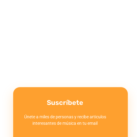
Suscríbete
Únete a miles de personas y recibe articulos
interesantes de música en tu email