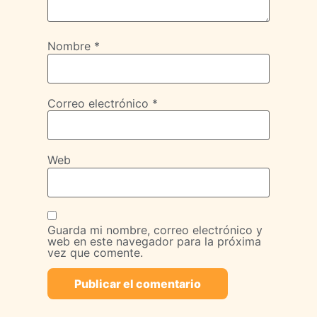
Nombre
*
Correo electrónico
*
Web
Guarda mi nombre, correo electrónico y
web en este navegador para la próxima
vez que comente.