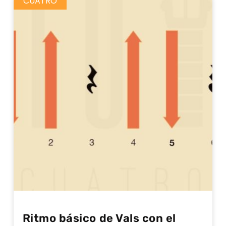
CUATRO
Ritmo básico de Vals con el