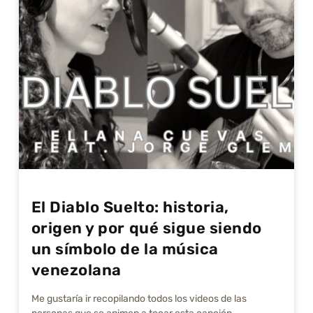
El Diablo Suelto: historia,
origen y por qué sigue siendo
un símbolo de la música
venezolana
Me gustarí­a ir recopilando todos los videos de las