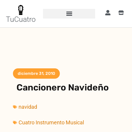
TuCuatro
diciembre 31, 2010
Cancionero Navideño
navidad
Cuatro Instrumento Musical