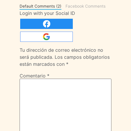
Default Comments (2)
Facebook Comments
Login with your Social ID
Tu dirección de correo electrónico no
será publicada.
Los campos obligatorios
están marcados con
*
Comentario
*