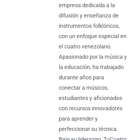
empresa dedicada a la
difusión y enseñanza de
instrumentos folklóricos,
con un enfoque especial en
el cuatro venezolano.
Apasionado por la música y
la educación, ha trabajado
durante años para
conectar a músicos,
estudiantes y aficionados
con recursos innovadores
para aprender y
perfeccionar su técnica.
Bajo su liderazgo, TuCuatro