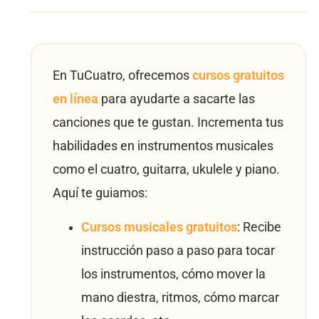
En TuCuatro, ofrecemos
cursos gratuitos
en línea
para ayudarte a sacarte las
canciones que te gustan. Incrementa tus
habilidades en instrumentos musicales
como el cuatro, guitarra, ukulele y piano.
Aquí te guiamos:
Cursos musicales gratuitos
: Recibe
instrucción paso a paso para tocar
los instrumentos, cómo mover la
mano diestra, ritmos, cómo marcar