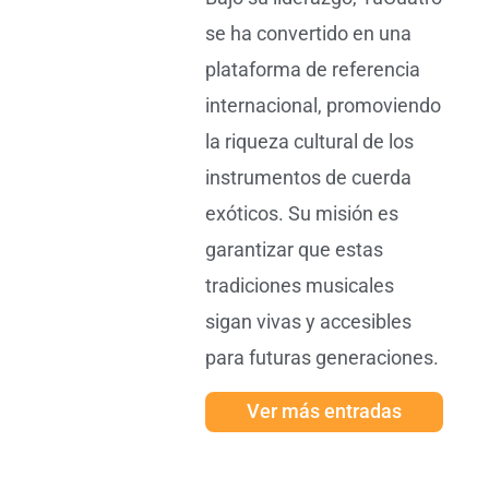
se ha convertido en una
plataforma de referencia
internacional, promoviendo
la riqueza cultural de los
instrumentos de cuerda
exóticos. Su misión es
garantizar que estas
tradiciones musicales
sigan vivas y accesibles
para futuras generaciones.
Ver más entradas