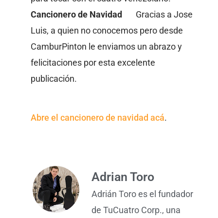
Cancionero de Navidad
Gracias a Jose
Luis, a quien no conocemos pero desde
CamburPinton le enviamos un abrazo y
felicitaciones por esta excelente
publicación.
Abre el cancionero de navidad acá
.
Adrian Toro
Adrián Toro es el fundador
de TuCuatro Corp., una