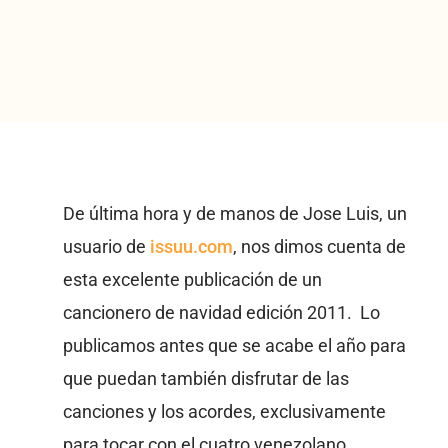
De última hora y de manos de Jose Luis, un
usuario de
issuu.com
, nos dimos cuenta de
esta excelente publicación de un
cancionero de navidad edición 2011. Lo
publicamos antes que se acabe el año para
que puedan también disfrutar de las
canciones y los acordes, exclusivamente
para tocar con el cuatro venezolano.