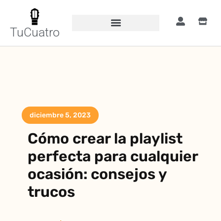
TuCuatro
diciembre 5, 2023
Cómo crear la playlist
perfecta para cualquier
ocasión: consejos y
trucos