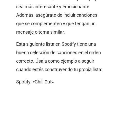
sea más interesante y emocionante.
Además, asegúrate de incluir canciones
que se complementen y que tengan un
mensaje o tema similar.
Esta siguiente lista en Spotify tiene una
buena selección de canciones en el orden
correcto. Úsala como ejemplo a seguir
cuando estés construyendo tu propia lista:
Spotify: «Chill Out»