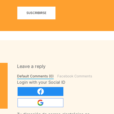
Leave a reply
Default Comments (0)
Facebook Comments
Login with your Social ID