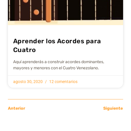
Aprender los Acordes para
Cuatro
Aquí aprenderás a construir acordes dominantes,
mayores y menores con el Cuatro Venezolano.
agosto 30, 2020
12 comentarios
Anterior
Siguiente