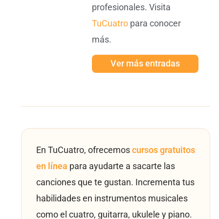
profesionales. Visita
TuCuatro
para conocer
más.
Ver más entradas
En TuCuatro, ofrecemos
cursos gratuitos
en línea
para ayudarte a sacarte las
canciones que te gustan. Incrementa tus
habilidades en instrumentos musicales
como el cuatro, guitarra, ukulele y piano.