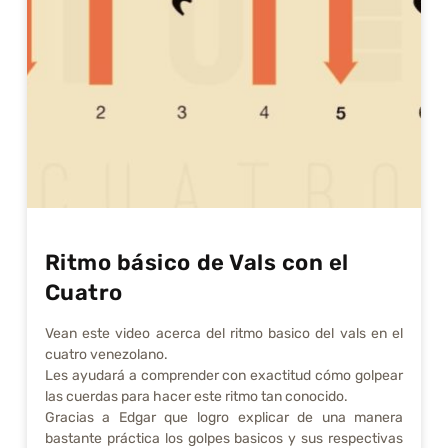
Ritmo básico de Vals con el
Cuatro
Vean este video acerca del ritmo basico del vals en el
cuatro venezolano.
Les ayudará a comprender con exactitud cómo golpear
las cuerdas para hacer este ritmo tan conocido.
Gracias a Edgar que logro explicar de una manera
bastante práctica los golpes basicos y sus respectivas