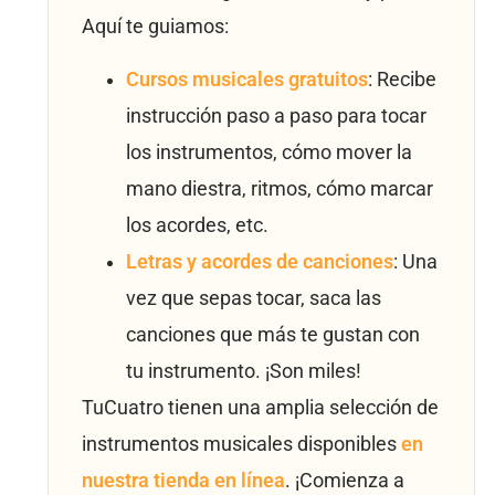
Aquí te guiamos:
Cursos musicales gratuitos
: Recibe
instrucción paso a paso para tocar
los instrumentos, cómo mover la
mano diestra, ritmos, cómo marcar
los acordes, etc.
Letras y acordes de canciones
: Una
vez que sepas tocar, saca las
canciones que más te gustan con
tu instrumento. ¡Son miles!
TuCuatro tienen una amplia selección de
instrumentos musicales disponibles
en
nuestra tienda en línea
. ¡Comienza a