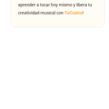
aprender a tocar hoy mismo y libera tu
creatividad musical con
TuCuatro
!