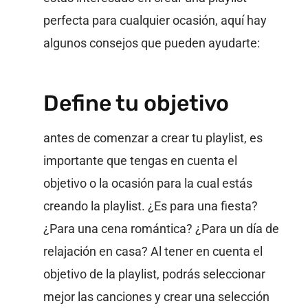
perfecta para cualquier ocasión, aquí hay
algunos consejos que pueden ayudarte:
Define tu objetivo
antes de comenzar a crear tu playlist, es
importante que tengas en cuenta el
objetivo o la ocasión para la cual estás
creando la playlist. ¿Es para una fiesta?
¿Para una cena romántica? ¿Para un día de
relajación en casa? Al tener en cuenta el
objetivo de la playlist, podrás seleccionar
mejor las canciones y crear una selección