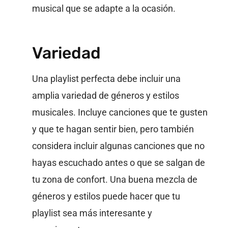
musical que se adapte a la ocasión.
Variedad
Una playlist perfecta debe incluir una
amplia variedad de géneros y estilos
musicales. Incluye canciones que te gusten
y que te hagan sentir bien, pero también
considera incluir algunas canciones que no
hayas escuchado antes o que se salgan de
tu zona de confort. Una buena mezcla de
géneros y estilos puede hacer que tu
playlist sea más interesante y