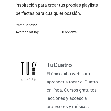
inspiración para crear tus propias playlists
perfectas para cualquier ocasión.
CamburPinton
Average rating:
0 reviews
TuCuatro
El único sitio web para
aprender a tocar el Cuatro
en línea. Cursos gratuitos,
lecciones y acceso a
profesores y músicos