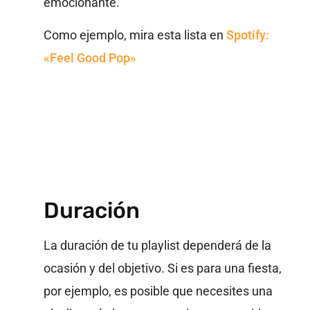
emocionante.
Como ejemplo, mira esta lista en
Spotify:
«Feel Good Pop»
Duración
La duración de tu playlist dependerá de la
ocasión y del objetivo. Si es para una fiesta,
por ejemplo, es posible que necesites una