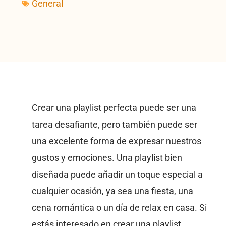
General
Crear una playlist perfecta puede ser una
tarea desafiante, pero también puede ser
una excelente forma de expresar nuestros
gustos y emociones. Una playlist bien
diseñada puede añadir un toque especial a
cualquier ocasión, ya sea una fiesta, una
cena romántica o un día de relax en casa. Si
estás interesado en crear una playlist