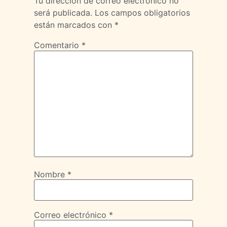
Tu dirección de correo electrónico no
será publicada.
Los campos obligatorios
están marcados con
*
Comentario
*
Nombre
*
Correo electrónico
*