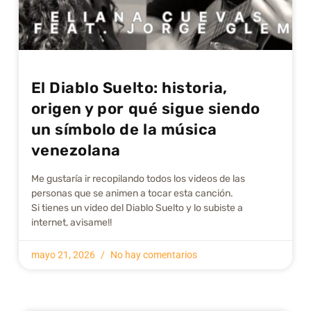
El Diablo Suelto: historia,
origen y por qué sigue siendo
un símbolo de la música
venezolana
Me gustarí­a ir recopilando todos los videos de las
personas que se animen a tocar esta canción.
Si tienes un video del Diablo Suelto y lo subiste a
internet, avisame!!
mayo 21, 2026
No hay comentarios