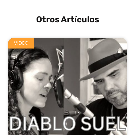
Otros Artículos
VIDEO