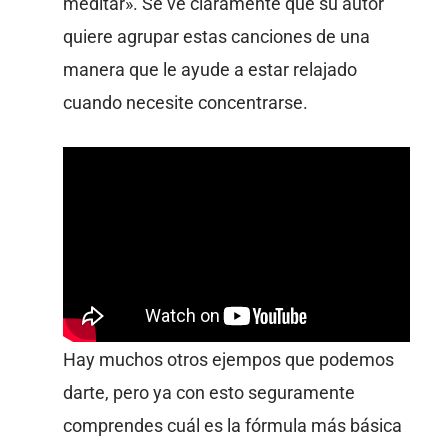
meditar». Se ve claramente que su autor
quiere agrupar estas canciones de una
manera que le ayude a estar relajado
cuando necesite concentrarse.
Hay muchos otros ejempos que podemos
darte, pero ya con esto seguramente
comprendes cuál es la fórmula más básica