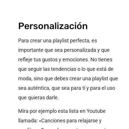
Personalización
Para crear una playlist perfecta, es
importante que sea personalizada y que
refleje tus gustos y emociones. No tienes
que seguir las tendencias o lo que está de
moda, sino que debes crear una playlist que
sea auténtica, que sea para tí y para el uso
que quieras darle.
Mira por ejemplo esta lista en Youtube
llamada: «Canciones para relajarse y