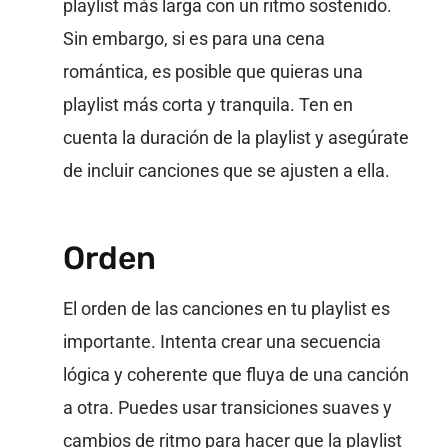
playlist más larga con un ritmo sostenido.
Sin embargo, si es para una cena
romántica, es posible que quieras una
playlist más corta y tranquila. Ten en
cuenta la duración de la playlist y asegúrate
de incluir canciones que se ajusten a ella.
Orden
El orden de las canciones en tu playlist es
importante. Intenta crear una secuencia
lógica y coherente que fluya de una canción
a otra. Puedes usar transiciones suaves y
cambios de ritmo para hacer que la playlist