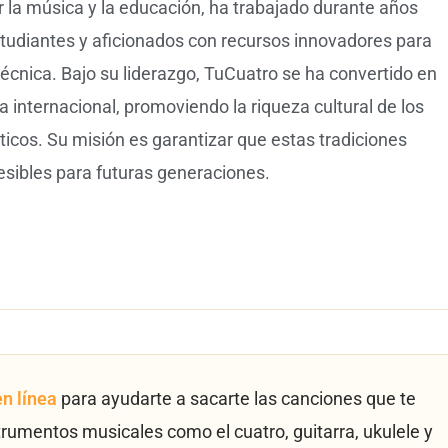
la música y la educación, ha trabajado durante años
tudiantes y aficionados con recursos innovadores para
técnica. Bajo su liderazgo, TuCuatro se ha convertido en
 internacional, promoviendo la riqueza cultural de los
icos. Su misión es garantizar que estas tradiciones
esibles para futuras generaciones.
en línea
para ayudarte a sacarte las canciones que te
trumentos musicales como el cuatro, guitarra, ukulele y