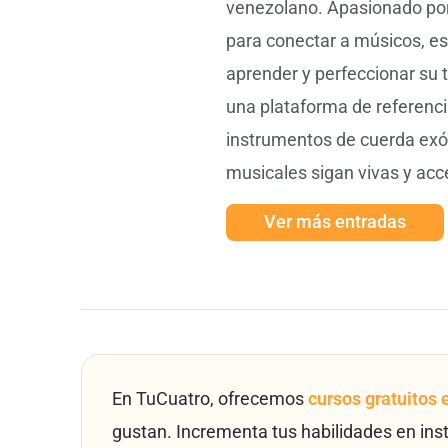
venezolano. Apasionado por 
para conectar a músicos, es
aprender y perfeccionar su 
una plataforma de referencia
instrumentos de cuerda exót
musicales sigan vivas y acc
Ver más entradas
En TuCuatro, ofrecemos
cursos gratuitos 
gustan. Incrementa tus habilidades en ins