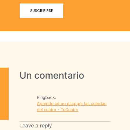
Un comentario
Pingback:
Aprende cómo escoger las cuerdas
del cuatro - TuCuatro
Leave a reply