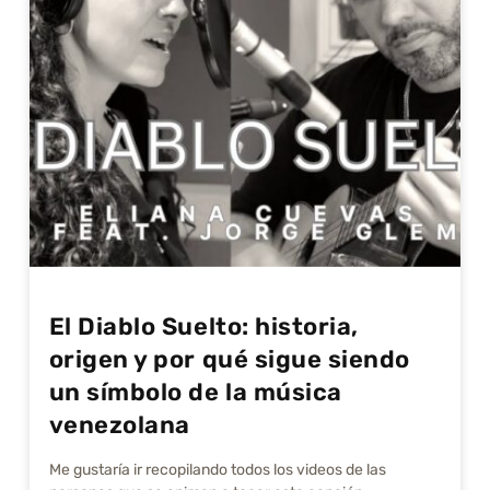
El Diablo Suelto: historia,
origen y por qué sigue siendo
un símbolo de la música
venezolana
Me gustarí­a ir recopilando todos los videos de las