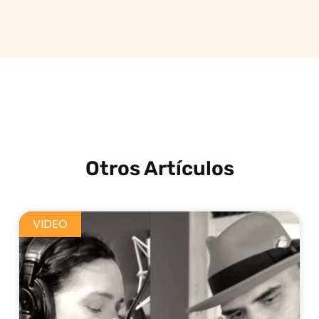
Otros Artículos
VIDEO