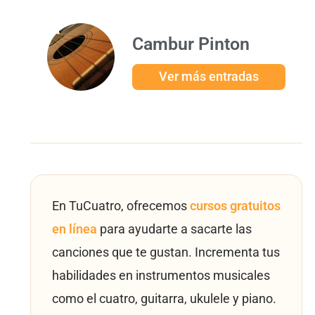
Cambur Pinton
Ver más entradas
En TuCuatro, ofrecemos
cursos gratuitos
en línea
para ayudarte a sacarte las
canciones que te gustan. Incrementa tus
habilidades en instrumentos musicales
como el cuatro, guitarra, ukulele y piano.