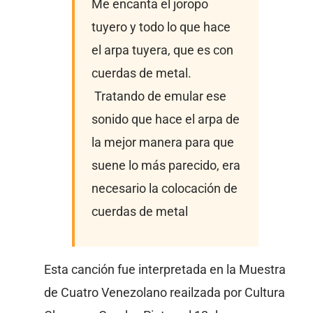
Me encanta el joropo
tuyero y todo lo que hace
el arpa tuyera, que es con
cuerdas de metal.
Tratando de emular ese
sonido que hace el arpa de
la mejor manera para que
suene lo más parecido, era
necesario la colocación de
cuerdas de metal
Esta canción fue interpretada en la Muestra
de Cuatro Venezolano reailzada por Cultura