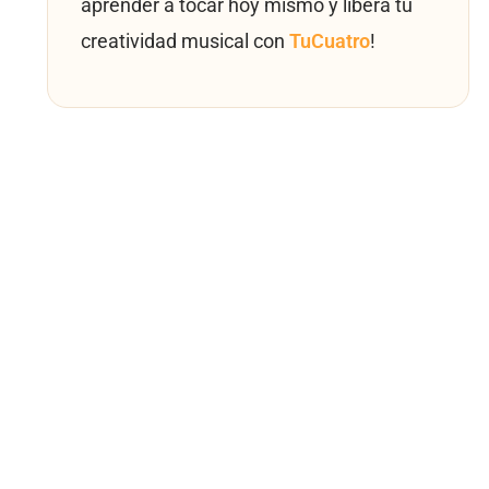
aprender a tocar hoy mismo y libera tu
creatividad musical con
TuCuatro
!