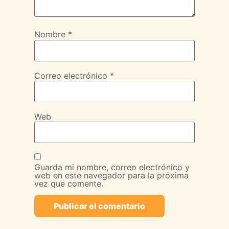
Nombre
*
Correo electrónico
*
Web
Guarda mi nombre, correo electrónico y
web en este navegador para la próxima
vez que comente.