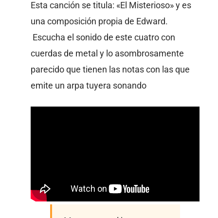
Esta canción se titula: «El Misterioso» y es
una composición propia de Edward.
Escucha el sonido de este cuatro con
cuerdas de metal y lo asombrosamente
parecido que tienen las notas con las que
emite un arpa tuyera sonando