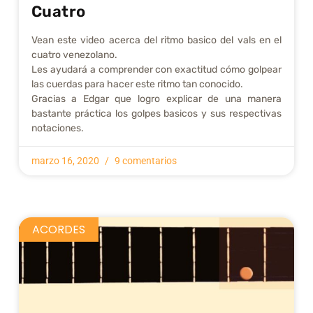
Cuatro
Vean este video acerca del ritmo basico del vals en el
cuatro venezolano.
Les ayudará a comprender con exactitud cómo golpear
las cuerdas para hacer este ritmo tan conocido.
Gracias a Edgar que logro explicar de una manera
bastante práctica los golpes basicos y sus respectivas
notaciones.
marzo 16, 2020
9 comentarios
ACORDES