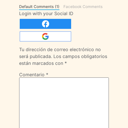
Default Comments (1)
Facebook Comments
Login with your Social ID
Tu dirección de correo electrónico no
será publicada.
Los campos obligatorios
están marcados con
*
Comentario
*