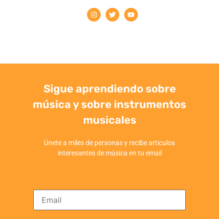
Sigue aprendiendo sobre
música y sobre instrumentos
musicales
Únete a miles de personas y recibe articulos
interesantes de música en tu email