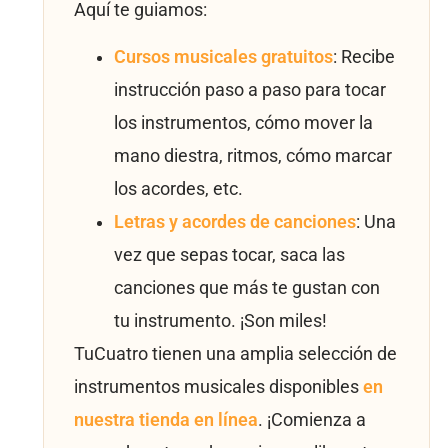
Aquí te guiamos:
Cursos musicales gratuitos
: Recibe
instrucción paso a paso para tocar
los instrumentos, cómo mover la
mano diestra, ritmos, cómo marcar
los acordes, etc.
Letras y acordes de canciones
: Una
vez que sepas tocar, saca las
canciones que más te gustan con
tu instrumento. ¡Son miles!
TuCuatro tienen una amplia selección de
instrumentos musicales disponibles
en
nuestra tienda en línea
. ¡Comienza a