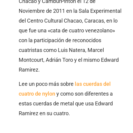
Chacao y CamburPinton el 12 de
Noviembre de 2011 en la Sala Experimental
del Centro Cultural Chacao, Caracas, en lo
que fue una «cata de cuatro venezolano»
con la participación de reconocidos
cuatristas como Luis Natera, Marcel
Montcourt, Adrián Toro y el mismo Edward
Ramirez.
Lee un poco más sobre
las cuerdas del
cuatro de nylon
y como son diferentes a
estas cuerdas de metal que usa Edward
Ramirez en su cuatro.