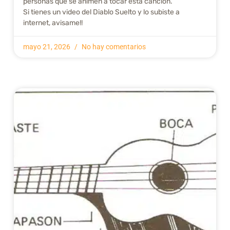
personas que se animen a tocar esta canción.
Si tienes un video del Diablo Suelto y lo subiste a
internet, avisame!!
mayo 21, 2026
No hay comentarios