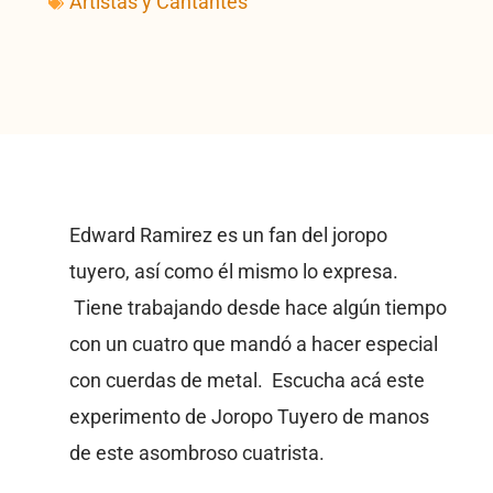
Artistas y Cantantes
Edward Ramirez es un fan del joropo
tuyero, así como él mismo lo expresa.
Tiene trabajando desde hace algún tiempo
con un cuatro que mandó a hacer especial
con cuerdas de metal. Escucha acá este
experimento de Joropo Tuyero de manos
de este asombroso cuatrista.