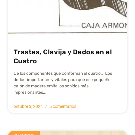
Trastes, Clavija y Dedos en el
Cuatro
De los componentes que conforman el cuatro… Los
dedos, importantes y vitales para que ese pequeño
cajón de madera emita los sonidos más
impresionantes…
octubre 3, 2024
5 comentarios