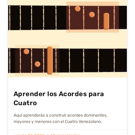
Aprender los Acordes para
Cuatro
Aquí aprenderás a construir acordes dominantes,
mayores y menores con el Cuatro Venezolano.