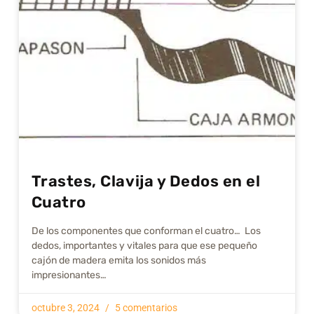
Trastes, Clavija y Dedos en el
Cuatro
De los componentes que conforman el cuatro… Los
dedos, importantes y vitales para que ese pequeño
cajón de madera emita los sonidos más
impresionantes…
octubre 3, 2024
5 comentarios