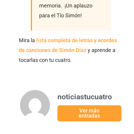
memoria. ¡Un aplauzo
para el Tío Simón!
Mira la
lista completa de letras y acordes
de canciones de Simón Díaz
y aprende a
tocarlas con tu cuatro.
noticiastucuatro
Ver más
entradas