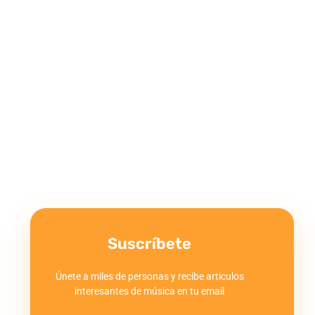
Suscríbete
Únete a miles de personas y recibe articulos
interesantes de música en tu email