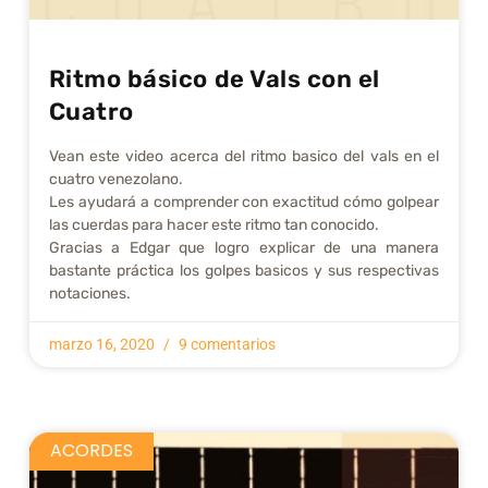
Ritmo básico de Vals con el
Cuatro
Vean este video acerca del ritmo basico del vals en el
cuatro venezolano.
Les ayudará a comprender con exactitud cómo golpear
las cuerdas para hacer este ritmo tan conocido.
Gracias a Edgar que logro explicar de una manera
bastante práctica los golpes basicos y sus respectivas
notaciones.
marzo 16, 2020
9 comentarios
ACORDES