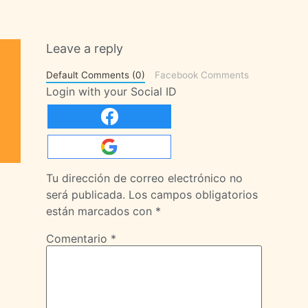
Leave a reply
Default Comments (0)
Facebook Comments
Login with your Social ID
Tu dirección de correo electrónico no
será publicada.
Los campos obligatorios
están marcados con
*
Comentario
*