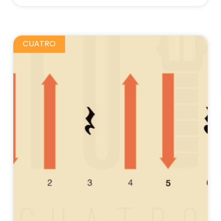
CUATRO