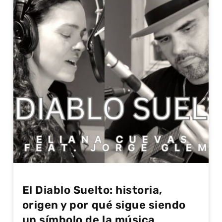
El Diablo Suelto: historia,
origen y por qué sigue siendo
un símbolo de la música