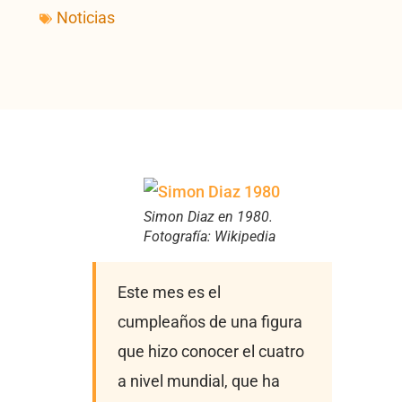
Noticias
Simon Diaz en 1980.
Fotografía: Wikipedia
Este mes es el
cumpleaños de una figura
que hizo conocer el cuatro
a nivel mundial, que ha