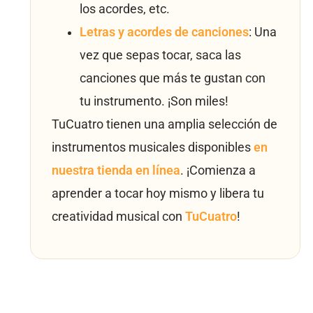
los acordes, etc.
Letras y acordes de canciones
: Una
vez que sepas tocar, saca las
canciones que más te gustan con
tu instrumento. ¡Son miles!
TuCuatro tienen una amplia selección de
instrumentos musicales disponibles
en
nuestra tienda en línea
. ¡Comienza a
aprender a tocar hoy mismo y libera tu
creatividad musical con
TuCuatro
!