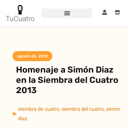
TuCuatro
agosto 26, 2013
Homenaje a Simón Diaz
en la Siembra del Cuatro
2013
siembra de cuatro
,
siembra del cuatro
,
simon
diaz