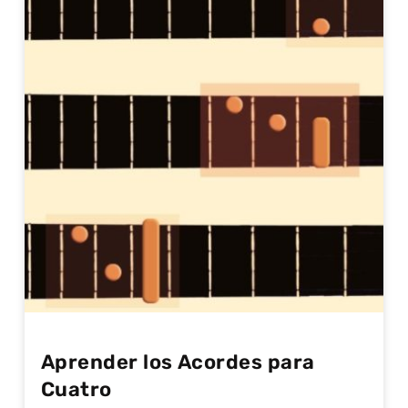
Aprender los Acordes para
Cuatro