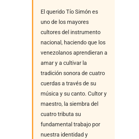
El querido Tío Simón es
uno de los mayores
cultores del instrumento
nacional, haciendo que los
venezolanos aprendieran a
amar y a cultivar la
tradición sonora de cuatro
cuerdas a través de su
música y su canto. Cultor y
maestro, la siembra del
cuatro tributa su
fundamental trabajo por
nuestra identidad y