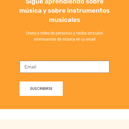
Sigue aprendiendo sobre
música y sobre instrumentos
musicales
Únete a miles de personas y recibe articulos
interesantes de música en tu email