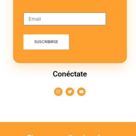
Conéctate