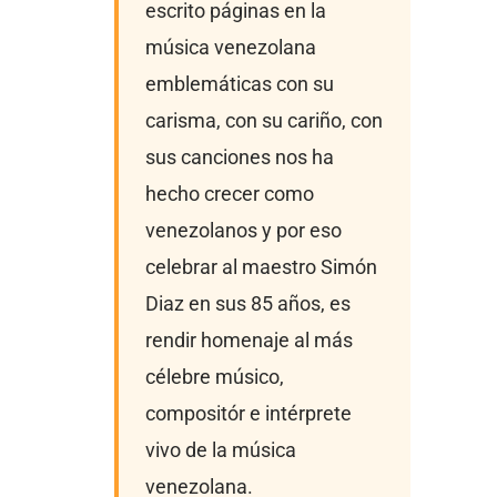
escrito páginas en la
música venezolana
emblemáticas con su
carisma, con su cariño, con
sus canciones nos ha
hecho crecer como
venezolanos y por eso
celebrar al maestro Simón
Diaz en sus 85 años, es
rendir homenaje al más
célebre músico,
compositór e intérprete
vivo de la música
venezolana.