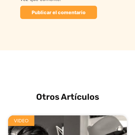
Otros Artículos
VIDEO