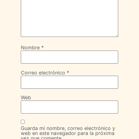
Nombre
*
Correo electrónico
*
Web
Guarda mi nombre, correo electrónico y
web en este navegador para la próxima
vez que comente.