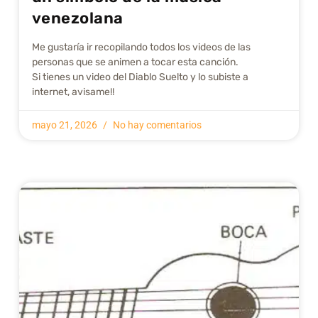
venezolana
Me gustarí­a ir recopilando todos los videos de las
personas que se animen a tocar esta canción.
Si tienes un video del Diablo Suelto y lo subiste a
internet, avisame!!
mayo 21, 2026
No hay comentarios