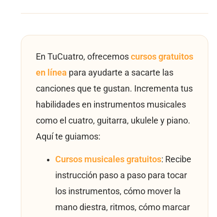
En TuCuatro, ofrecemos
cursos gratuitos
en línea
para ayudarte a sacarte las
canciones que te gustan. Incrementa tus
habilidades en instrumentos musicales
como el cuatro, guitarra, ukulele y piano.
Aquí te guiamos:
Cursos musicales gratuitos
: Recibe
instrucción paso a paso para tocar
los instrumentos, cómo mover la
mano diestra, ritmos, cómo marcar