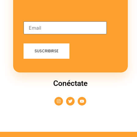
Conéctate