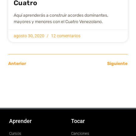
Cuatro
Aquí aprenderás a construir acordes dominantes,
mayores y menores con el Cuatro Venezolano.
agosto 30, 2020
12 comentarios
Anterior
Siguiente
Aprender
Tocar
Cursos
Canciones