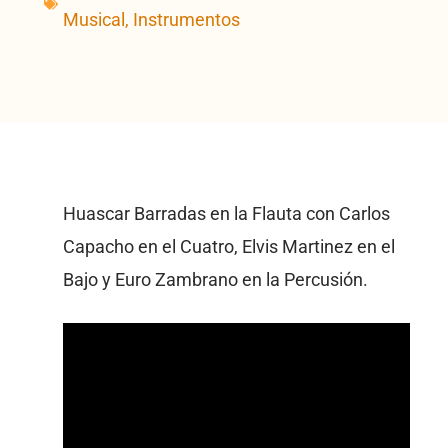
Musical
,
Instrumentos
Huascar Barradas en la Flauta con Carlos
Capacho en el Cuatro, Elvis Martinez en el
Bajo y Euro Zambrano en la Percusión.