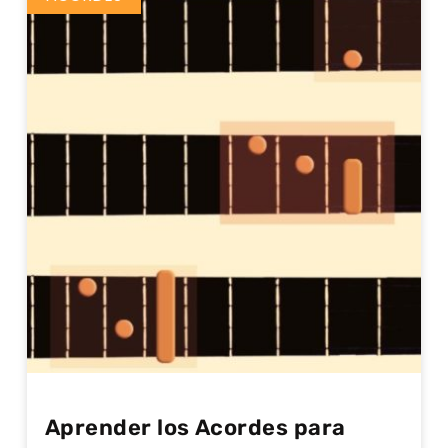
Aprender los Acordes para