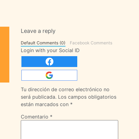
Leave a reply
Default Comments (0)
Facebook Comments
Login with your Social ID
Tu dirección de correo electrónico no
será publicada.
Los campos obligatorios
están marcados con
*
Comentario
*