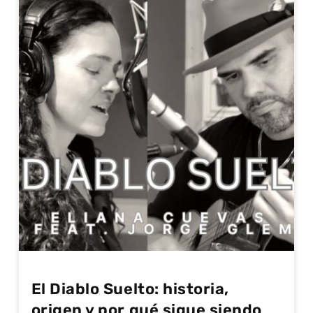
El Diablo Suelto: historia,
origen y por qué sigue siendo