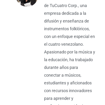
de TuCuatro Corp., una
empresa dedicada a la
difusión y enseñanza de
instrumentos folklóricos,
con un enfoque especial en
el cuatro venezolano.
Apasionado por la música y
la educación, ha trabajado
durante años para
conectar a músicos,
estudiantes y aficionados
con recursos innovadores
para aprender y