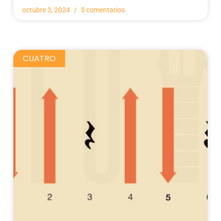
octubre 3, 2024
5 comentarios
CUATRO