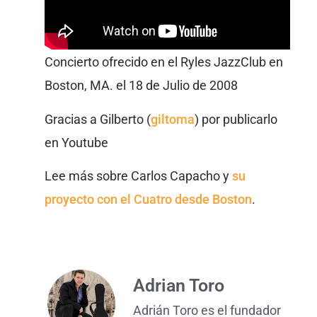
Concierto ofrecido en el Ryles JazzClub en
Boston, MA. el 18 de Julio de 2008
Gracias a Gilberto (
giltoma
) por publicarlo
en Youtube
Lee más sobre Carlos Capacho y
su
proyecto con el Cuatro desde Boston
.
Adrian Toro
Adrián Toro es el fundador