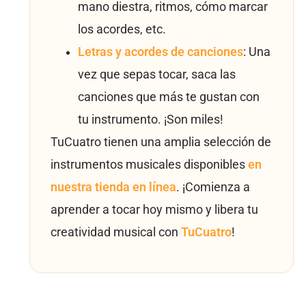
mano diestra, ritmos, cómo marcar
los acordes, etc.
Letras y acordes de canciones
: Una
vez que sepas tocar, saca las
canciones que más te gustan con
tu instrumento. ¡Son miles!
TuCuatro tienen una amplia selección de
instrumentos musicales disponibles
en
nuestra tienda en línea
. ¡Comienza a
aprender a tocar hoy mismo y libera tu
creatividad musical con
TuCuatro
!