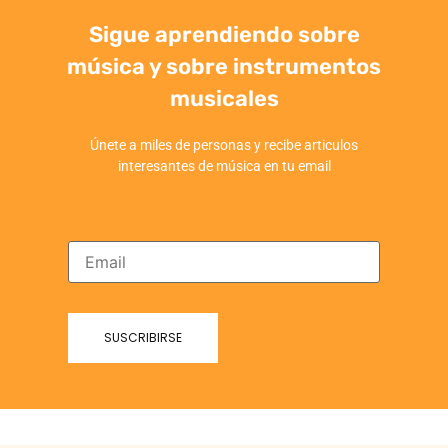
Sigue aprendiendo sobre
música y sobre instrumentos
musicales
Únete a miles de personas y recibe articulos
interesantes de música en tu email