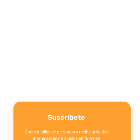
Suscríbete
Únete a miles de personas y recibe articulos
interesantes de música en tu email