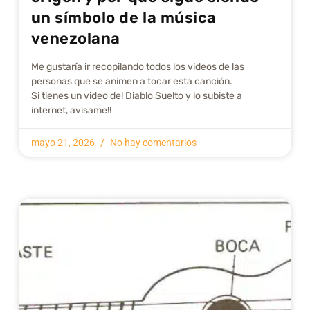
un símbolo de la música
venezolana
Me gustarí­a ir recopilando todos los videos de las
personas que se animen a tocar esta canción.
Si tienes un video del Diablo Suelto y lo subiste a
internet, avisame!!
mayo 21, 2026
No hay comentarios