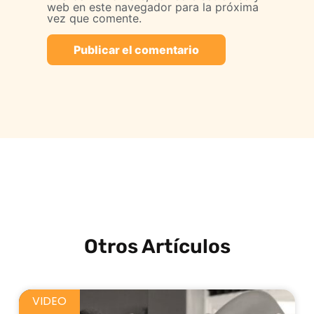
web en este navegador para la próxima
vez que comente.
Otros Artículos
VIDEO