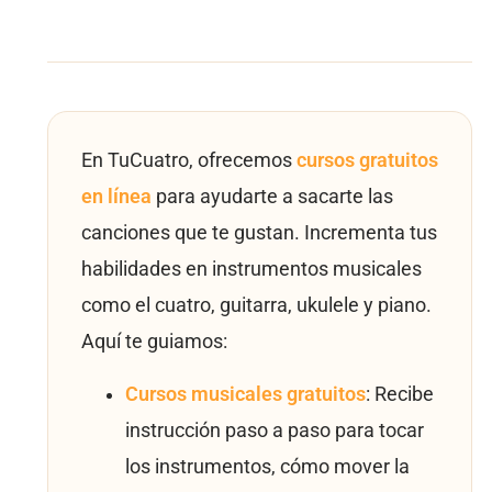
En TuCuatro, ofrecemos
cursos gratuitos
en línea
para ayudarte a sacarte las
canciones que te gustan. Incrementa tus
habilidades en instrumentos musicales
como el cuatro, guitarra, ukulele y piano.
Aquí te guiamos:
Cursos musicales gratuitos
: Recibe
instrucción paso a paso para tocar
los instrumentos, cómo mover la