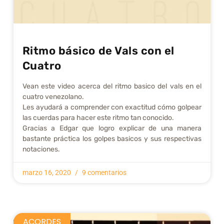
Ritmo básico de Vals con el
Cuatro
Vean este video acerca del ritmo basico del vals en el
cuatro venezolano.
Les ayudará a comprender con exactitud cómo golpear
las cuerdas para hacer este ritmo tan conocido.
Gracias a Edgar que logro explicar de una manera
bastante práctica los golpes basicos y sus respectivas
notaciones.
marzo 16, 2020
9 comentarios
ACORDES