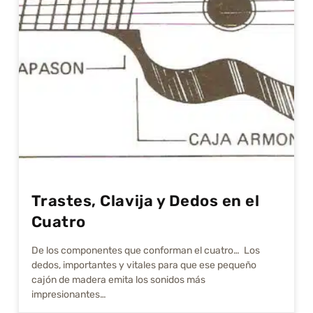
Trastes, Clavija y Dedos en el
Cuatro
De los componentes que conforman el cuatro… Los
dedos, importantes y vitales para que ese pequeño
cajón de madera emita los sonidos más
impresionantes…