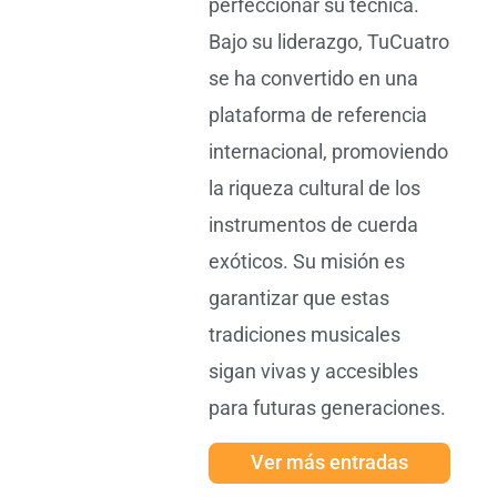
perfeccionar su técnica.
Bajo su liderazgo, TuCuatro
se ha convertido en una
plataforma de referencia
internacional, promoviendo
la riqueza cultural de los
instrumentos de cuerda
exóticos. Su misión es
garantizar que estas
tradiciones musicales
sigan vivas y accesibles
para futuras generaciones.
Ver más entradas