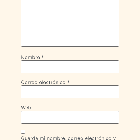
Nombre
*
Correo electrónico
*
Web
Guarda mi nombre, correo electrónico y