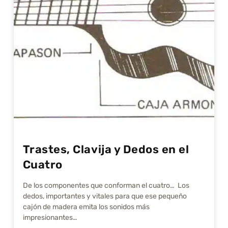
Trastes, Clavija y Dedos en el
Cuatro
De los componentes que conforman el cuatro… Los
dedos, importantes y vitales para que ese pequeño
cajón de madera emita los sonidos más
impresionantes…