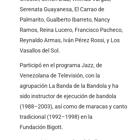
Serenata Guayanesa, El Carrao de
Palmarito, Gualberto Ibarreto, Nancy
Ramos, Reina Lucero, Francisco Pacheco,
Reynaldo Armas, Iván Pérez Rossi, y Los
Vasallos del Sol.
Participó en el programa Jazz, de
Venezolana de Televisión, con la
agrupación La Banda de la Bandola y ha
sido instructor de ejecución de bandola
(1988–2003), así como de maracas y canto
tradicional (1992–1998) en la
Fundación Bigott.