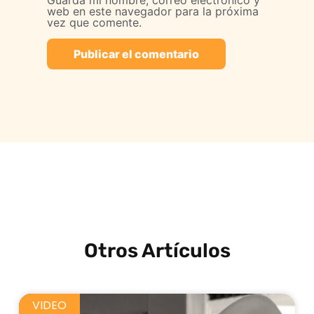
Guarda mi nombre, correo electrónico y
web en este navegador para la próxima
vez que comente.
Otros Artículos
VIDEO