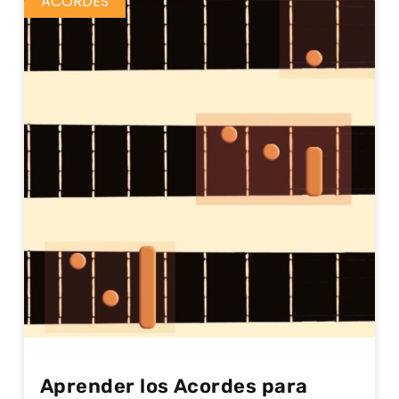
ACORDES
Aprender los Acordes para