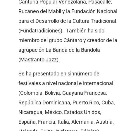
Canturia Popular Venezolana, Pasacalle,
Rucaneo del Mabil y la Fundación Nacional
para el Desarrollo de la Cultura Tradicional
(Fundatradiciones). También ha sido
miembro del grupo Cántaro y creador de la
agrupación La Banda de la Bandola
(Mastranto Jazz).
Se ha presentado en sinnúmero de
festivales a nivel nacional e internacional
(Colombia, Bolivia, Guayana Francesa,
República Dominicana, Puerto Rico, Cuba,
Nicaragua, México, Estados Unidos,
España, Francia, Italia, Alemania, Austria,