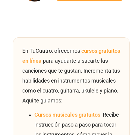
En TuCuatro, ofrecemos
cursos gratuitos
en línea
para ayudarte a sacarte las
canciones que te gustan. Incrementa tus
habilidades en instrumentos musicales
como el cuatro, guitarra, ukulele y piano.
Aquí te guiamos:
Cursos musicales gratuitos
: Recibe
instrucción paso a paso para tocar
los instrumentos, cómo mover la