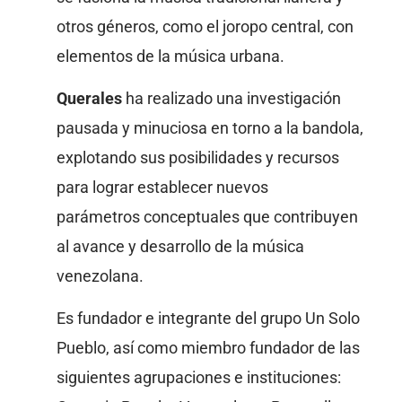
otros géneros, como el joropo central, con
elementos de la música urbana.
Querales
ha realizado una investigación
pausada y minuciosa en torno a la bandola,
explotando sus posibilidades y recursos
para lograr establecer nuevos
parámetros conceptuales que contribuyen
al avance y desarrollo de la música
venezolana.
Es fundador e integrante del grupo Un Solo
Pueblo, así como miembro fundador de las
siguientes agrupaciones e instituciones: