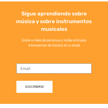
Sigue aprendiendo sobre
música y sobre instrumentos
musicales
Únete a miles de personas y recibe articulos
interesantes de música en tu email