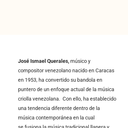
José Ismael Querales,
músico y
compositor venezolano nacido en Caracas
en 1953, ha convertido su bandola en
puntero de un enfoque actual de la música
criolla venezolana. Con ello, ha establecido
una tendencia diferente dentro de la
música contemporánea en la cual
se fusiona la música tradicional llanera y