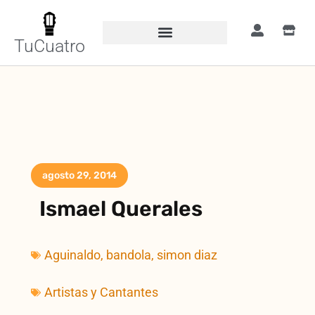
TuCuatro
agosto 29, 2014
Ismael Querales
Aguinaldo
,
bandola
,
simon diaz
Artistas y Cantantes