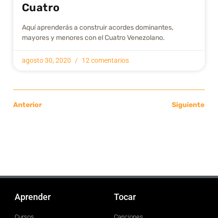
Cuatro
Aquí aprenderás a construir acordes dominantes,
mayores y menores con el Cuatro Venezolano.
agosto 30, 2020
12 comentarios
Anterior
Siguiente
Aprender
Tocar
Cursos
Canciones