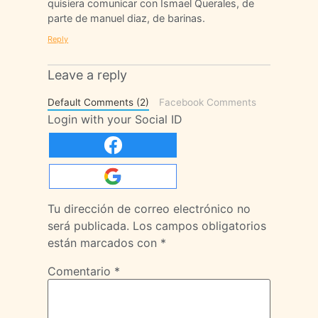
quisiera comunicar con Ismael Querales, de
parte de manuel diaz, de barinas.
Reply
Leave a reply
Default Comments (2)
Facebook Comments
Login with your Social ID
Tu dirección de correo electrónico no
será publicada.
Los campos obligatorios
están marcados con
*
Comentario
*