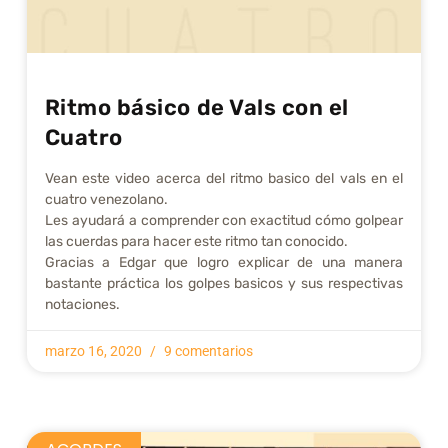
Ritmo básico de Vals con el
Cuatro
Vean este video acerca del ritmo basico del vals en el
cuatro venezolano.
Les ayudará a comprender con exactitud cómo golpear
las cuerdas para hacer este ritmo tan conocido.
Gracias a Edgar que logro explicar de una manera
bastante práctica los golpes basicos y sus respectivas
notaciones.
marzo 16, 2020
9 comentarios