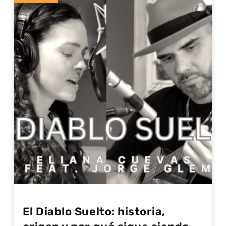
El Diablo Suelto: historia,