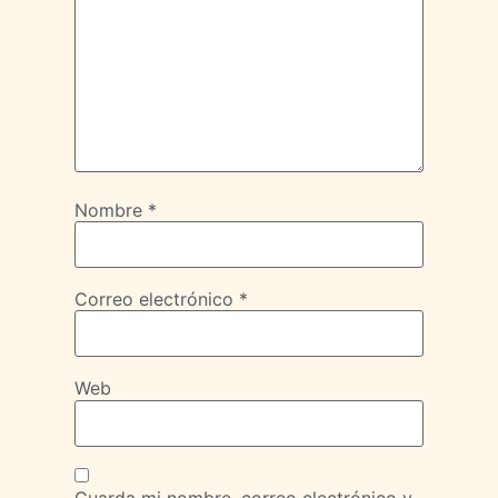
Nombre
*
Correo electrónico
*
Web