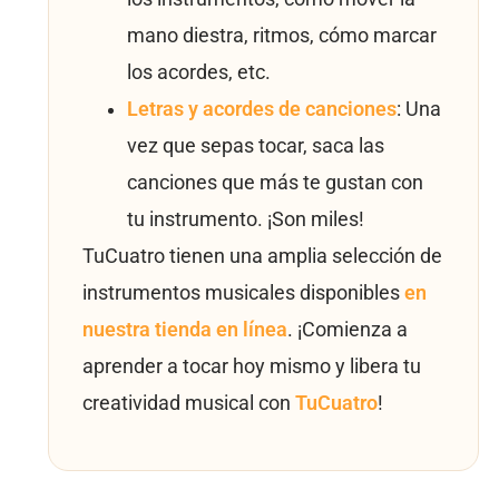
mano diestra, ritmos, cómo marcar
los acordes, etc.
Letras y acordes de canciones
: Una
vez que sepas tocar, saca las
canciones que más te gustan con
tu instrumento. ¡Son miles!
TuCuatro tienen una amplia selección de
instrumentos musicales disponibles
en
nuestra tienda en línea
. ¡Comienza a
aprender a tocar hoy mismo y libera tu
creatividad musical con
TuCuatro
!