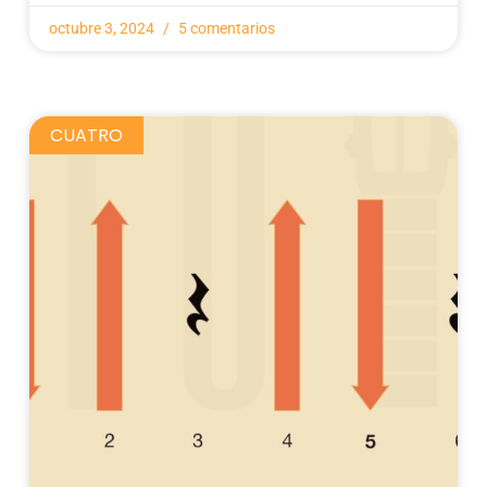
octubre 3, 2024
5 comentarios
CUATRO