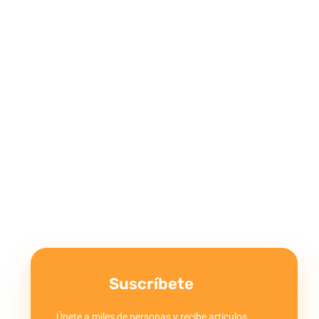
Suscríbete
Únete a miles de personas y recibe articulos