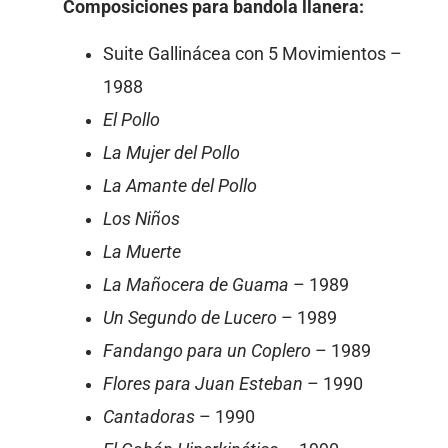
Composiciones para bandola llanera:
Suite Gallinácea con 5 Movimientos –
1988
El Pollo
La Mujer del Pollo
La Amante del Pollo
Los Niños
La Muerte
La Mañocera de Guama
– 1989
Un Segundo de Lucero
– 1989
Fandango para un Coplero
– 1989
Flores para Juan Esteban
– 1990
Cantadoras
– 1990