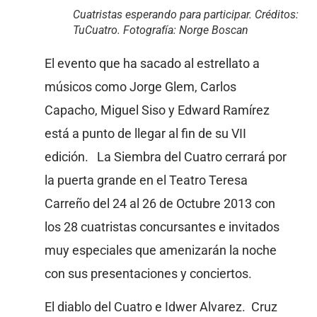
Cuatristas esperando para participar. Créditos:
TuCuatro. Fotografía: Norge Boscan
El evento que ha sacado al estrellato a
músicos como Jorge Glem, Carlos
Capacho, Miguel Siso y Edward Ramírez
está a punto de llegar al fin de su VII
edición. La Siembra del Cuatro cerrará por
la puerta grande en el Teatro Teresa
Carreño del 24 al 26 de Octubre 2013 con
los 28 cuatristas concursantes e invitados
muy especiales que amenizarán la noche
con sus presentaciones y conciertos.
El diablo del Cuatro e Idwer Alvarez. Cruz