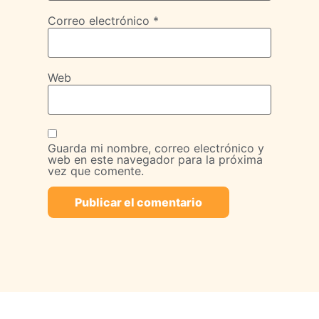
Correo electrónico
*
Web
Guarda mi nombre, correo electrónico y
web en este navegador para la próxima
vez que comente.