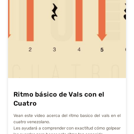
Ritmo básico de Vals con el
Cuatro
Vean este video acerca del ritmo basico del vals en el
cuatro venezolano.
Les ayudará a comprender con exactitud cómo golpear