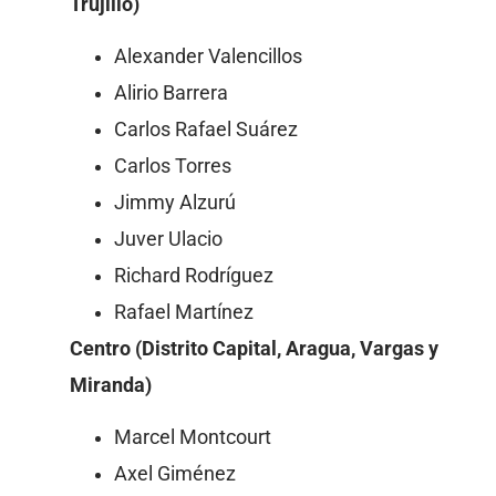
Trujillo)
Alexander Valencillos
Alirio Barrera
Carlos Rafael Suárez
Carlos Torres
Jimmy Alzurú
Juver Ulacio
Richard Rodríguez
Rafael Martínez
Centro (Distrito Capital, Aragua, Vargas y
Miranda)
Marcel Montcourt
Axel Giménez