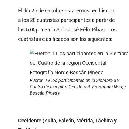
El día 25 de Octubre estaremos recibiendo
a los 28 cuatristas participantes a partir de
las 6:00pm en la Sala José Félix Ribas. Los
cuatristas clasificados son los siguientes:
Fueron 19 los participantes en la Siembra del
Cuatro de la region Occidental. Fotografía Norge
Boscán Pineda
Occidente (Zulia, Falcón, Mérida, Táchira y