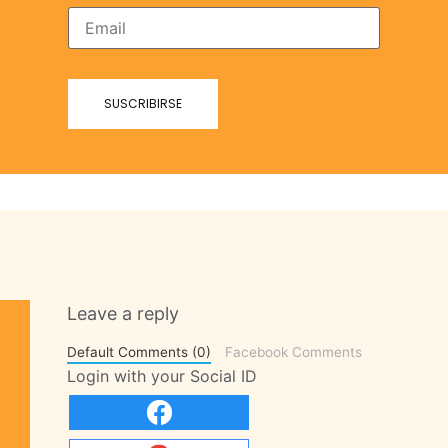
Leave a reply
Default Comments (0)
Facebook Comments
Login with your Social ID