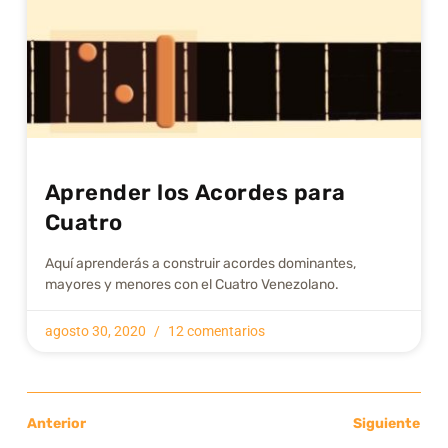
Aprender los Acordes para
Cuatro
Aquí aprenderás a construir acordes dominantes,
mayores y menores con el Cuatro Venezolano.
agosto 30, 2020
12 comentarios
Anterior
Siguiente