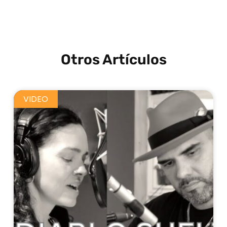
Otros Artículos
VIDEO