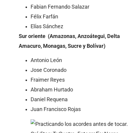
Fabian Fernando Salazar
Félix Farfán
Elías Sánchez
Sur oriente (Amazonas, Anzoátegui, Delta
Amacuro, Monagas, Sucre y Bolívar)
Antonio León
Jose Coronado
Fraimer Reyes
Abraham Hurtado
Daniel Requena
Juan Francisco Rojas