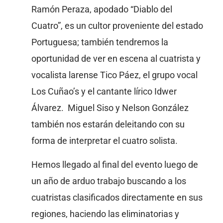
Ramón Peraza, apodado “Diablo del
Cuatro”, es un cultor proveniente del estado
Portuguesa; también tendremos la
oportunidad de ver en escena al cuatrista y
vocalista larense Tico Páez, el grupo vocal
Los Cuñao’s y el cantante lírico Idwer
Álvarez. Miguel Siso y Nelson González
también nos estarán deleitando con su
forma de interpretar el cuatro solista.
Hemos llegado al final del evento luego de
un año de arduo trabajo buscando a los
cuatristas clasificados directamente en sus
regiones, haciendo las eliminatorias y