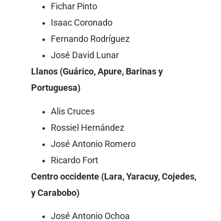
Fichar Pinto
Isaac Coronado
Fernando Rodríguez
José David Lunar
Llanos (Guárico, Apure, Barinas y
Portuguesa)
Alis Cruces
Rossiel Hernández
José Antonio Romero
Ricardo Fort
Centro occidente (Lara, Yaracuy, Cojedes,
y Carabobo)
José Antonio Ochoa