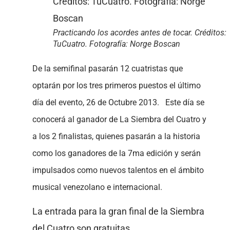
Practicando los acordes antes de tocar. Créditos:
TuCuatro. Fotografía: Norge Boscan
De la semifinal pasarán 12 cuatristas que
optarán por los tres primeros puestos el último
día del evento, 26 de Octubre 2013. Este día se
conocerá al ganador de La Siembra del Cuatro y
a los 2 finalistas, quienes pasarán a la historia
como los ganadores de la 7ma edición y serán
impulsados como nuevos talentos en el ámbito
musical venezolano e internacional.
La entrada para la gran final de la Siembra
del Cuatro son gratuitas.