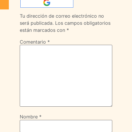
Tu dirección de correo electrónico no
será publicada.
Los campos obligatorios
están marcados con
*
Comentario
*
Nombre
*