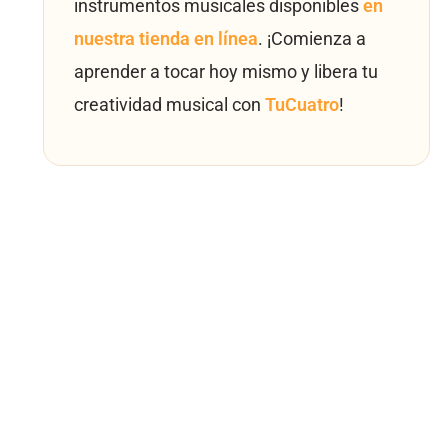
instrumentos musicales disponibles
en
nuestra tienda en línea
. ¡Comienza a
aprender a tocar hoy mismo y libera tu
creatividad musical con
TuCuatro
!