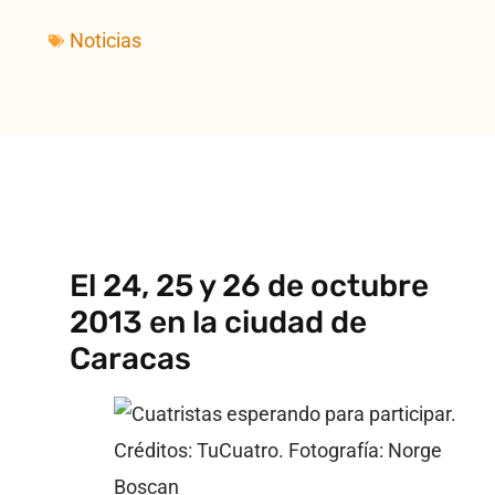
Noticias
El 24, 25 y 26 de octubre
2013 en la ciudad de
Caracas