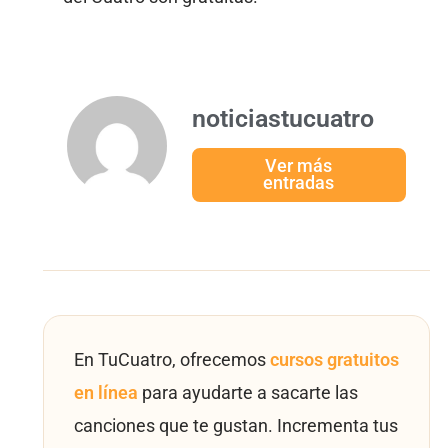
noticiastucuatro
Ver más
entradas
En TuCuatro, ofrecemos
cursos gratuitos
en línea
para ayudarte a sacarte las
canciones que te gustan. Incrementa tus