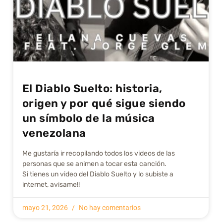
El Diablo Suelto: historia,
origen y por qué sigue siendo
un símbolo de la música
venezolana
Me gustarí­a ir recopilando todos los videos de las
personas que se animen a tocar esta canción.
Si tienes un video del Diablo Suelto y lo subiste a
internet, avisame!!
mayo 21, 2026
No hay comentarios