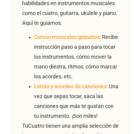
habilidades en instrumentos musicales
como el cuatro, guitarra, ukulele y piano.
Aquí te guiamos:
Cursos musicales gratuitos
: Recibe
instrucción paso a paso para tocar
los instrumentos, cómo mover la
mano diestra, ritmos, cómo marcar
los acordes, etc.
Letras y acordes de canciones
: Una
vez que sepas tocar, saca las
canciones que más te gustan con
tu instrumento. ¡Son miles!
TuCuatro tienen una amplia selección de