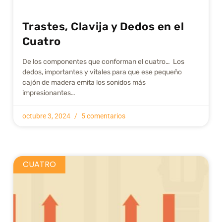
Trastes, Clavija y Dedos en el
Cuatro
De los componentes que conforman el cuatro… Los
dedos, importantes y vitales para que ese pequeño
cajón de madera emita los sonidos más
impresionantes…
octubre 3, 2024
5 comentarios
CUATRO