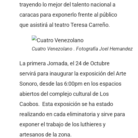
trayendo lo mejor del talento nacional a
caracas para exponerlo frente al público
que asistirá al teatro Teresa Carreño.
Cuatro Venezolano . Fotografía Joel Hernandez
La primera Jornada, el 24 de Octubre
servirá para inaugurar la exposición del Arte
Sonoro, desde las 6:00pm en los espacios
abiertos del complejo cultural de Los
Caobos. Esta exposición se ha estado
realizando en cada eliminatoria y sirve para
exponer el trabajo de los luthieres y
artesanos de la zona.