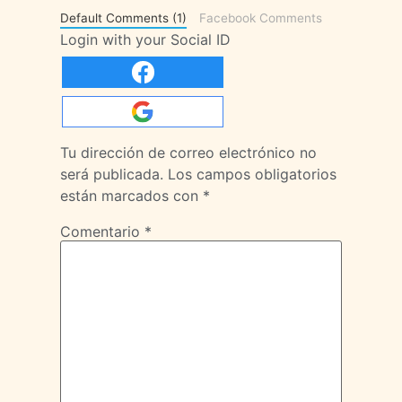
Default Comments (1)
Facebook Comments
Login with your Social ID
Tu dirección de correo electrónico no
será publicada.
Los campos obligatorios
están marcados con
*
Comentario
*