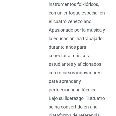
instrumentos folklóricos,
con un enfoque especial en
el cuatro venezolano.
Apasionado por la música y
la educación, ha trabajado
durante años para
conectar a músicos,
estudiantes y aficionados
con recursos innovadores
para aprender y
perfeccionar su técnica.
Bajo su liderazgo, TuCuatro
se ha convertido en una
plataforma de referencia