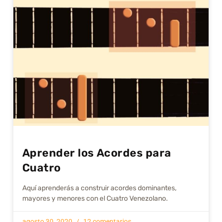
Aprender los Acordes para
Cuatro
Aquí aprenderás a construir acordes dominantes,
mayores y menores con el Cuatro Venezolano.
agosto 30, 2020
12 comentarios