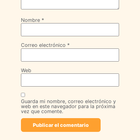
Nombre
*
Correo electrónico
*
Web
Guarda mi nombre, correo electrónico y
web en este navegador para la próxima
vez que comente.