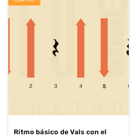
Ritmo básico de Vals con el