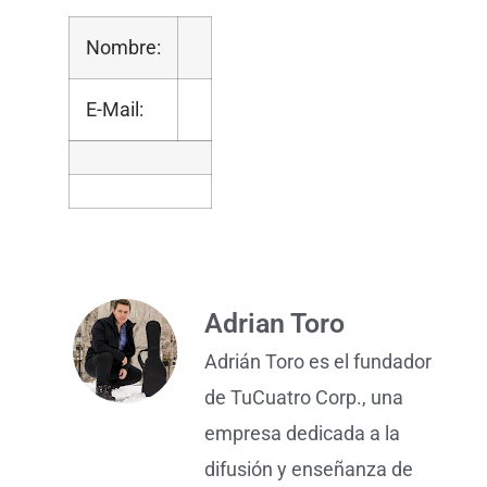
Nombre:
E-Mail:
Adrian Toro
Adrián Toro es el fundador
de TuCuatro Corp., una
empresa dedicada a la
difusión y enseñanza de