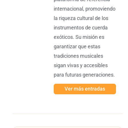
internacional, promoviendo
la riqueza cultural de los
instrumentos de cuerda
exóticos. Su misión es
garantizar que estas
tradiciones musicales
sigan vivas y accesibles
para futuras generaciones.
Ver más entradas