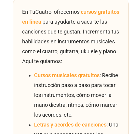
En TuCuatro, ofrecemos
cursos gratuitos
en línea
para ayudarte a sacarte las
canciones que te gustan. Incrementa tus
habilidades en instrumentos musicales
como el cuatro, guitarra, ukulele y piano.
Aquí te guiamos:
Cursos musicales gratuitos
: Recibe
instrucción paso a paso para tocar
los instrumentos, cómo mover la
mano diestra, ritmos, cómo marcar
los acordes, etc.
Letras y acordes de canciones
: Una