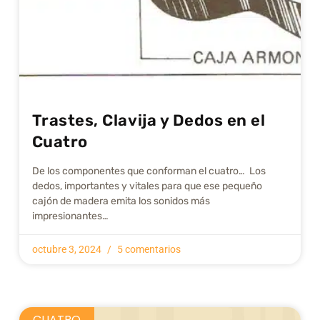
Trastes, Clavija y Dedos en el
Cuatro
De los componentes que conforman el cuatro… Los
dedos, importantes y vitales para que ese pequeño
cajón de madera emita los sonidos más
impresionantes…
octubre 3, 2024
5 comentarios
CUATRO