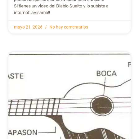
Si tienes un video del Diablo Suelto y lo subiste a
internet, avisame!!
mayo 21, 2026
No hay comentarios