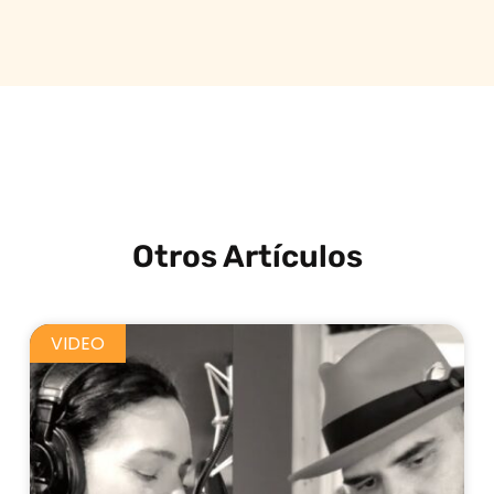
Otros Artículos
VIDEO