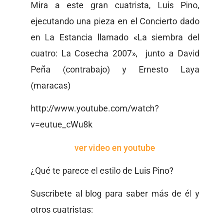
Mira a este gran cuatrista, Luis Pino,
ejecutando una pieza en el Concierto dado
en La Estancia llamado «La siembra del
cuatro: La Cosecha 2007», junto a David
Peña (contrabajo) y Ernesto Laya
(maracas)
http://www.youtube.com/watch?
v=eutue_cWu8k
ver video en youtube
¿Qué te parece el estilo de Luis Pino?
Suscribete al blog para saber más de él y
otros cuatristas: