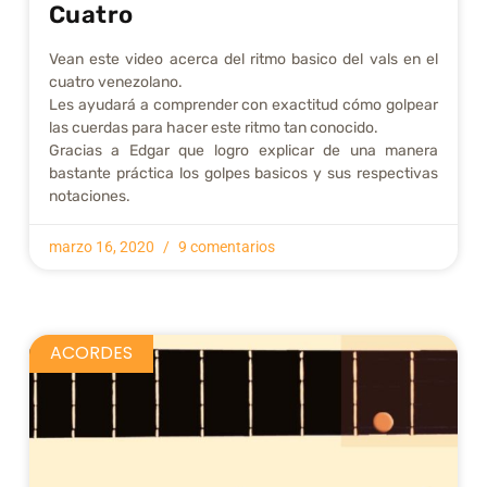
Cuatro
Vean este video acerca del ritmo basico del vals en el
cuatro venezolano.
Les ayudará a comprender con exactitud cómo golpear
las cuerdas para hacer este ritmo tan conocido.
Gracias a Edgar que logro explicar de una manera
bastante práctica los golpes basicos y sus respectivas
notaciones.
marzo 16, 2020
9 comentarios
ACORDES