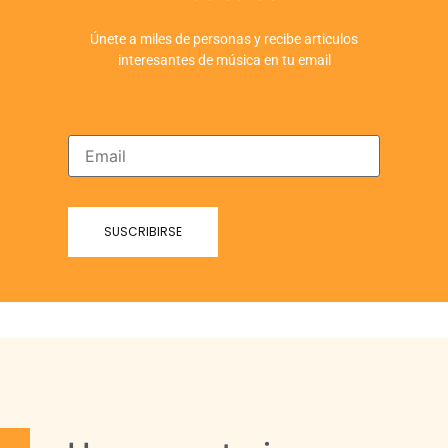
Únete a miles de personas y recibe articulos
interesantes de música en tu email