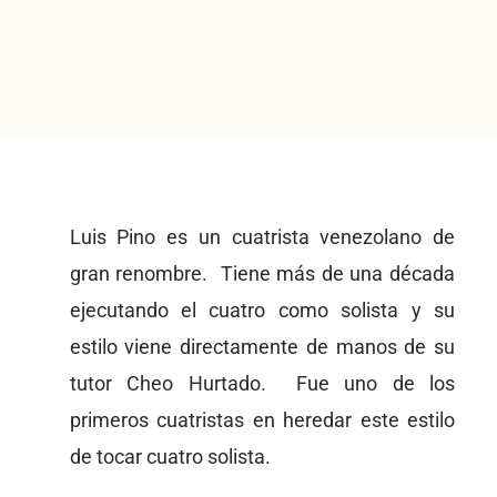
Luis Pino es un cuatrista venezolano de
gran renombre. Tiene más de una década
ejecutando el cuatro como solista y su
estilo viene directamente de manos de su
tutor Cheo Hurtado. Fue uno de los
primeros cuatristas en heredar este estilo
de tocar cuatro solista.