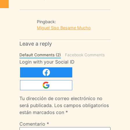
Pingback:
Miguel Siso Besame Mucho
Leave a reply
Default Comments (2)
Facebook Comments
Login with your Social ID
Tu dirección de correo electrónico no
será publicada.
Los campos obligatorios
están marcados con
*
Comentario
*