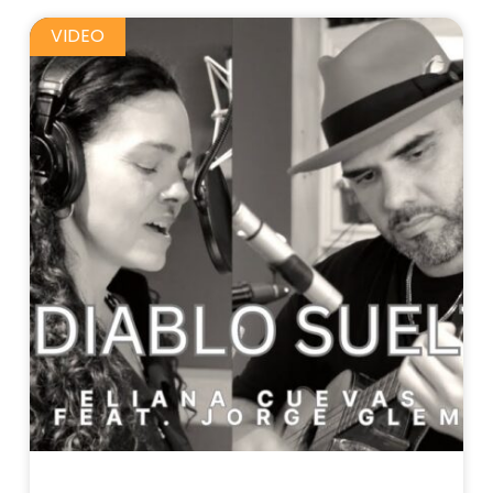
VIDEO