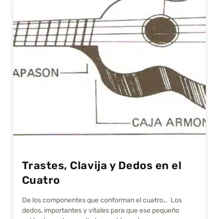
Trastes, Clavija y Dedos en el
Cuatro
De los componentes que conforman el cuatro… Los
dedos, importantes y vitales para que ese pequeño