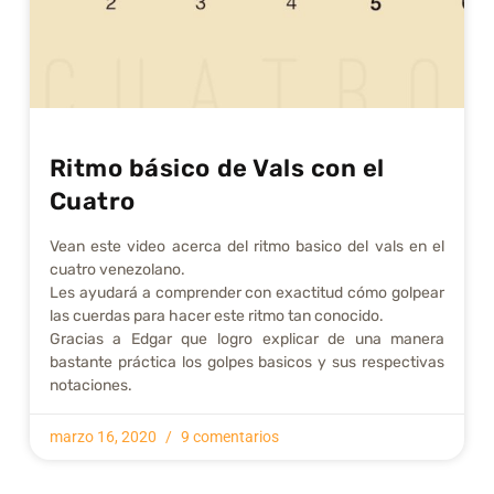
Ritmo básico de Vals con el
Cuatro
Vean este video acerca del ritmo basico del vals en el
cuatro venezolano.
Les ayudará a comprender con exactitud cómo golpear
las cuerdas para hacer este ritmo tan conocido.
Gracias a Edgar que logro explicar de una manera
bastante práctica los golpes basicos y sus respectivas
notaciones.
marzo 16, 2020
9 comentarios