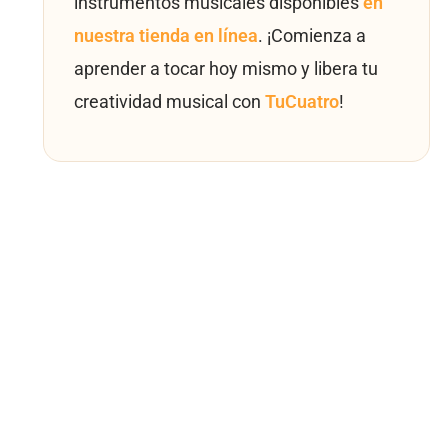
instrumentos musicales disponibles
en
nuestra tienda en línea
. ¡Comienza a
aprender a tocar hoy mismo y libera tu
creatividad musical con
TuCuatro
!