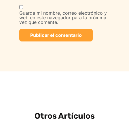
Guarda mi nombre, correo electrónico y
web en este navegador para la próxima
vez que comente.
Otros Artículos