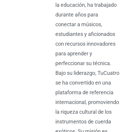
la educación, ha trabajado
durante años para
conectar a músicos,
estudiantes y aficionados
con recursos innovadores
para aprender y
perfeccionar su técnica.
Bajo su liderazgo, TuCuatro
se ha convertido en una
plataforma de referencia
internacional, promoviendo
la riqueza cultural de los
instrumentos de cuerda
exóticos. Su misión es