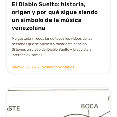
El Diablo Suelto: historia,
origen y por qué sigue siendo
un símbolo de la música
venezolana
Me gustarí­a ir recopilando todos los videos de las
personas que se animen a tocar esta canción.
Si tienes un video del Diablo Suelto y lo subiste a
internet, avisame!!
mayo 21, 2026
No hay comentarios