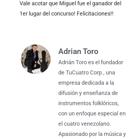
Vale acotar que Miguel fue el ganador del
1er lugar del concurso! Felicitaciones!!
Adrian Toro
Adrián Toro es el fundador
de TuCuatro Corp., una
empresa dedicada a la
difusión y enseñanza de
instrumentos folklóricos,
con un enfoque especial en
el cuatro venezolano.
Apasionado por la música y