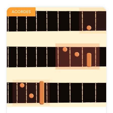
ACORDES