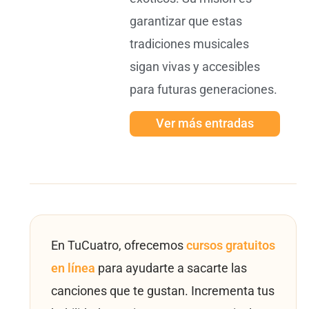
garantizar que estas
tradiciones musicales
sigan vivas y accesibles
para futuras generaciones.
Ver más entradas
En TuCuatro, ofrecemos
cursos gratuitos
en línea
para ayudarte a sacarte las
canciones que te gustan. Incrementa tus