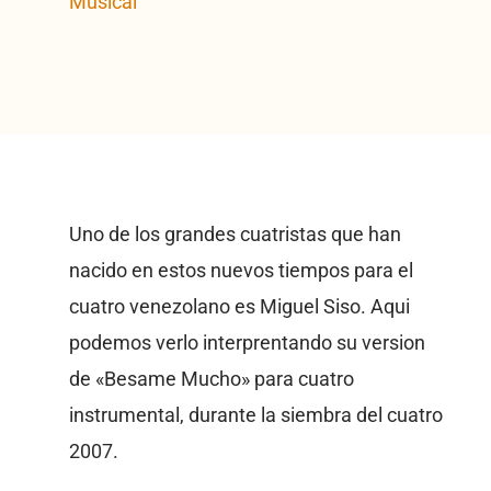
Musical
Uno de los grandes cuatristas que han
nacido en estos nuevos tiempos para el
cuatro venezolano es Miguel Siso. Aqui
podemos verlo interprentando su version
de «Besame Mucho» para cuatro
instrumental, durante la siembra del cuatro
2007.