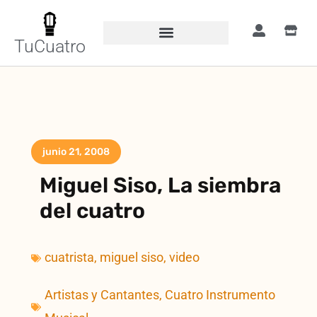
TuCuatro
junio 21, 2008
Miguel Siso, La siembra
del cuatro
cuatrista
,
miguel siso
,
video
Artistas y Cantantes
,
Cuatro Instrumento