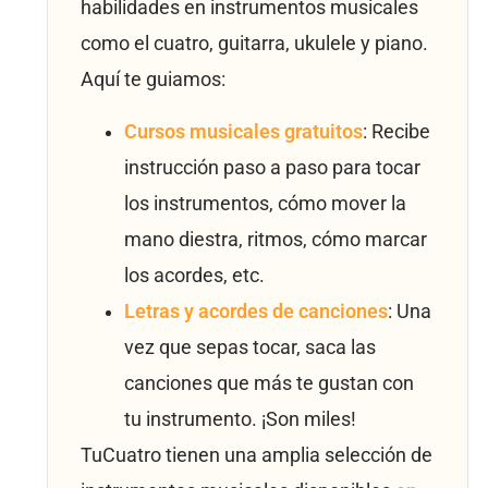
habilidades en instrumentos musicales
como el cuatro, guitarra, ukulele y piano.
Aquí te guiamos:
Cursos musicales gratuitos
: Recibe
instrucción paso a paso para tocar
los instrumentos, cómo mover la
mano diestra, ritmos, cómo marcar
los acordes, etc.
Letras y acordes de canciones
: Una
vez que sepas tocar, saca las
canciones que más te gustan con
tu instrumento. ¡Son miles!
TuCuatro tienen una amplia selección de