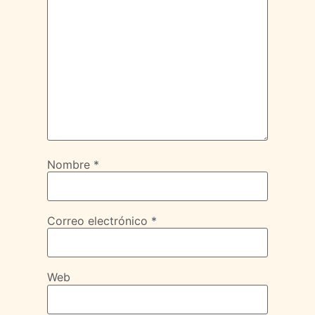
Nombre
*
Correo electrónico
*
Web