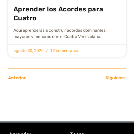
Aprender los Acordes para
Cuatro
Aquí aprenderás a construir acordes dominantes,
mayores y menores con el Cuatro Venezolano.
agosto 30, 2020
12 comentarios
Anterior
Siguiente