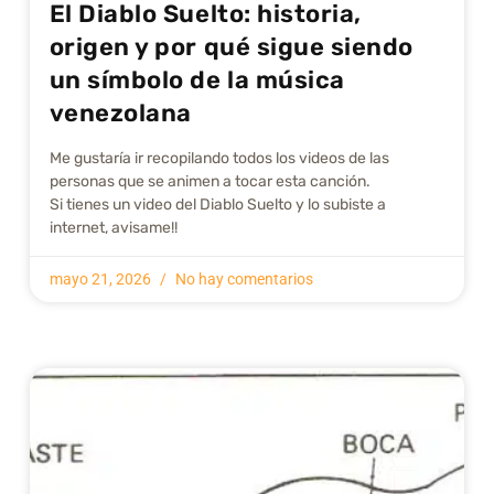
El Diablo Suelto: historia,
origen y por qué sigue siendo
un símbolo de la música
venezolana
Me gustarí­a ir recopilando todos los videos de las
personas que se animen a tocar esta canción.
Si tienes un video del Diablo Suelto y lo subiste a
internet, avisame!!
mayo 21, 2026
No hay comentarios