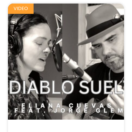
VIDEO