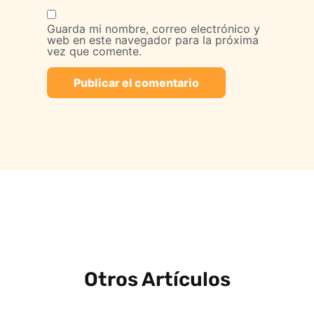
Guarda mi nombre, correo electrónico y
web en este navegador para la próxima
vez que comente.
Otros Artículos