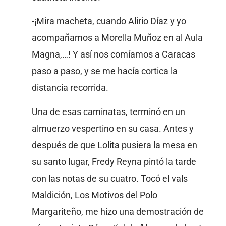
-¡Mira macheta, cuando Alirio Díaz y yo
acompañamos a Morella Muñoz en al Aula
Magna,…! Y así nos comíamos a Caracas
paso a paso, y se me hacía cortica la
distancia recorrida.
Una de esas caminatas, terminó en un
almuerzo vespertino en su casa. Antes y
después de que Lolita pusiera la mesa en
su santo lugar, Fredy Reyna pintó la tarde
con las notas de su cuatro. Tocó el vals
Maldición, Los Motivos del Polo
Margariteño, me hizo una demostración de