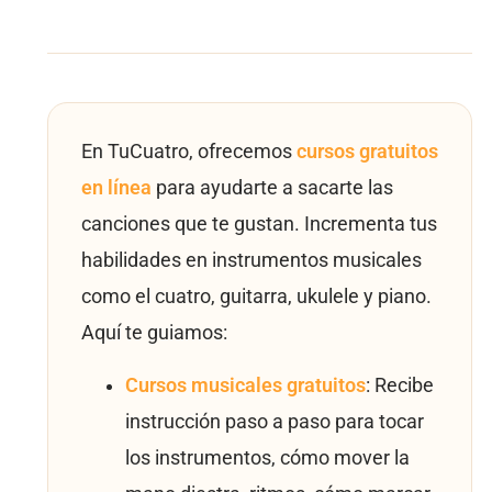
En TuCuatro, ofrecemos
cursos gratuitos
en línea
para ayudarte a sacarte las
canciones que te gustan. Incrementa tus
habilidades en instrumentos musicales
como el cuatro, guitarra, ukulele y piano.
Aquí te guiamos:
Cursos musicales gratuitos
: Recibe
instrucción paso a paso para tocar
los instrumentos, cómo mover la