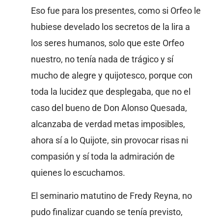
Eso fue para los presentes, como si Orfeo le
hubiese develado los secretos de la lira a
los seres humanos, solo que este Orfeo
nuestro, no tenía nada de trágico y sí
mucho de alegre y quijotesco, porque con
toda la lucidez que desplegaba, que no el
caso del bueno de Don Alonso Quesada,
alcanzaba de verdad metas imposibles,
ahora sí a lo Quijote, sin provocar risas ni
compasión y sí toda la admiración de
quienes lo escuchamos.
El seminario matutino de Fredy Reyna, no
pudo finalizar cuando se tenía previsto,