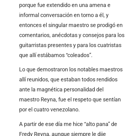
porque fue extendido en una amena e
informal conversación en torno a él, y
entonces el singular maestro se prodigó en
comentarios, anécdotas y consejos para los
guitarristas presentes y para los cuatristas
que allí estábamos “coleados”.
Lo que demostraron los notables maestros
allí reunidos, que estaban todos rendidos
ante la magnética personalidad del
maestro Reyna, fue el respeto que sentían
por el cuatro venezolano.
A partir de ese día me hice “alto pana” de
Fredy Reyna, aunque siempre le dije