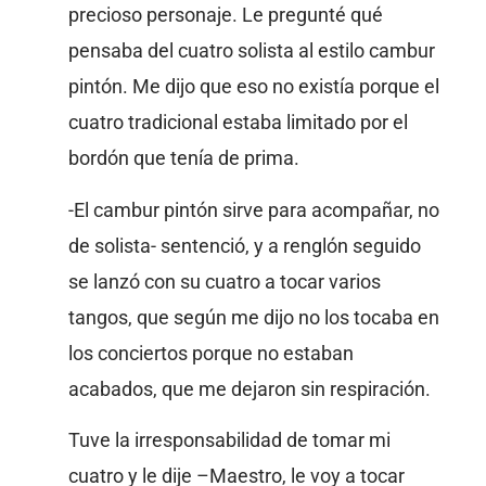
precioso personaje. Le pregunté qué
pensaba del cuatro solista al estilo cambur
pintón. Me dijo que eso no existía porque el
cuatro tradicional estaba limitado por el
bordón que tenía de prima.
-El cambur pintón sirve para acompañar, no
de solista- sentenció, y a renglón seguido
se lanzó con su cuatro a tocar varios
tangos, que según me dijo no los tocaba en
los conciertos porque no estaban
acabados, que me dejaron sin respiración.
Tuve la irresponsabilidad de tomar mi
cuatro y le dije –Maestro, le voy a tocar