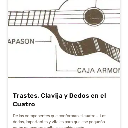
Trastes, Clavija y Dedos en el
Cuatro
De los componentes que conforman el cuatro… Los
dedos, importantes y vitales para que ese pequeño
cajón de madera emita los sonidos más