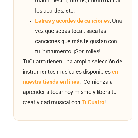
mano diestra, ritmos, cómo marcar
los acordes, etc.
Letras y acordes de canciones
: Una
vez que sepas tocar, saca las
canciones que más te gustan con
tu instrumento. ¡Son miles!
TuCuatro tienen una amplia selección de
instrumentos musicales disponibles
en
nuestra tienda en línea
. ¡Comienza a
aprender a tocar hoy mismo y libera tu
creatividad musical con
TuCuatro
!