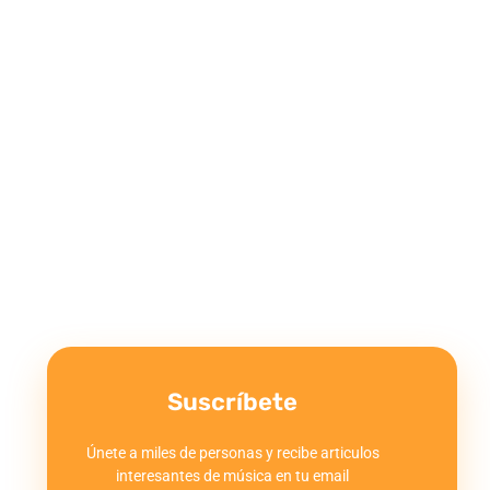
Suscríbete
Únete a miles de personas y recibe articulos
interesantes de música en tu email