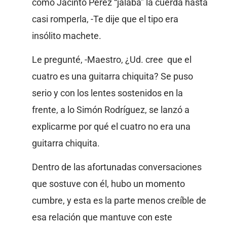
cómo Jacinto Pérez “jalaba” la cuerda hasta
casi romperla, -Te dije que el tipo era
insólito machete.
Le pregunté, -Maestro, ¿Ud. cree que el
cuatro es una guitarra chiquita? Se puso
serio y con los lentes sostenidos en la
frente, a lo Simón Rodríguez, se lanzó a
explicarme por qué el cuatro no era una
guitarra chiquita.
Dentro de las afortunadas conversaciones
que sostuve con él, hubo un momento
cumbre, y esta es la parte menos creíble de
esa relación que mantuve con este