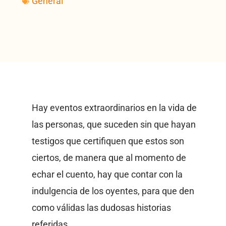
General
Hay eventos extraordinarios en la vida de
las personas, que suceden sin que hayan
testigos que certifiquen que estos son
ciertos, de manera que al momento de
echar el cuento, hay que contar con la
indulgencia de los oyentes, para que den
como válidas las dudosas historias
referidas.