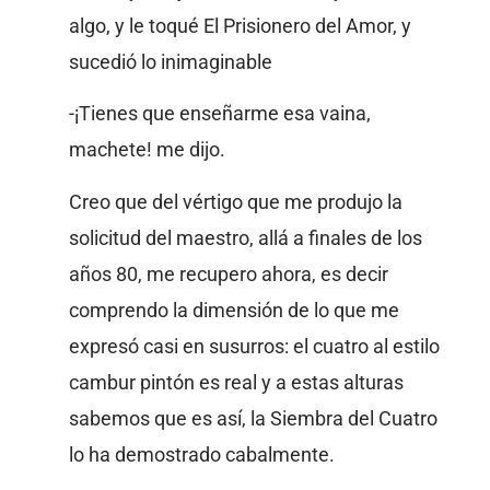
algo, y le toqué El Prisionero del Amor, y
sucedió lo inimaginable
-¡Tienes que enseñarme esa vaina,
machete! me dijo.
Creo que del vértigo que me produjo la
solicitud del maestro, allá a finales de los
años 80, me recupero ahora, es decir
comprendo la dimensión de lo que me
expresó casi en susurros: el cuatro al estilo
cambur pintón es real y a estas alturas
sabemos que es así, la Siembra del Cuatro
lo ha demostrado cabalmente.