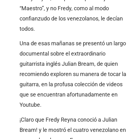
“Maestro”, y no Fredy, como al modo
confianzudo de los venezolanos, le decían
todos.
Una de esas mañanas se presentó un largo
documental sobre el extraordinario
guitarrista inglés Julian Bream, de quien
recomiendo exploren su manera de tocar la
guitarra, en la profusa colección de videos
que se encuentran afortunadamente en
Youtube.
¡Claro que Fredy Reyna conoció a Julian
Bream! y le mostró el cuatro venezolano en