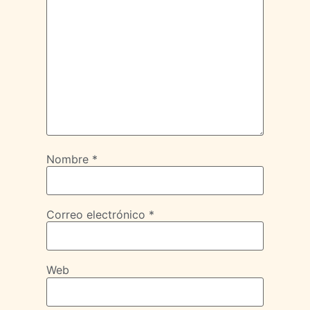
Nombre
*
Correo electrónico
*
Web