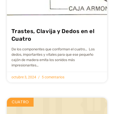
Trastes, Clavija y Dedos en el
Cuatro
De los componentes que conforman el cuatro… Los
dedos, importantes y vitales para que ese pequeño
cajón de madera emita los sonidos más
impresionantes…
octubre 3, 2024
5 comentarios
CUATRO