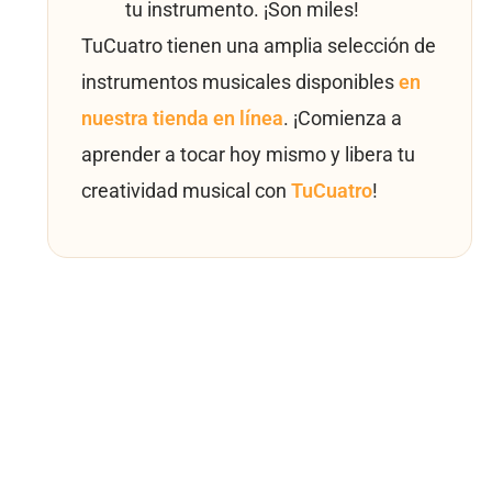
tu instrumento. ¡Son miles!
TuCuatro tienen una amplia selección de
instrumentos musicales disponibles
en
nuestra tienda en línea
. ¡Comienza a
aprender a tocar hoy mismo y libera tu
creatividad musical con
TuCuatro
!