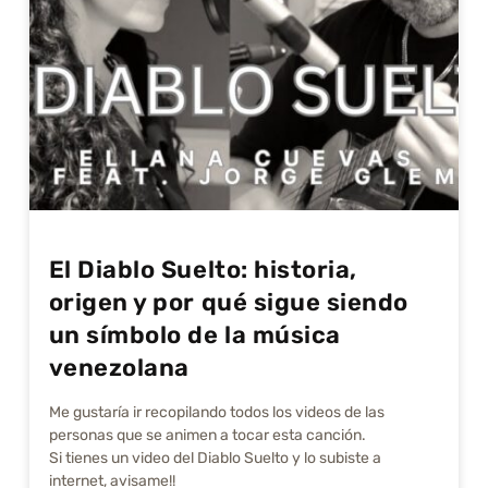
El Diablo Suelto: historia,
origen y por qué sigue siendo
un símbolo de la música
venezolana
Me gustarí­a ir recopilando todos los videos de las
personas que se animen a tocar esta canción.
Si tienes un video del Diablo Suelto y lo subiste a
internet, avisame!!