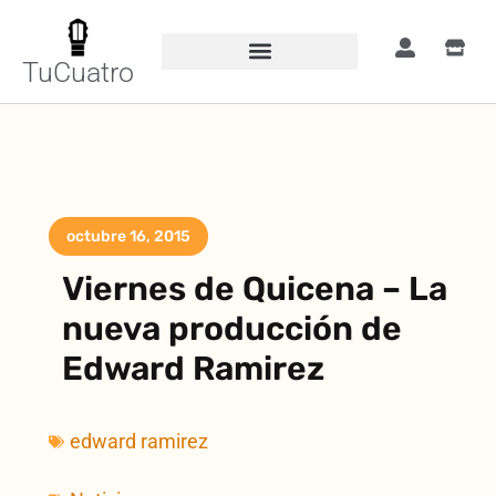
TuCuatro
octubre 16, 2015
Viernes de Quicena – La
nueva producción de
Edward Ramirez
edward ramirez