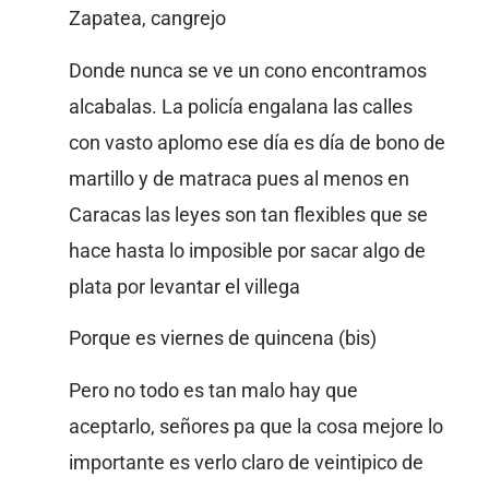
Zapatea, cangrejo
Donde nunca se ve un cono encontramos
alcabalas. La policía engalana las calles
con vasto aplomo ese día es día de bono de
martillo y de matraca pues al menos en
Caracas las leyes son tan flexibles que se
hace hasta lo imposible por sacar algo de
plata por levantar el villega
Porque es viernes de quincena (bis)
Pero no todo es tan malo hay que
aceptarlo, señores pa que la cosa mejore lo
importante es verlo claro de veintipico de