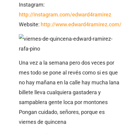
Instagram:
http://instagram.com/edward4ramirez
Website:
http://www.edward4ramirez.com/
Una vez a la semana pero dos veces por
mes todo se pone al revés como si es que
no hay mañana en la calle hay mucha lana
billete lleva cualquiera gastadera y
sampablera gente loca por montones
Pongan cuidado, señores, porque es
viernes de quincena