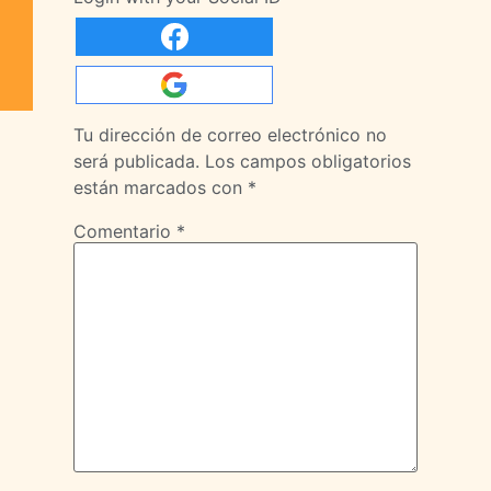
Tu dirección de correo electrónico no
será publicada.
Los campos obligatorios
están marcados con
*
Comentario
*