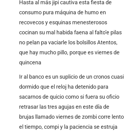
Hasta al más jipi cautiva esta fiesta de
consumo pura máquina de humo en
recovecos y esquinas menesterosos
cocinan su mal habida faena al falto’e pilas
no pelan pa vaciarle los bolsillos Atentos,
que hay mucho pillo, porque es viernes de
quincena
Ir al banco es un suplicio de un cronos cuasi
dormido que el reloj ha detenido para
sacarnos de quicio como si fuera su oficio
retrasar las tres agujas en este día de
brujas llamado viernes de zombi corre lento
el tiempo, compi y la paciencia se estruja