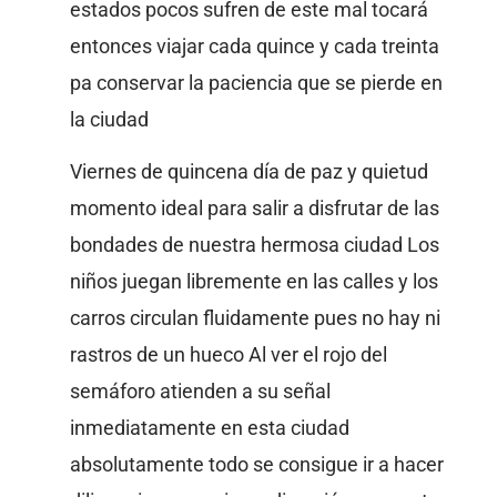
estados pocos sufren de este mal tocará
entonces viajar cada quince y cada treinta
pa conservar la paciencia que se pierde en
la ciudad
Viernes de quincena día de paz y quietud
momento ideal para salir a disfrutar de las
bondades de nuestra hermosa ciudad Los
niños juegan libremente en las calles y los
carros circulan fluidamente pues no hay ni
rastros de un hueco Al ver el rojo del
semáforo atienden a su señal
inmediatamente en esta ciudad
absolutamente todo se consigue ir a hacer