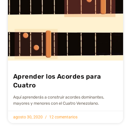
Aprender los Acordes para
Cuatro
Aquí aprenderás a construir acordes dominantes,
mayores y menores con el Cuatro Venezolano.
agosto 30, 2020
12 comentarios