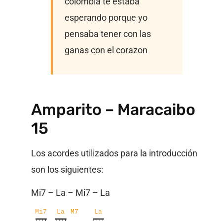
colombia te estaba
esperando porque yo
pensaba tener con las
ganas con el corazon
Amparito – Maracaibo
15
Los acordes utilizados para la introducción
son los siguientes:
Mi7 – La – Mi7 – La
Mi7
La
M7
La