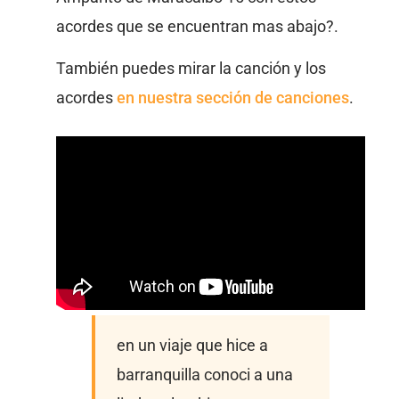
acordes que se encuentran mas abajo?.
También puedes mirar la canción y los
acordes
en nuestra sección de canciones
.
en un viaje que hice a
barranquilla conoci a una