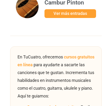
Cambur Pinton
Ver más entradas
En TuCuatro, ofrecemos
cursos gratuitos
en línea
para ayudarte a sacarte las
canciones que te gustan. Incrementa tus
habilidades en instrumentos musicales
como el cuatro, guitarra, ukulele y piano.
Aquí te guiamos: