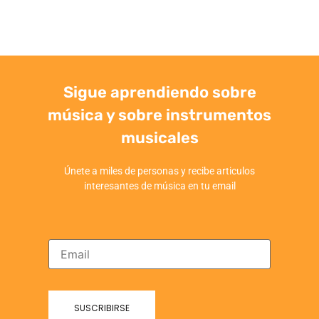
Sigue aprendiendo sobre
música y sobre instrumentos
musicales
Únete a miles de personas y recibe articulos
interesantes de música en tu email