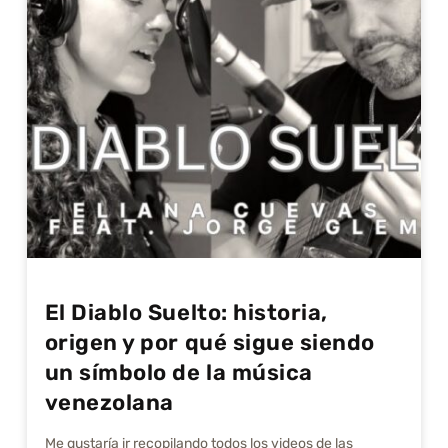
El Diablo Suelto: historia,
origen y por qué sigue siendo
un símbolo de la música
venezolana
Me gustarí­a ir recopilando todos los videos de las