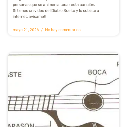
personas que se animen a tocar esta canción.
Si tienes un video del Diablo Suelto y lo subiste a
internet, avisame!!
mayo 21, 2026
No hay comentarios