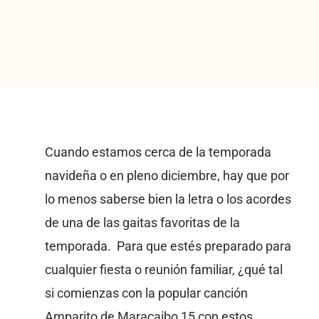
Cuando estamos cerca de la temporada
navideña o en pleno diciembre, hay que por
lo menos saberse bien la letra o los acordes
de una de las gaitas favoritas de la
temporada. Para que estés preparado para
cualquier fiesta o reunión familiar, ¿qué tal
si comienzas con la popular canción
Amparito de Maracaibo 15 con estos