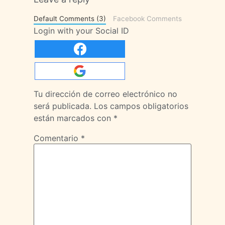
Default Comments (3)
Facebook Comments
Login with your Social ID
Tu dirección de correo electrónico no
será publicada.
Los campos obligatorios
están marcados con
*
Comentario
*