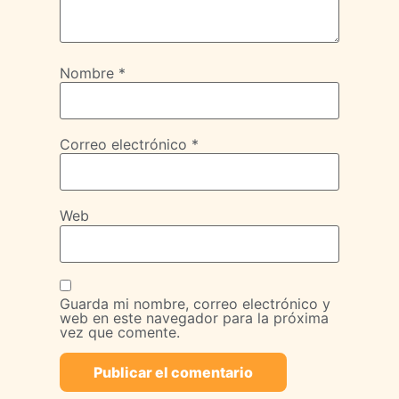
Nombre
*
Correo electrónico
*
Web
Guarda mi nombre, correo electrónico y
web en este navegador para la próxima
vez que comente.