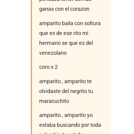
ganas con el corazon
amparito baila con soltura
que es de ese rito mi
hermano se que es del
venezolano
coro x 2
amparito , amparito te
olvidaste del negrito tu
maracuchito
amparito , amparito yo
estaba buscando por toda