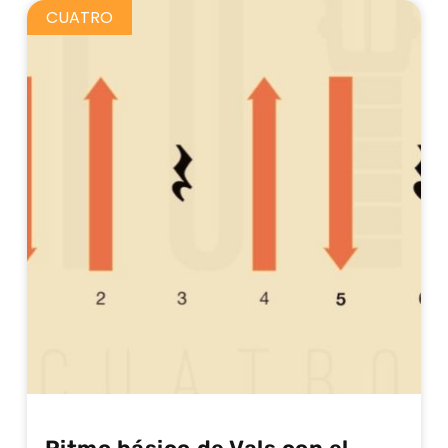
CUATRO