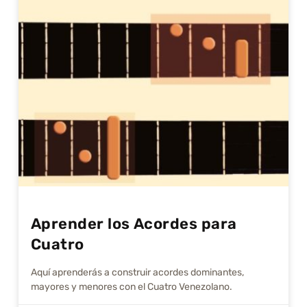
Aprender los Acordes para
Cuatro
Aquí aprenderás a construir acordes dominantes,
mayores y menores con el Cuatro Venezolano.