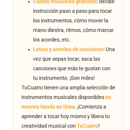
Cursos musicales gratuitos
: Recibe
instrucción paso a paso para tocar
los instrumentos, cómo mover la
mano diestra, ritmos, cómo marcar
los acordes, etc.
Letras y acordes de canciones
: Una
vez que sepas tocar, saca las
canciones que más te gustan con
tu instrumento. ¡Son miles!
TuCuatro tienen una amplia selección de
instrumentos musicales disponibles
en
nuestra tienda en línea
. ¡Comienza a
aprender a tocar hoy mismo y libera tu
creatividad musical con
TuCuatro
!