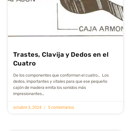
Trastes, Clavija y Dedos en el
Cuatro
De los componentes que conforman el cuatro… Los
dedos, importantes y vitales para que ese pequeño
cajón de madera emita los sonidos más
impresionantes…
octubre 3, 2024
5 comentarios