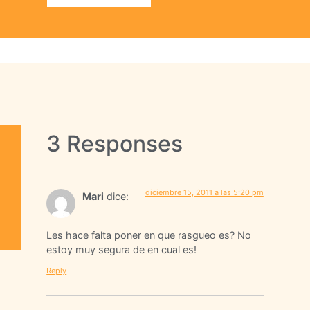
3 Responses
diciembre 15, 2011 a las 5:20 pm
Mari
dice:
Les hace falta poner en que rasgueo es? No
estoy muy segura de en cual es!
Reply