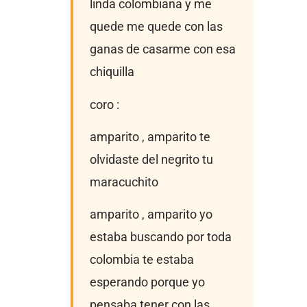
linda colombiana y me
quede me quede con las
ganas de casarme con esa
chiquilla
coro :
amparito , amparito te
olvidaste del negrito tu
maracuchito
amparito , amparito yo
estaba buscando por toda
colombia te estaba
esperando porque yo
pensaba tener con las