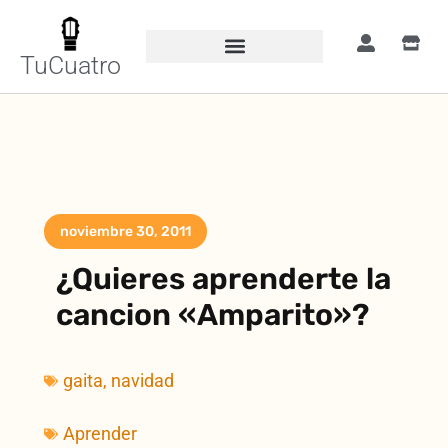
TuCuatro
noviembre 30, 2011
¿Quieres aprenderte la
cancion «Amparito»?
gaita
,
navidad
Aprender