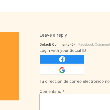
Leave a reply
Default Comments (0)
Facebook Comment
Login with your Social ID
Tu dirección de correo electrónico no
Comentario
*