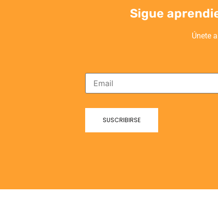
Sigue aprendi
Únete a