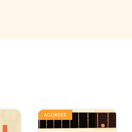
ACORDES