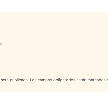
s
 será publicada.
Los campos obligatorios están marcados