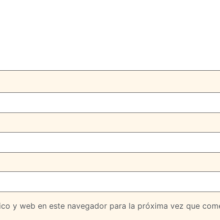
ico y web en este navegador para la próxima vez que com