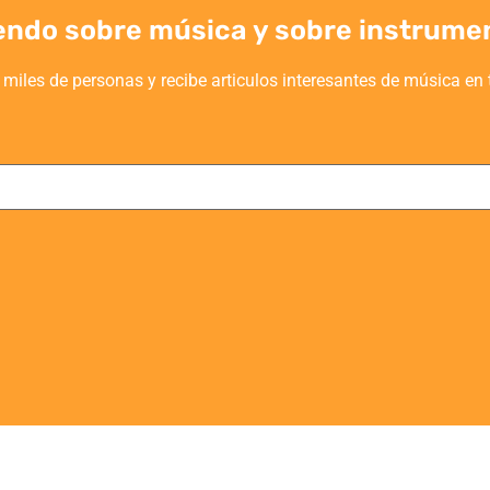
endo sobre música y sobre instrume
 miles de personas y recibe articulos interesantes de música en 