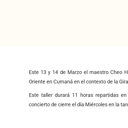
Este 13 y 14 de Marzo el maestro Cheo Hu
Oriente en Cumaná en el contexto de la Gir
Este taller durará 11 horas repartidas e
concierto de cierre el día Miércoles en la tar