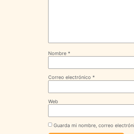
Nombre
*
Correo electrónico
*
Web
Guarda mi nombre, correo electrón