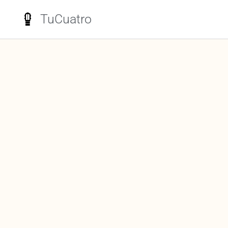
TuCuatro