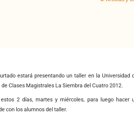
rtado estará presentando un taller en la Universidad 
a de Clases Magistrales La Siembra del Cuatro 2012.
n estos 2 días, martes y miércoles, para luego hacer 
de con los alumnos del taller.