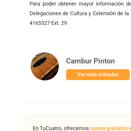
Para poder obtener mayor información de 
Delegaciones de Cultura y Extensión de la 
4165327 Ext. 29
Cambur Pinton
Ver más entradas
En TuCuatro, ofrecemos
cursos gratuitos 