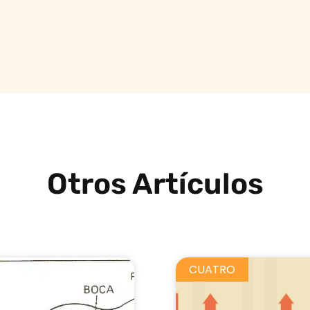
Otros Artículos
CUATRO