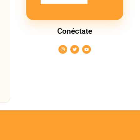
Conéctate