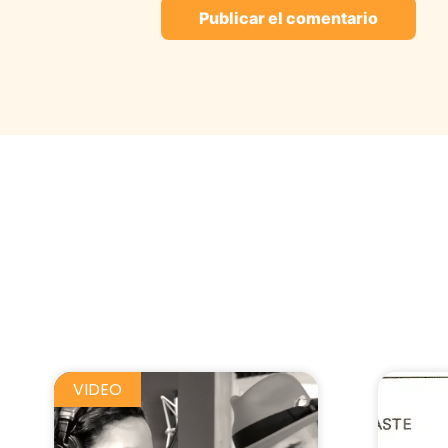
VIDEO