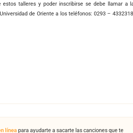
estos talleres y poder inscribirse se debe llamar a l
Universidad de Oriente a los teléfonos: 0293 – 4332318
en línea
para ayudarte a sacarte las canciones que te