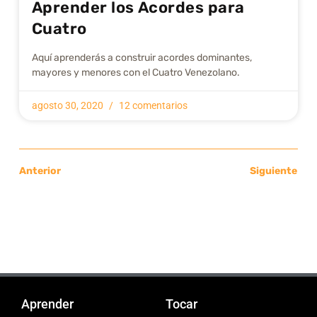
Aprender los Acordes para
Cuatro
Aquí aprenderás a construir acordes dominantes,
mayores y menores con el Cuatro Venezolano.
agosto 30, 2020
12 comentarios
Anterior
Siguiente
Aprender
Tocar