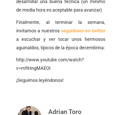
desarrollar una buena técnica (un mínimo
de media hora es aceptable para avanzar)
Finalmente, al terminar la semana,
invitamos a nuestros
seguidores en twitter
a escuchar y ver tocar unos hermosos
aguinaldos, típicos de la época decembrina:
http://www.youtube.com/watch?
v=mfIHngMAEOI
¡Seguimos leyéndonos!
Adrian Toro