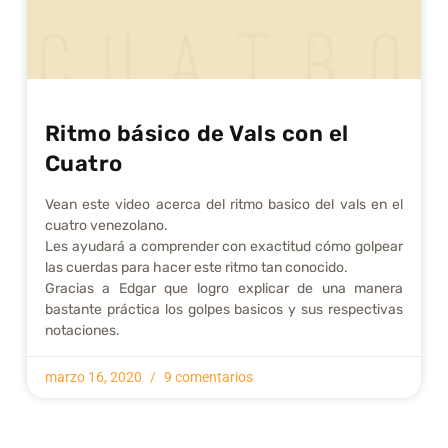
Ritmo básico de Vals con el
Cuatro
Vean este video acerca del ritmo basico del vals en el
cuatro venezolano.
Les ayudará a comprender con exactitud cómo golpear
las cuerdas para hacer este ritmo tan conocido.
Gracias a Edgar que logro explicar de una manera
bastante práctica los golpes basicos y sus respectivas
notaciones.
marzo 16, 2020
9 comentarios