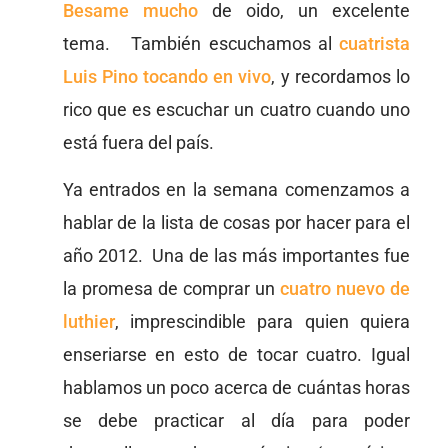
Besame mucho
de oido, un excelente
tema. También escuchamos al
cuatrista
Luis Pino tocando en vivo
, y recordamos lo
rico que es escuchar un cuatro cuando uno
está fuera del país.
Ya entrados en la semana comenzamos a
hablar de la lista de cosas por hacer para el
año 2012. Una de las más importantes fue
la promesa de comprar un
cuatro nuevo de
luthier
, imprescindible para quien quiera
enseriarse en esto de tocar cuatro. Igual
hablamos un poco acerca de cuántas horas
se debe practicar al día para poder