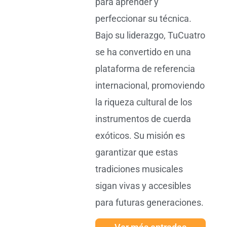
para aprender y
perfeccionar su técnica.
Bajo su liderazgo, TuCuatro
se ha convertido en una
plataforma de referencia
internacional, promoviendo
la riqueza cultural de los
instrumentos de cuerda
exóticos. Su misión es
garantizar que estas
tradiciones musicales
sigan vivas y accesibles
para futuras generaciones.