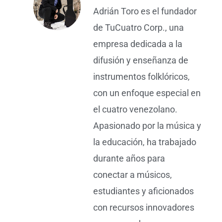
Adrián Toro es el fundador
de TuCuatro Corp., una
empresa dedicada a la
difusión y enseñanza de
instrumentos folklóricos,
con un enfoque especial en
el cuatro venezolano.
Apasionado por la música y
la educación, ha trabajado
durante años para
conectar a músicos,
estudiantes y aficionados
con recursos innovadores