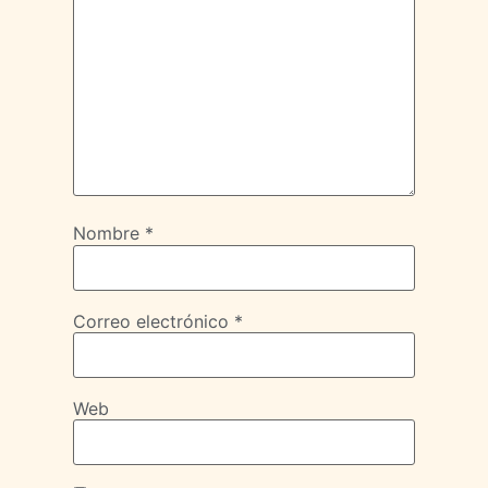
Nombre
*
Correo electrónico
*
Web