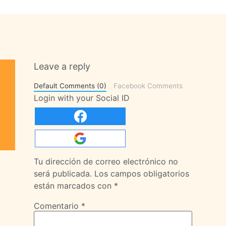
Leave a reply
Default Comments (0)
Facebook Comments
Login with your Social ID
Tu dirección de correo electrónico no
será publicada.
Los campos obligatorios
están marcados con
*
Comentario
*