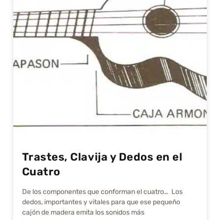
Trastes, Clavija y Dedos en el
Cuatro
De los componentes que conforman el cuatro… Los
dedos, importantes y vitales para que ese pequeño
cajón de madera emita los sonidos más