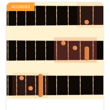
ACORDES