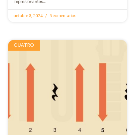
impresionantes…
octubre 3, 2024
5 comentarios
CUATRO