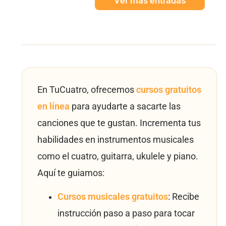
Ver más entradas
En TuCuatro, ofrecemos
cursos gratuitos
en línea
para ayudarte a sacarte las
canciones que te gustan. Incrementa tus
habilidades en instrumentos musicales
como el cuatro, guitarra, ukulele y piano.
Aquí te guiamos:
Cursos musicales gratuitos
: Recibe
instrucción paso a paso para tocar