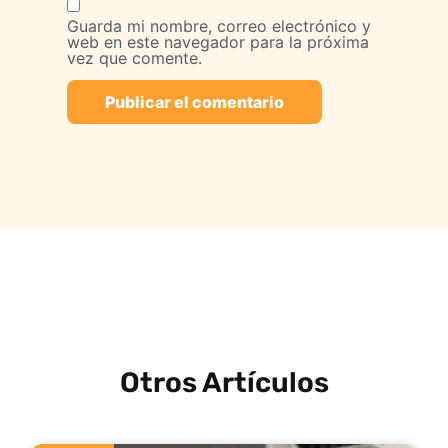
Guarda mi nombre, correo electrónico y
web en este navegador para la próxima
vez que comente.
Otros Artículos