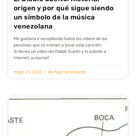
origen y por qué sigue siendo
un símbolo de la música
venezolana
Me gustarí­a ir recopilando todos los videos de las
personas que se animen a tocar esta canción.
Si tienes un video del Diablo Suelto y lo subiste a
internet, avisame!!
mayo 21, 2026
No hay comentarios