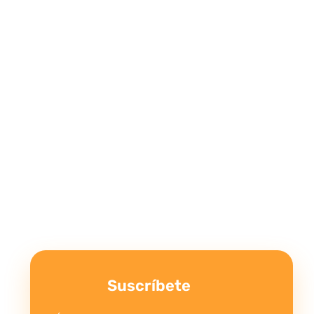
Suscríbete