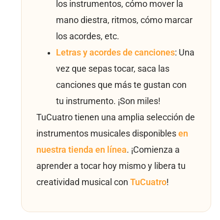
los instrumentos, cómo mover la
mano diestra, ritmos, cómo marcar
los acordes, etc.
Letras y acordes de canciones
: Una
vez que sepas tocar, saca las
canciones que más te gustan con
tu instrumento. ¡Son miles!
TuCuatro tienen una amplia selección de
instrumentos musicales disponibles
en
nuestra tienda en línea
. ¡Comienza a
aprender a tocar hoy mismo y libera tu
creatividad musical con
TuCuatro
!