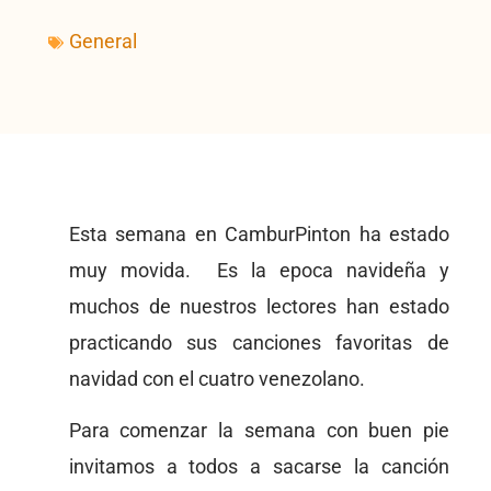
General
Esta semana en CamburPinton ha estado
muy movida. Es la epoca navideña y
muchos de nuestros lectores han estado
practicando sus canciones favoritas de
navidad con el cuatro venezolano.
Para comenzar la semana con buen pie
invitamos a todos a sacarse la canción