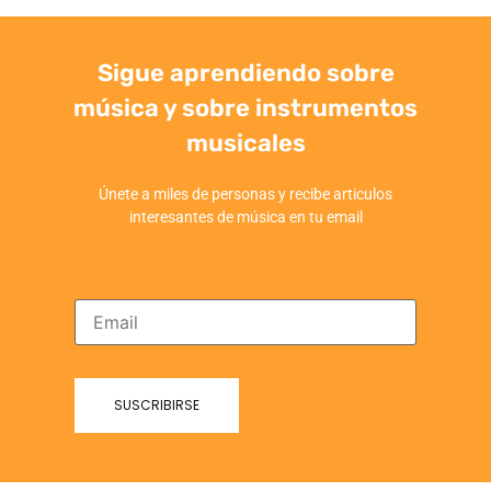
Sigue aprendiendo sobre
música y sobre instrumentos
musicales
Únete a miles de personas y recibe articulos
interesantes de música en tu email