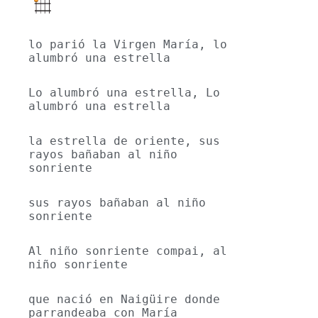
lo parió la Virgen María, lo  
alumbró una estrella
Lo alumbró una estrella, Lo 
alumbró una estrella
la estrella de oriente, sus 
rayos bañaban al niño 
sonriente
sus rayos bañaban al niño 
sonriente
Al niño sonriente compai, al 
niño sonriente
que nació en Naigüire donde 
parrandeaba con María 