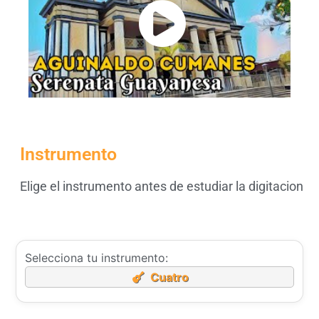
Instrumento
Elige el instrumento antes de estudiar la digitacion
Selecciona tu instrumento:
Cuatro