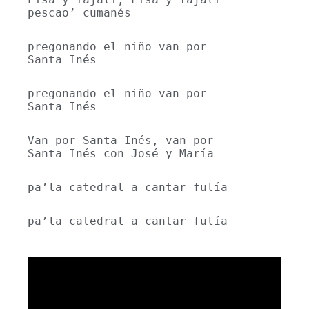
pescao’ cumanés
pregonando el niño van por 
Santa Inés
pregonando el niño van por 
Santa Inés
Van por Santa Inés, van por 
Santa Inés con José y María
pa’la catedral a cantar fulía
pa’la catedral a cantar fulía