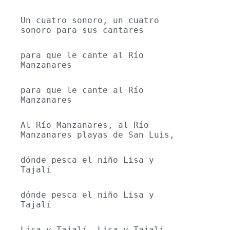
Un cuatro sonoro, un cuatro 
sonoro para sus cantares
para que le cante al Río 
Manzanares
para que le cante al Río 
Manzanares
Al Río Manzanares, al Río 
Manzanares playas de San Luis,
dónde pesca el niño Lisa y 
Tajalí
dónde pesca el niño Lisa y 
Tajalí
Lisa y Tajalí, Lisa y Tajalí 