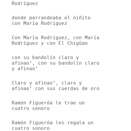
Rodríguez
donde parrandeaba el niñito 
con María Rodríguez
Con María Rodríguez, con María 
Rodríguez y con El Chigüao
con su bandolín claro y 
afinao’, con su bandolín claro 
y afinao’
Claro y afinao’, claro y 
afinao’ con sus cuerdas de oro
Ramón Figueróa le trae un 
cuatro sonoro
Ramón Figueróa les regala un 
cuatro sonoro