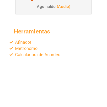
Aguinaldo
(Audio)
Herramientas
Afinador
Metronomo
Calculadora de Acordes