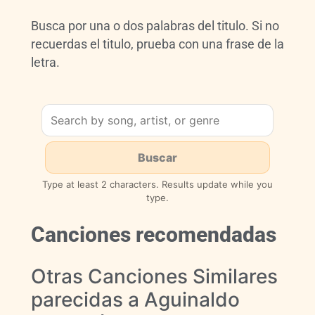
Busca por una o dos palabras del titulo. Si no
recuerdas el titulo, prueba con una frase de la
letra.
Type at least 2 characters. Results update while you
type.
Canciones recomendadas
Otras Canciones Similares
parecidas a Aguinaldo