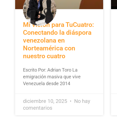
Mi visión para TuCuatro:
Conectando la diáspora
venezolana en
Norteamérica con
nuestro cuatro
Escrito Por: Adrian Toro La
emigración masiva que vive
Venezuela desde 2014
diciembre 10, 2025
No hay
comentarios