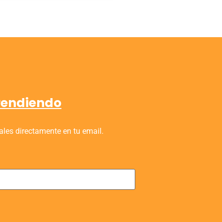
prendiendo
ales directamente en tu email.