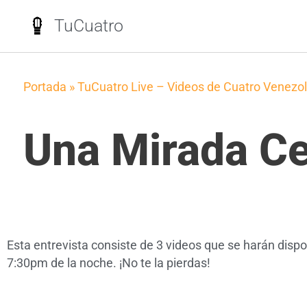
TuCuatro
Portada
»
TuCuatro Live – Videos de Cuatro Venezo
Una Mirada Ce
Esta entrevista consiste de 3 videos que se harán dispo
7:30pm de la noche. ¡No te la pierdas!