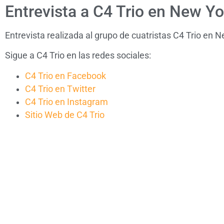
Entrevista a C4 Trio en New Yo
Entrevista realizada al grupo de cuatristas C4 Trio en N
Sigue a C4 Trio en las redes sociales:
C4 Trio en Facebook
C4 Trio en Twitter
C4 Trio en Instagram
Sitio Web de C4 Trio