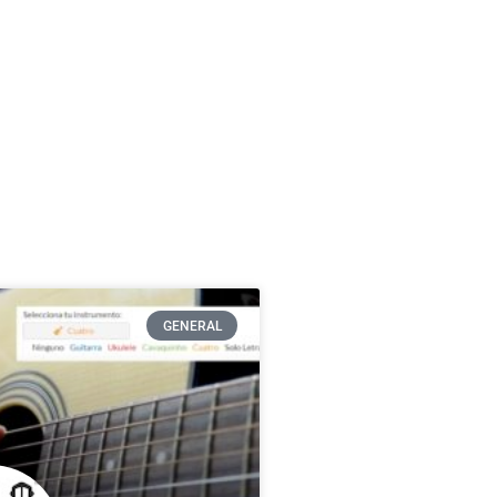
GENERAL