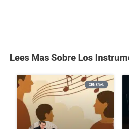
Lees Mas Sobre Los Instrum
GENERAL