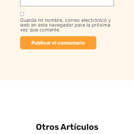
Guarda mi nombre, correo electrónico y
web en este navegador para la próxima
vez que comente.
Otros Artículos