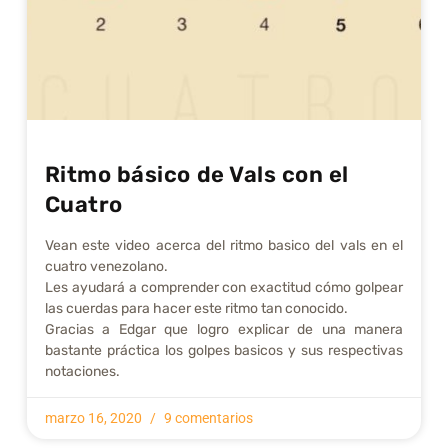
Ritmo básico de Vals con el
Cuatro
Vean este video acerca del ritmo basico del vals en el
cuatro venezolano.
Les ayudará a comprender con exactitud cómo golpear
las cuerdas para hacer este ritmo tan conocido.
Gracias a Edgar que logro explicar de una manera
bastante práctica los golpes basicos y sus respectivas
notaciones.
marzo 16, 2020
9 comentarios