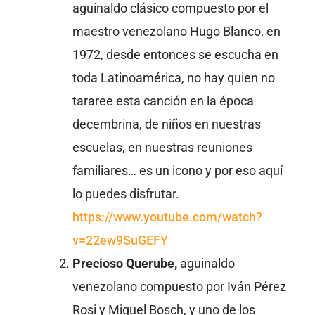
aguinaldo clásico compuesto por el
maestro venezolano Hugo Blanco, en
1972, desde entonces se escucha en
toda Latinoamérica, no hay quien no
tararee esta canción en la época
decembrina, de niños en nuestras
escuelas, en nuestras reuniones
familiares… es un icono y por eso aquí
lo puedes disfrutar.
https://www.youtube.com/watch?
v=22ew9SuGEFY
Precioso Querube,
aguinaldo
venezolano compuesto por Iván Pérez
Rosi y Miguel Bosch, y uno de los