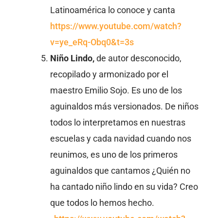
Latinoamérica lo conoce y canta
https://www.youtube.com/watch?
v=ye_eRq-Obq0&t=3s
Niño Lindo,
de autor desconocido,
recopilado y armonizado por el
maestro Emilio Sojo. Es uno de los
aguinaldos más versionados. De niños
todos lo interpretamos en nuestras
escuelas y cada navidad cuando nos
reunimos, es uno de los primeros
aguinaldos que cantamos ¿Quién no
ha cantado niño lindo en su vida? Creo
que todos lo hemos hecho.