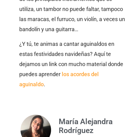
utiliza, un tambor no puede faltar, tampoco
las maracas, el furruco, un violín, a veces un
bandolín y una guitarra…
¿Y tú, te animas a cantar aguinaldos en
estas festividades navideñas? Aquí te
dejamos un link con mucho material donde
puedes aprender
los acordes del
aguinaldo
.
María Alejandra
Rodríguez