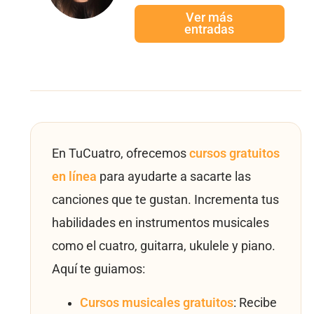
Ver más
entradas
En TuCuatro, ofrecemos
cursos gratuitos
en línea
para ayudarte a sacarte las
canciones que te gustan. Incrementa tus
habilidades en instrumentos musicales
como el cuatro, guitarra, ukulele y piano.
Aquí te guiamos:
Cursos musicales gratuitos
: Recibe