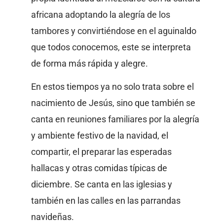
africana adoptando la alegría de los
tambores y convirtiéndose en el aguinaldo
que todos conocemos, este se interpreta
de forma más rápida y alegre.
En estos tiempos ya no solo trata sobre el
nacimiento de Jesús, sino que también se
canta en reuniones familiares por la alegría
y ambiente festivo de la navidad, el
compartir, el preparar las esperadas
hallacas y otras comidas típicas de
diciembre. Se canta en las iglesias y
también en las calles en las parrandas
navideñas.