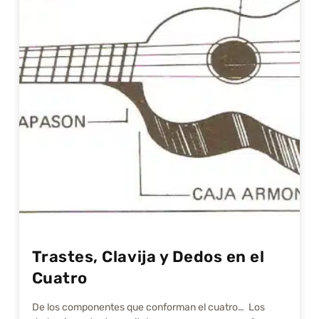
Trastes, Clavija y Dedos en el
Cuatro
De los componentes que conforman el cuatro… Los