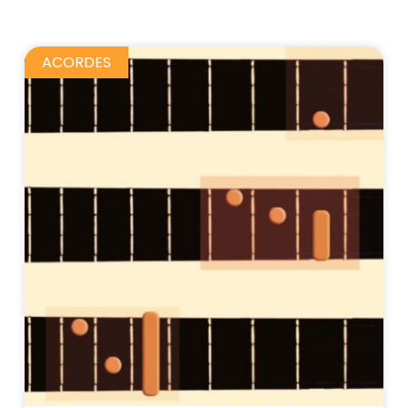
ACORDES