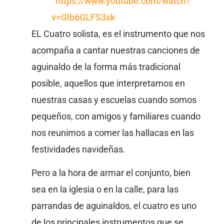
https://www.youtube.com/watch?
v=Glb6GLFS3sk
EL Cuatro solista, es el instrumento que nos
acompaña a cantar nuestras canciones de
aguinaldo de la forma más tradicional
posible, aquellos que interpretamos en
nuestras casas y escuelas cuando somos
pequeños, con amigos y familiares cuando
nos reunimos a comer las hallacas en las
festividades navideñas.
Pero a la hora de armar el conjunto, bien
sea en la iglesia o en la calle, para las
parrandas de aguinaldos, el cuatro es uno
de los principales instrumentos que se