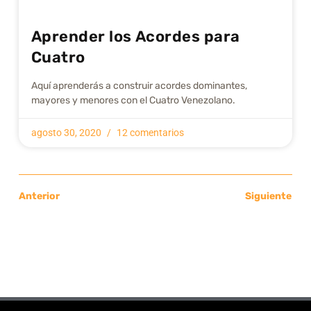
Aprender los Acordes para
Cuatro
Aquí aprenderás a construir acordes dominantes,
mayores y menores con el Cuatro Venezolano.
agosto 30, 2020
12 comentarios
Anterior
Siguiente