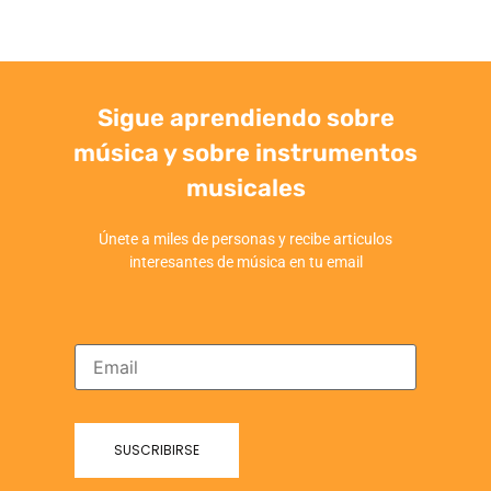
Sigue aprendiendo sobre
música y sobre instrumentos
musicales
Únete a miles de personas y recibe articulos
interesantes de música en tu email