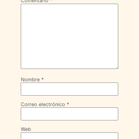
Comentario
*
Nombre
*
Correo electrónico
*
Web