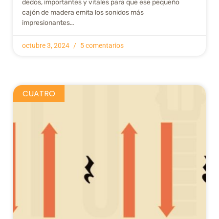
dedos, importantes y vitales para que ese pequeño
cajón de madera emita los sonidos más
impresionantes…
octubre 3, 2024
5 comentarios
CUATRO