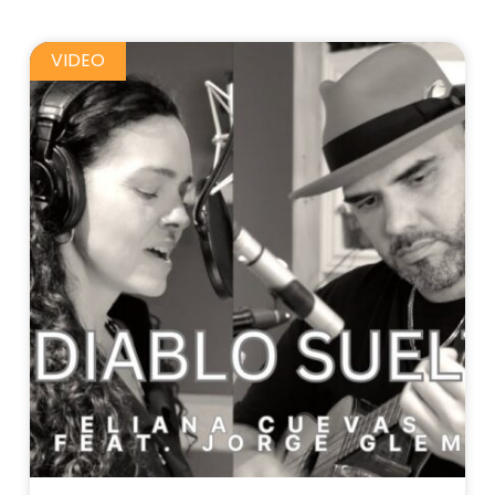
VIDEO