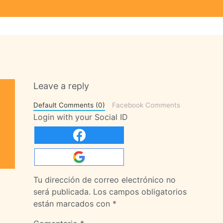
Leave a reply
Default Comments (0)
Facebook Comments
Login with your Social ID
Tu dirección de correo electrónico no
será publicada.
Los campos obligatorios
están marcados con
*