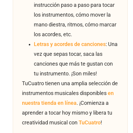
instrucción paso a paso para tocar
los instrumentos, cómo mover la
mano diestra, ritmos, cómo marcar
los acordes, etc.
Letras y acordes de canciones
: Una
vez que sepas tocar, saca las
canciones que más te gustan con
tu instrumento. ¡Son miles!
TuCuatro tienen una amplia selección de
instrumentos musicales disponibles
en
nuestra tienda en línea
. ¡Comienza a
aprender a tocar hoy mismo y libera tu
creatividad musical con
TuCuatro
!