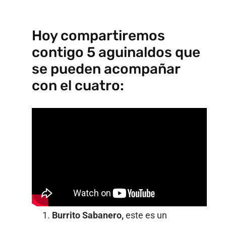
Hoy compartiremos
contigo 5 aguinaldos que
se pueden acompañar
con el cuatro:
Burrito Sabanero,
este es un