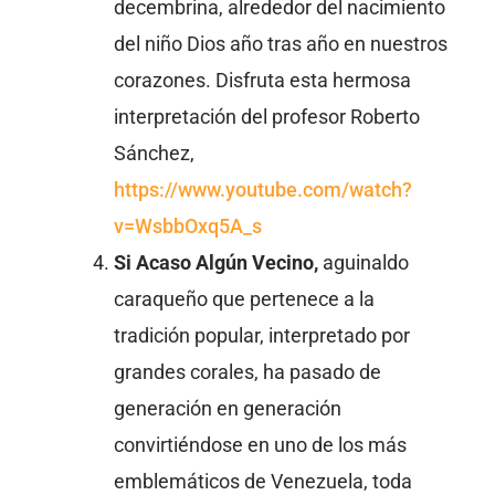
decembrina, alrededor del nacimiento
del niño Dios año tras año en nuestros
corazones. Disfruta esta hermosa
interpretación del profesor Roberto
Sánchez,
https://www.youtube.com/watch?
v=WsbbOxq5A_s
Si Acaso Algún Vecino,
aguinaldo
caraqueño que pertenece a la
tradición popular, interpretado por
grandes corales, ha pasado de
generación en generación
convirtiéndose en uno de los más
emblemáticos de Venezuela, toda