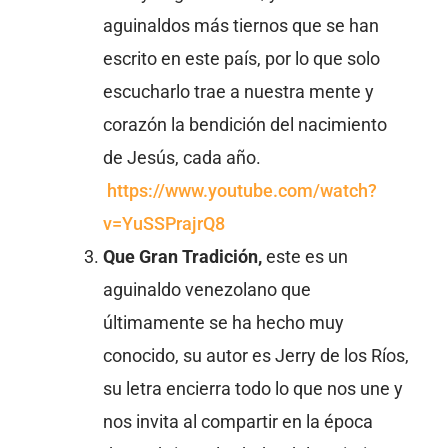
aguinaldos más tiernos que se han
escrito en este país, por lo que solo
escucharlo trae a nuestra mente y
corazón la bendición del nacimiento
de Jesús, cada año.
https://www.youtube.com/watch?
v=YuSSPrajrQ8
Que Gran Tradición,
este es un
aguinaldo venezolano que
últimamente se ha hecho muy
conocido, su autor es Jerry de los Ríos,
su letra encierra todo lo que nos une y
nos invita al compartir en la época