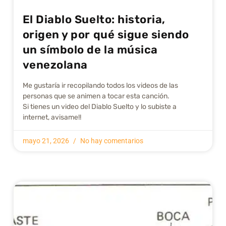
El Diablo Suelto: historia,
origen y por qué sigue siendo
un símbolo de la música
venezolana
Me gustarí­a ir recopilando todos los videos de las
personas que se animen a tocar esta canción.
Si tienes un video del Diablo Suelto y lo subiste a
internet, avisame!!
mayo 21, 2026
No hay comentarios