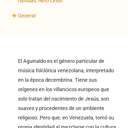
navidad
,
Niño Lindo
General
El Aguinaldo es el género particular de
música folclórica venezolana, interpretado
en la época decembrina. Tiene sus
orígenes en los villancicos europeos que
solo tratan del nacimiento de Jesús, son
suaves y procedentes de un ambiente
religioso. Pero que, en Venezuela, tomó su
propia identidad al mezclarse con la cultura