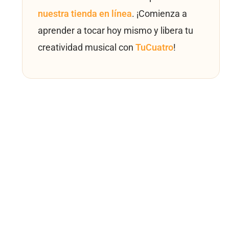
nuestra tienda en línea
. ¡Comienza a
aprender a tocar hoy mismo y libera tu
creatividad musical con
TuCuatro
!