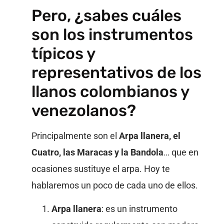
Pero, ¿sabes cuáles
son los instrumentos
típicos y
representativos de los
llanos colombianos y
venezolanos?
Principalmente son el
Arpa llanera, el
Cuatro, las Maracas y la Bandola
… que en
ocasiones sustituye el arpa. Hoy te
hablaremos un poco de cada uno de ellos.
Arpa
llanera
: es un instrumento