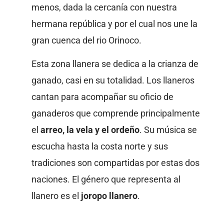
menos, dada la cercanía con nuestra
hermana república y por el cual nos une la
gran cuenca del rio Orinoco.
Esta zona llanera se dedica a la crianza de
ganado, casi en su totalidad. Los llaneros
cantan para acompañar su oficio de
ganaderos que comprende principalmente
el
arreo, la vela y el ordeño
. Su música se
escucha hasta la costa norte y sus
tradiciones son compartidas por estas dos
naciones. El género que representa al
llanero es el
joropo llanero
.