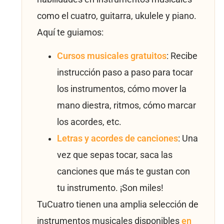
como el cuatro, guitarra, ukulele y piano.
Aquí te guiamos:
Cursos musicales gratuitos
: Recibe
instrucción paso a paso para tocar
los instrumentos, cómo mover la
mano diestra, ritmos, cómo marcar
los acordes, etc.
Letras y acordes de canciones
: Una
vez que sepas tocar, saca las
canciones que más te gustan con
tu instrumento. ¡Son miles!
TuCuatro tienen una amplia selección de
instrumentos musicales disponibles
en