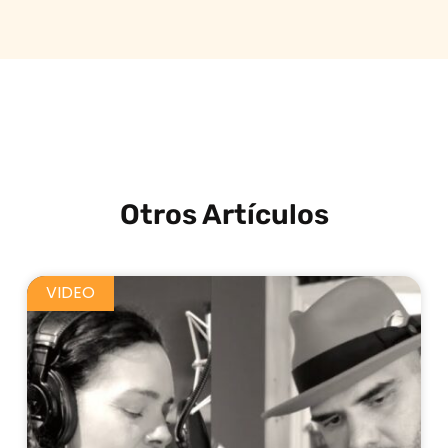
Otros Artículos
VIDEO