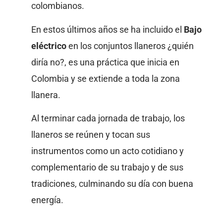
colombianos.
En estos últimos años se ha incluido el
Bajo
eléctrico
en los conjuntos llaneros ¿quién
diría no?, es una práctica que inicia en
Colombia y se extiende a toda la zona
llanera.
Al terminar cada jornada de trabajo, los
llaneros se reúnen y tocan sus
instrumentos como un acto cotidiano y
complementario de su trabajo y de sus
tradiciones, culminando su día con buena
energía.