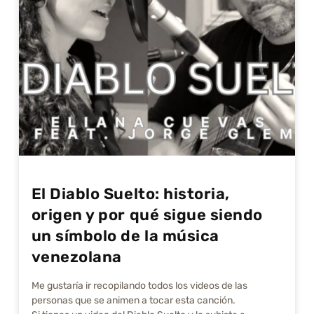
El Diablo Suelto: historia,
origen y por qué sigue siendo
un símbolo de la música
venezolana
Me gustarí­a ir recopilando todos los videos de las
personas que se animen a tocar esta canción.