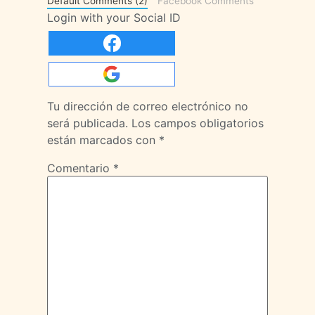
Default Comments (2)
Facebook Comments
Login with your Social ID
Tu dirección de correo electrónico no
será publicada.
Los campos obligatorios
están marcados con
*
Comentario
*