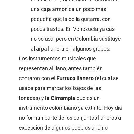
una caja armónica un poco más
pequeña que la de la guitarra, con
pocos trastes. En Venezuela ya casi
no se usa, pero en Colombia sustituye
al arpa llanera en algunos grupos.
Los instrumentos musicales que
representan al llano, antes también
contaron con el
Furruco llanero
(el cual se
usaba para marcar los bajos de las
tonadas) y
la Cirrampla
que es un
instrumento colombiano ya extinto. Hoy día
no forman parte de los conjuntos llaneros a
excepción de algunos pueblos andino