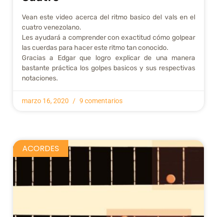
Vean este video acerca del ritmo basico del vals en el
cuatro venezolano.
Les ayudará a comprender con exactitud cómo golpear
las cuerdas para hacer este ritmo tan conocido.
Gracias a Edgar que logro explicar de una manera
bastante práctica los golpes basicos y sus respectivas
notaciones.
marzo 16, 2020
9 comentarios
ACORDES