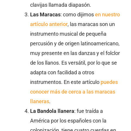
clavijas llamada diapasón.
Las Maracas
: como dijimos
en nuestro
artículo anterior
, las maracas son un
instrumento musical de pequeña
percusión y de origen latinoamericano,
muy presente en las danzas y el folclor
de los llanos. Es versátil, por lo que se
adapta con facilidad a otros
instrumentos. En este artículo
puedes
conocer más de cerca a las maracas
llaneras
.
La Bandola llanera
: fue traída a
América por los españoles con la
colonización, tiene cuatro cuerdas en