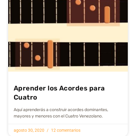
Aprender los Acordes para
Cuatro
Aquí aprenderás a construir acordes dominantes,
mayores y menores con el Cuatro Venezolano.
agosto 30, 2020
12 comentarios