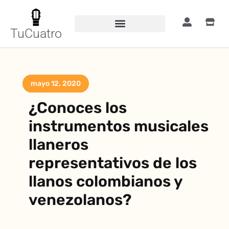
TuCuatro
mayo 12, 2020
¿Conoces los
instrumentos musicales
llaneros
representativos de los
llanos colombianos y
venezolanos?