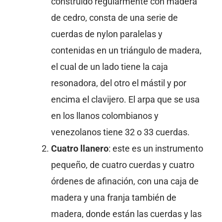
construido regularmente con madera
de cedro, consta de una serie de
cuerdas de nylon paralelas y
contenidas en un triángulo de madera,
el cual de un lado tiene la caja
resonadora, del otro el mástil y por
encima el clavijero. El arpa que se usa
en los llanos colombianos y
venezolanos tiene 32 o 33 cuerdas.
Cuatro llanero
: este es un instrumento
pequeño, de cuatro cuerdas y cuatro
órdenes de afinación, con una caja de
madera y una franja también de
madera, donde están las cuerdas y las