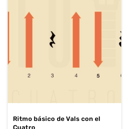
Ritmo básico de Vals con el
Cuatro