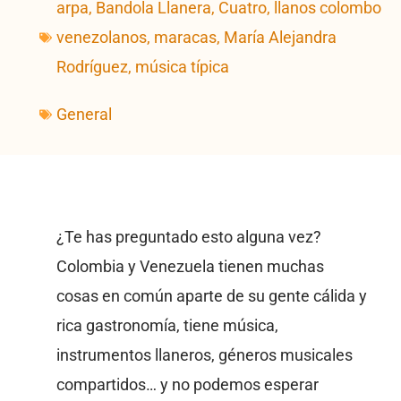
arpa
,
Bandola Llanera
,
Cuatro
,
llanos colombo
venezolanos
,
maracas
,
María Alejandra
Rodríguez
,
música típica
General
¿Te has preguntado esto alguna vez?
Colombia y Venezuela tienen muchas
cosas en común aparte de su gente cálida y
rica gastronomía, tiene música,
instrumentos llaneros, géneros musicales
compartidos… y no podemos esperar