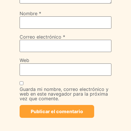
Nombre
*
Correo electrónico
*
Web
Guarda mi nombre, correo electrónico y
web en este navegador para la próxima
vez que comente.