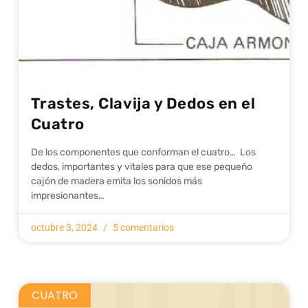
Trastes, Clavija y Dedos en el
Cuatro
De los componentes que conforman el cuatro… Los
dedos, importantes y vitales para que ese pequeño
cajón de madera emita los sonidos más
impresionantes…
octubre 3, 2024
5 comentarios
CUATRO