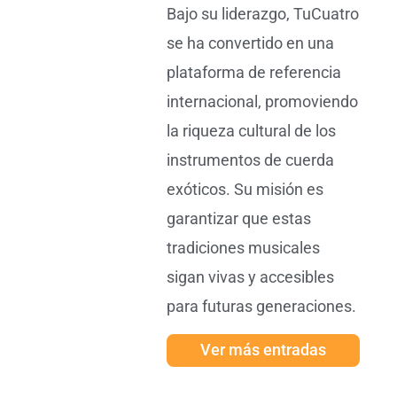
Bajo su liderazgo, TuCuatro
se ha convertido en una
plataforma de referencia
internacional, promoviendo
la riqueza cultural de los
instrumentos de cuerda
exóticos. Su misión es
garantizar que estas
tradiciones musicales
sigan vivas y accesibles
para futuras generaciones.
Ver más entradas