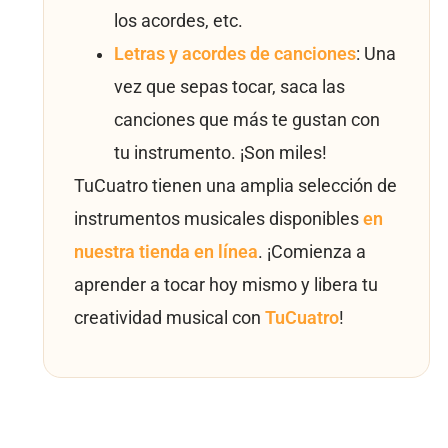
los acordes, etc.
Letras y acordes de canciones
: Una
vez que sepas tocar, saca las
canciones que más te gustan con
tu instrumento. ¡Son miles!
TuCuatro tienen una amplia selección de
instrumentos musicales disponibles
en
nuestra tienda en línea
. ¡Comienza a
aprender a tocar hoy mismo y libera tu
creatividad musical con
TuCuatro
!