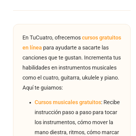
En TuCuatro, ofrecemos
cursos gratuitos
en línea
para ayudarte a sacarte las
canciones que te gustan. Incrementa tus
habilidades en instrumentos musicales
como el cuatro, guitarra, ukulele y piano.
Aquí te guiamos:
Cursos musicales gratuitos
: Recibe
instrucción paso a paso para tocar
los instrumentos, cómo mover la
mano diestra, ritmos, cómo marcar