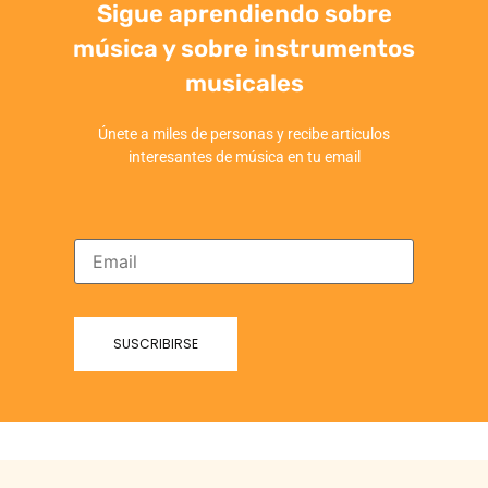
Sigue aprendiendo sobre
música y sobre instrumentos
musicales
Únete a miles de personas y recibe articulos
interesantes de música en tu email