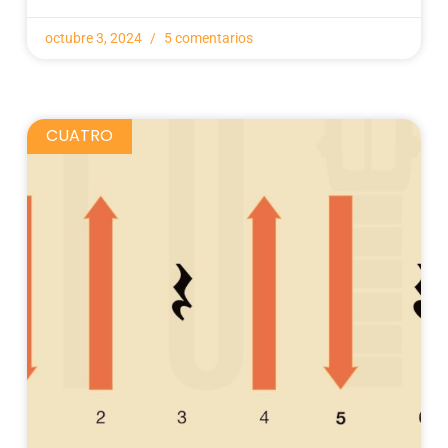
octubre 3, 2024
5 comentarios
CUATRO