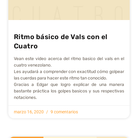
Ritmo básico de Vals con el
Cuatro
Vean este video acerca del ritmo basico del vals en el
cuatro venezolano.
Les ayudará a comprender con exactitud cómo golpear
las cuerdas para hacer este ritmo tan conocido.
Gracias a Edgar que logro explicar de una manera
bastante práctica los golpes basicos y sus respectivas
notaciones.
marzo 16, 2020
9 comentarios