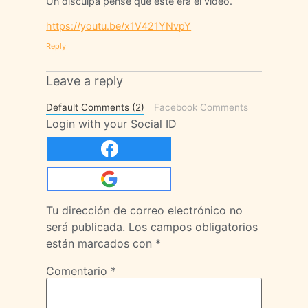
Un disculpa pensé que este era el video.
https://youtu.be/x1V421YNvpY
Reply
Leave a reply
Default Comments (2)
Facebook Comments
Login with your Social ID
Tu dirección de correo electrónico no
será publicada.
Los campos obligatorios
están marcados con
*
Comentario
*