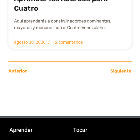
Cuatro
Aquí aprenderás a construir acordes dominantes,
mayores y menores con el Cuatro Venezolano.
agosto 30, 2020
12 comentarios
Anterior
Siguiente
Aprender
Tocar