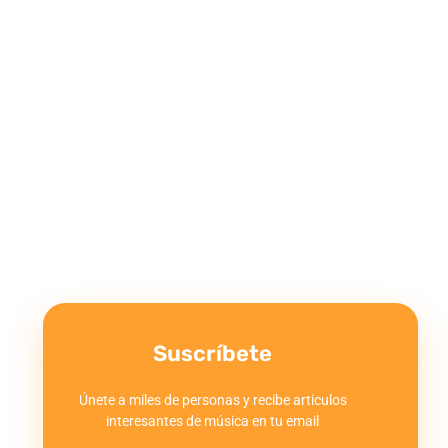
Suscríbete
Únete a miles de personas y recibe articulos
interesantes de música en tu email