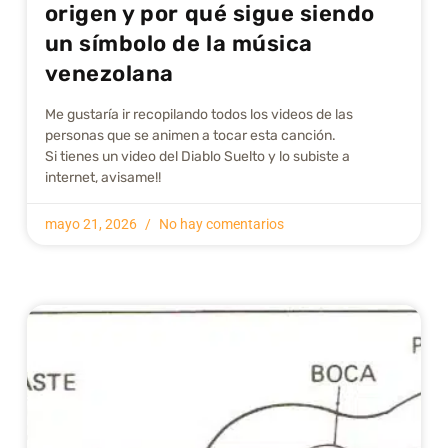
origen y por qué sigue siendo
un símbolo de la música
venezolana
Me gustarí­a ir recopilando todos los videos de las
personas que se animen a tocar esta canción.
Si tienes un video del Diablo Suelto y lo subiste a
internet, avisame!!
mayo 21, 2026
No hay comentarios