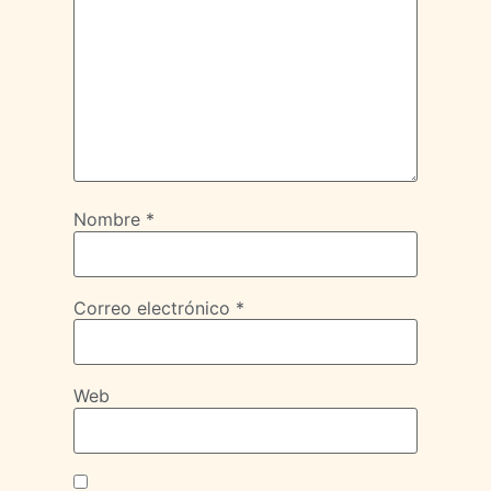
Nombre
*
Correo electrónico
*
Web