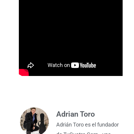
Adrian Toro
Adrián Toro es el fundador