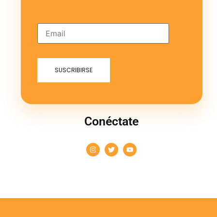
Conéctate