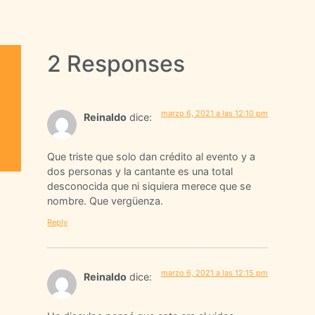
2 Responses
marzo 6, 2021 a las 12:10 pm
Reinaldo
dice:
Que triste que solo dan crédito al evento y a
dos personas y la cantante es una total
desconocida que ni siquiera merece que se
nombre. Que vergüenza.
Reply
marzo 6, 2021 a las 12:15 pm
Reinaldo
dice: