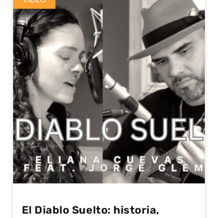
El Diablo Suelto: historia,