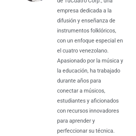
de TuCuatro Corp., una
empresa dedicada a la
difusión y enseñanza de
instrumentos folklóricos,
con un enfoque especial en
el cuatro venezolano.
Apasionado por la música y
la educación, ha trabajado
durante años para
conectar a músicos,
estudiantes y aficionados
con recursos innovadores
para aprender y
perfeccionar su técnica.