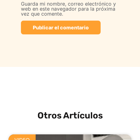
Guarda mi nombre, correo electrónico y
web en este navegador para la próxima
vez que comente.
Otros Artículos
VIDEO