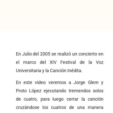
En Julio del 2005 se realizó un concierto en
el marco del XIV Festival de la Voz
Universitaria y la Canción Inédita.
En este video veremos a Jorge Glem y
Proto López ejecutando tremendos solos
de cuatro, para luego cerrar la canción
cruzándose los cuatros de una manera