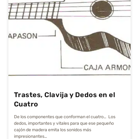
Trastes, Clavija y Dedos en el
Cuatro
De los componentes que conforman el cuatro… Los
dedos, importantes y vitales para que ese pequeño
cajón de madera emita los sonidos más
impresionantes…