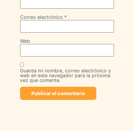
Correo electrónico
*
Web
Guarda mi nombre, correo electrónico y
web en este navegador para la próxima
vez que comente.