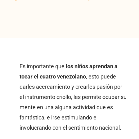
Es importante que
los niños aprendan a
tocar el cuatro venezolano
, esto puede
darles acercamiento y crearles pasión por
el instrumento criollo, les permite ocupar su
mente en una alguna actividad que es
fantástica, e irse estimulando e
involucrando con el sentimiento nacional.