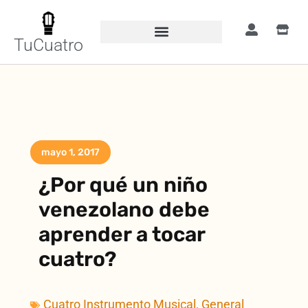
TuCuatro
mayo 1, 2017
¿Por qué un niño
venezolano debe
aprender a tocar
cuatro?
Cuatro Instrumento Musical
,
General