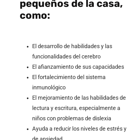
pequeños de la casa,
como:
El desarrollo de habilidades y las
funcionalidades del cerebro
El afianzamiento de sus capacidades
El fortalecimiento del sistema
inmunológico
El mejoramiento de las habilidades de
lectura y escritura, especialmente a
niños con problemas de dislexia
Ayuda a reducir los niveles de estrés y
de ansiedad