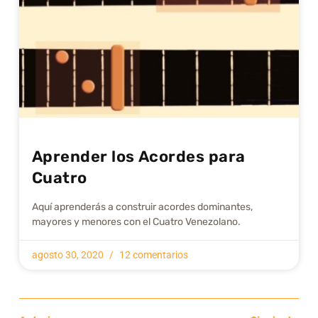
Aprender los Acordes para
Cuatro
Aquí aprenderás a construir acordes dominantes,
mayores y menores con el Cuatro Venezolano.
agosto 30, 2020
12 comentarios