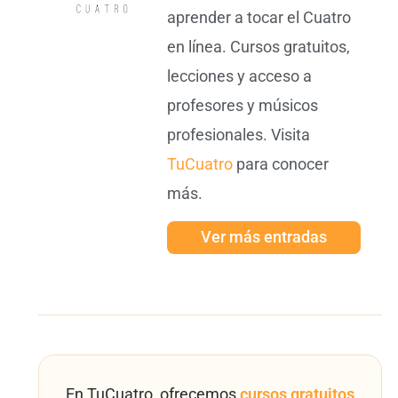
aprender a tocar el Cuatro
en línea. Cursos gratuitos,
lecciones y acceso a
profesores y músicos
profesionales. Visita
TuCuatro
para conocer
más.
Ver más entradas
En TuCuatro, ofrecemos
cursos gratuitos