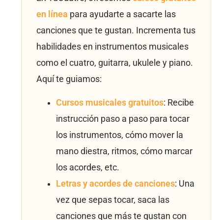
en línea
para ayudarte a sacarte las
canciones que te gustan. Incrementa tus
habilidades en instrumentos musicales
como el cuatro, guitarra, ukulele y piano.
Aquí te guiamos:
Cursos musicales gratuitos
: Recibe
instrucción paso a paso para tocar
los instrumentos, cómo mover la
mano diestra, ritmos, cómo marcar
los acordes, etc.
Letras y acordes de canciones
: Una
vez que sepas tocar, saca las
canciones que más te gustan con