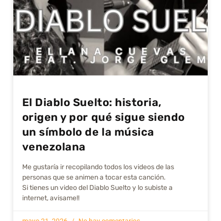
El Diablo Suelto: historia,
origen y por qué sigue siendo
un símbolo de la música
venezolana
Me gustarí­a ir recopilando todos los videos de las
personas que se animen a tocar esta canción.
Si tienes un video del Diablo Suelto y lo subiste a
internet, avisame!!
mayo 21, 2026
No hay comentarios