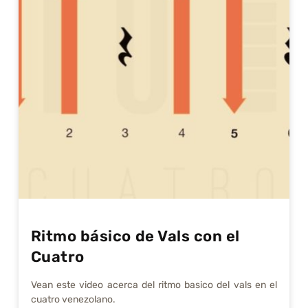
Ritmo básico de Vals con el
Cuatro
Vean este video acerca del ritmo basico del vals en el
cuatro venezolano.