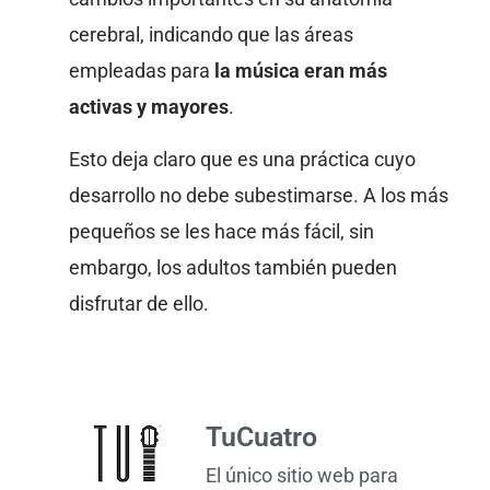
cerebral, indicando que las áreas
empleadas para
la música eran más
activas y mayores
.
Esto deja claro que es una práctica cuyo
desarrollo no debe subestimarse. A los más
pequeños se les hace más fácil, sin
embargo, los adultos también pueden
disfrutar de ello.
TuCuatro
El único sitio web para