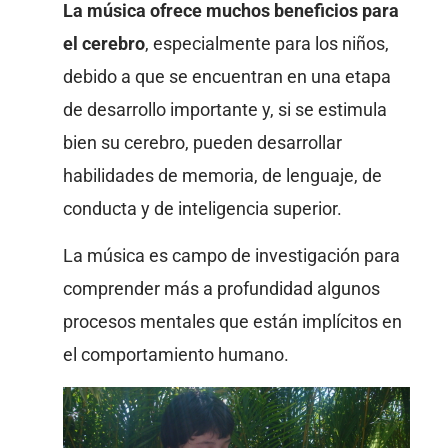
La música ofrece muchos beneficios para
el cerebro
, especialmente para los niños,
debido a que se encuentran en una etapa
de desarrollo importante y, si se estimula
bien su cerebro, pueden desarrollar
habilidades de memoria, de lenguaje, de
conducta y de inteligencia superior.
La música es campo de investigación para
comprender más a profundidad algunos
procesos mentales que están implícitos en
el comportamiento humano.