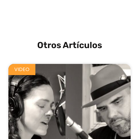
Otros Artículos
VIDEO