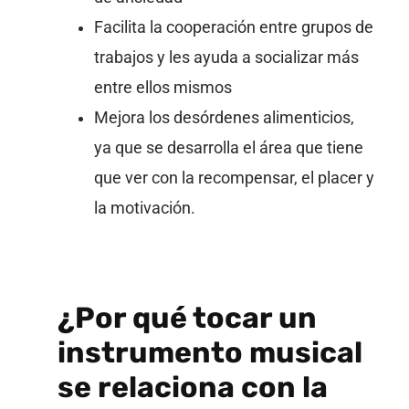
Facilita la cooperación entre grupos de
trabajos y les ayuda a socializar más
entre ellos mismos
Mejora los desórdenes alimenticios,
ya que se desarrolla el área que tiene
que ver con la recompensar, el placer y
la motivación.
¿Por qué tocar un
instrumento musical
se relaciona con la