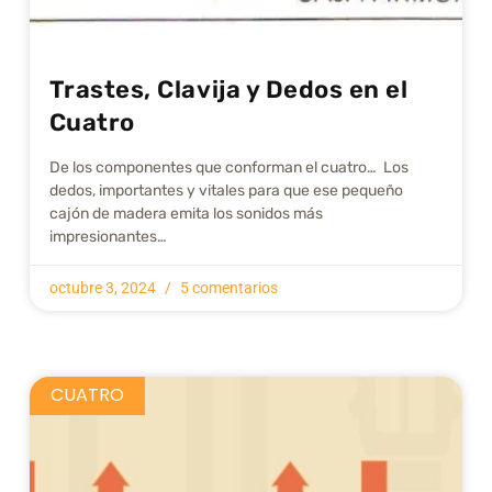
Trastes, Clavija y Dedos en el
Cuatro
De los componentes que conforman el cuatro… Los
dedos, importantes y vitales para que ese pequeño
cajón de madera emita los sonidos más
impresionantes…
octubre 3, 2024
5 comentarios
CUATRO