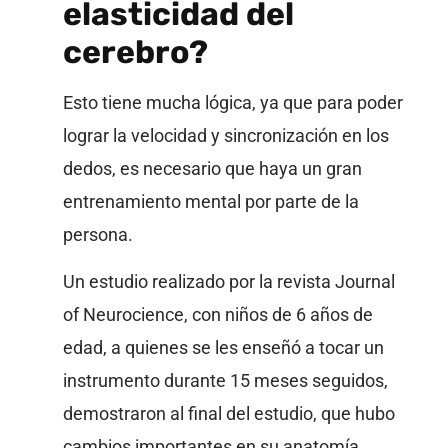
elasticidad del
cerebro?
Esto tiene mucha lógica, ya que para poder
lograr la velocidad y sincronización en los
dedos, es necesario que haya un gran
entrenamiento mental por parte de la
persona.
Un estudio realizado por la revista Journal
of Neurocience, con niños de 6 años de
edad, a quienes se les enseñó a tocar un
instrumento durante 15 meses seguidos,
demostraron al final del estudio, que hubo
cambios importantes en su anatomía