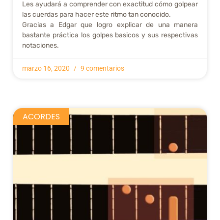
Les ayudará a comprender con exactitud cómo golpear
las cuerdas para hacer este ritmo tan conocido.
Gracias a Edgar que logro explicar de una manera
bastante práctica los golpes basicos y sus respectivas
notaciones.
marzo 16, 2020
9 comentarios
ACORDES