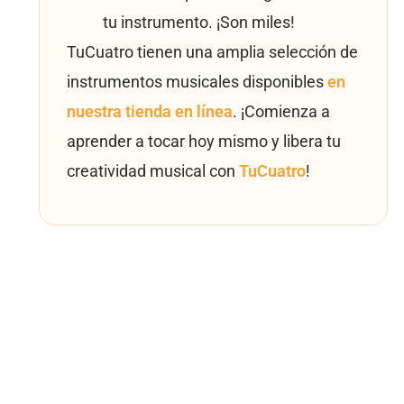
tu instrumento. ¡Son miles!
TuCuatro tienen una amplia selección de
instrumentos musicales disponibles
en
nuestra tienda en línea
. ¡Comienza a
aprender a tocar hoy mismo y libera tu
creatividad musical con
TuCuatro
!