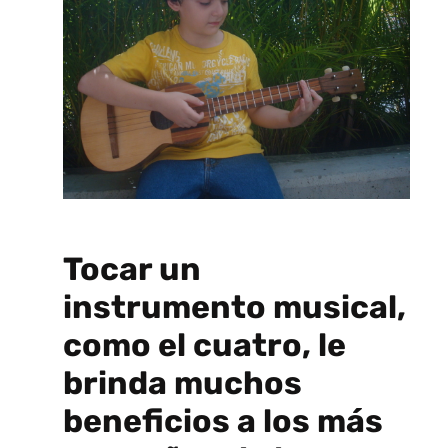
Tocar un
instrumento musical,
como el cuatro, le
brinda muchos
beneficios a los más