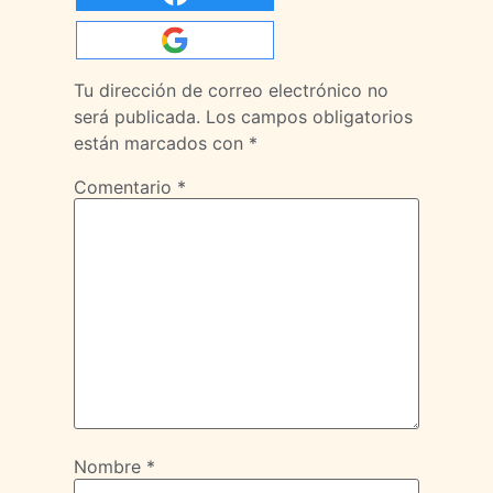
Tu dirección de correo electrónico no
será publicada.
Los campos obligatorios
están marcados con
*
Comentario
*
Nombre
*