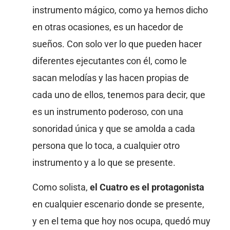
instrumento mágico, como ya hemos dicho
en otras ocasiones, es un hacedor de
sueños. Con solo ver lo que pueden hacer
diferentes ejecutantes con él, como le
sacan melodías y las hacen propias de
cada uno de ellos, tenemos para decir, que
es un instrumento poderoso, con una
sonoridad única y que se amolda a cada
persona que lo toca, a cualquier otro
instrumento y a lo que se presente.
Como solista,
el Cuatro es el protagonista
en cualquier escenario donde se presente,
y en el tema que hoy nos ocupa, quedó muy