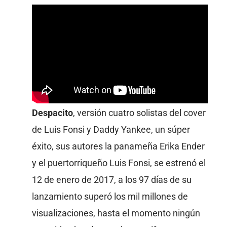
Despacito
, versión cuatro solistas del cover
de Luis Fonsi y Daddy Yankee, un súper
éxito, sus autores la panameña Erika Ender
y el puertorriqueño Luis Fonsi, se estrenó el
12 de enero de 2017, a los 97 días de su
lanzamiento superó los mil millones de
visualizaciones, hasta el momento ningún