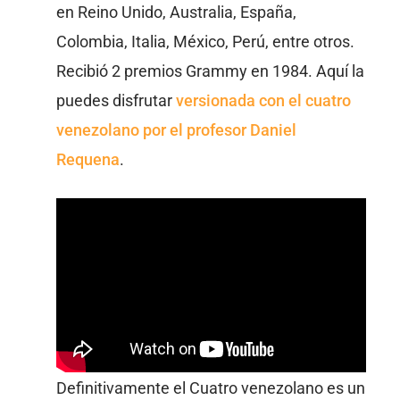
en Reino Unido, Australia, España,
Colombia, Italia, México, Perú, entre otros.
Recibió 2 premios Grammy en 1984. Aquí la
puedes disfrutar
versionada con el cuatro
venezolano por el profesor Daniel
Requena
.
Definitivamente el Cuatro venezolano es un