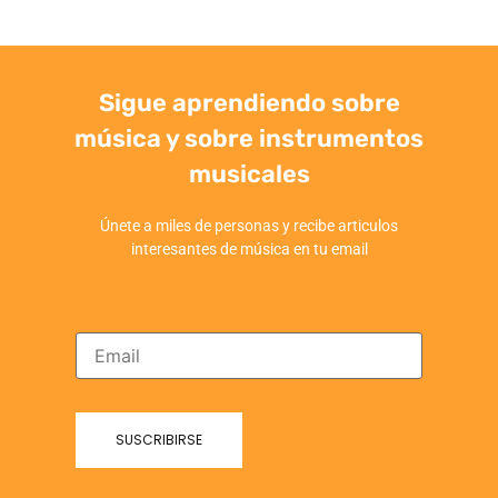
Sigue aprendiendo sobre
música y sobre instrumentos
musicales
Únete a miles de personas y recibe articulos
interesantes de música en tu email