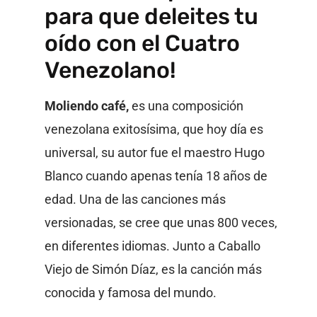
para que deleites tu
oído con el Cuatro
Venezolano!
Moliendo café,
es una composición
venezolana exitosísima, que hoy día es
universal, su autor fue el maestro Hugo
Blanco cuando apenas tenía 18 años de
edad. Una de las canciones más
versionadas, se cree que unas 800 veces,
en diferentes idiomas. Junto a Caballo
Viejo de Simón Díaz, es la canción más
conocida y famosa del mundo.