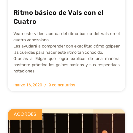
Ritmo básico de Vals con el
Cuatro
Vean este video acerca del ritmo basico del vals en el
cuatro venezolano.
Les ayudará a comprender con exactitud cómo golpear
las cuerdas para hacer este ritmo tan conocido.
Gracias a Edgar que logro explicar de una manera
bastante práctica los golpes basicos y sus respectivas
notaciones.
marzo 16, 2020
9 comentarios
ACORDES