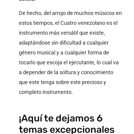
De hecho, del arrojo de muchos músicos en
estos tiempos, el Cuatro venezolano es el
instrumento más versátil que existe,
adaptándose sin dificultad a cualquier
género musical y a cualquier forma de
tocarlo que escoja el ejecutante, lo cual va
a depender de la soltura y conocimiento
que este tenga sobre este precioso y
completo instrumento.
¡Aquí te dejamos 6
temas excepcionales