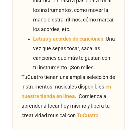
instrucción paso a paso para tocar
los instrumentos, cómo mover la
mano diestra, ritmos, cómo marcar
los acordes, etc.
Letras y acordes de canciones
: Una
vez que sepas tocar, saca las
canciones que más te gustan con
tu instrumento. ¡Son miles!
TuCuatro tienen una amplia selección de
instrumentos musicales disponibles
en
nuestra tienda en línea
. ¡Comienza a
aprender a tocar hoy mismo y libera tu
creatividad musical con
TuCuatro
!