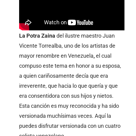
La Potra Zaina
del ilustre maestro Juan
Vicente Torrealba, uno de los artistas de
mayor renombre en Venezuela
,
el cual
compuso este tema en honor a su esposa,
a quien cariñosamente decía que era
irreverente, que hacia lo que quería y que
era consentidora con sus hijos y nietos.
Esta canción es muy reconocida y ha sido
versionada muchísimas veces. Aquí la
puedes disfrutar versionada con un cuatro