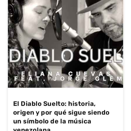
El Diablo Suelto: historia,
origen y por qué sigue siendo
un símbolo de la música
venezolana