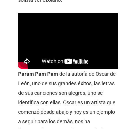
solista venezolano.
Param Pam Pam
de la autoría de Oscar de
León
,
uno de sus grandes éxitos, las letras
de sus canciones son alegres, uno se
identifica con ellas. Oscar es un artista que
comenzó desde abajo y hoy es un ejemplo
a seguir para los demás, nos ha