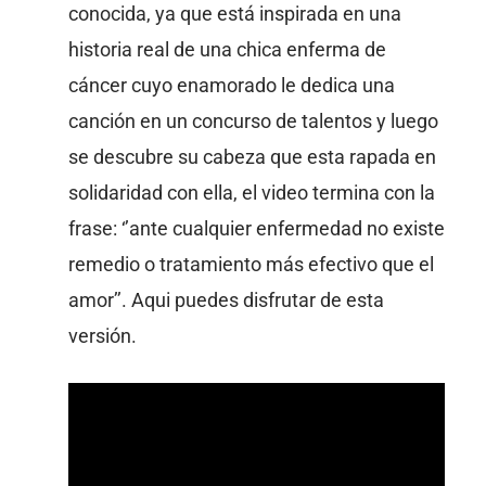
conocida, ya que está inspirada en una
historia real de una chica enferma de
cáncer cuyo enamorado le dedica una
canción en un concurso de talentos y luego
se descubre su cabeza que esta rapada en
solidaridad con ella, el video termina con la
frase: ‘’ante cualquier enfermedad no existe
remedio o tratamiento más efectivo que el
amor’’. Aqui puedes disfrutar de esta
versión.