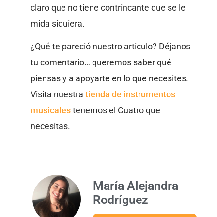
claro que no tiene contrincante que se le
mida siquiera.
¿Qué te pareció nuestro articulo? Déjanos
tu comentario… queremos saber qué
piensas y a apoyarte en lo que necesites.
Visita nuestra
tienda de instrumentos
musicales
tenemos el Cuatro que
necesitas.
María Alejandra
Rodríguez