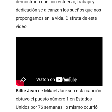
demostrado que con esfuerzo, trabajo y
dedicación se alcanzan los sueños que nos
propongamos en la vida. Disfruta de este
video.
Billie Jean
de Mikael Jackson esta canción
obtuvo el puesto número 1 en Estados
Unidos por 76 semanas, lo mismo ocurrió