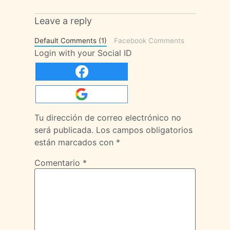
Leave a reply
Default Comments (1)
Facebook Comments
Login with your Social ID
Tu dirección de correo electrónico no
será publicada.
Los campos obligatorios
están marcados con
*
Comentario
*