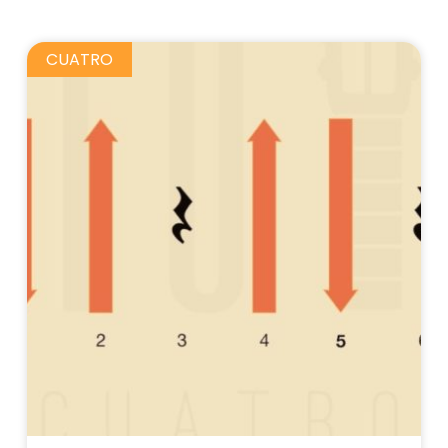
CUATRO