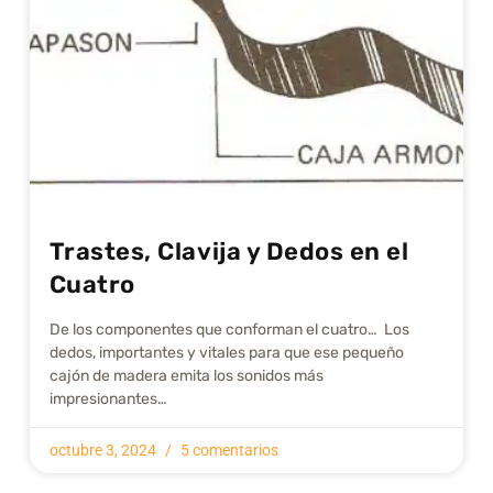
Trastes, Clavija y Dedos en el
Cuatro
De los componentes que conforman el cuatro… Los
dedos, importantes y vitales para que ese pequeño
cajón de madera emita los sonidos más
impresionantes…
octubre 3, 2024
5 comentarios