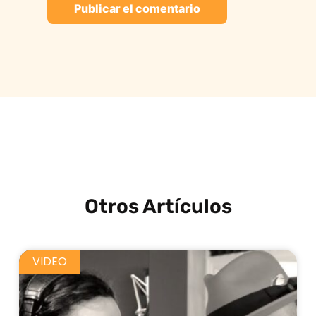
Otros Artículos
VIDEO