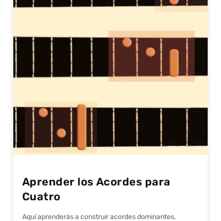
Aprender los Acordes para
Cuatro
Aquí aprenderás a construir acordes dominantes,