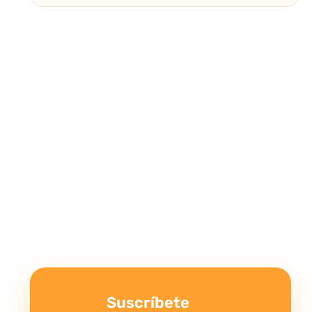
Suscríbete