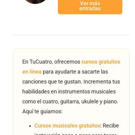
Ver más
entradas
En TuCuatro, ofrecemos
cursos gratuitos
en línea
para ayudarte a sacarte las
canciones que te gustan. Incrementa tus
habilidades en instrumentos musicales
como el cuatro, guitarra, ukulele y piano.
Aquí te guiamos:
Cursos musicales gratuitos
: Recibe