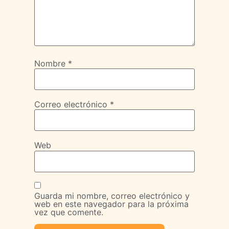
Nombre
*
Correo electrónico
*
Web
Guarda mi nombre, correo electrónico y
web en este navegador para la próxima
vez que comente.