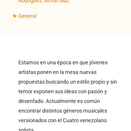
Rodríguez
,
simon diaz
General
Estamos en una época en que jóvenes
artistas ponen en la mesa nuevas
propuestas buscando un estilo propio y sin
temor exponen sus ideas con pasión y
desenfado. Actualmente es común
encontrar distintos géneros musicales
versionados con el Cuatro venezolano
solista.