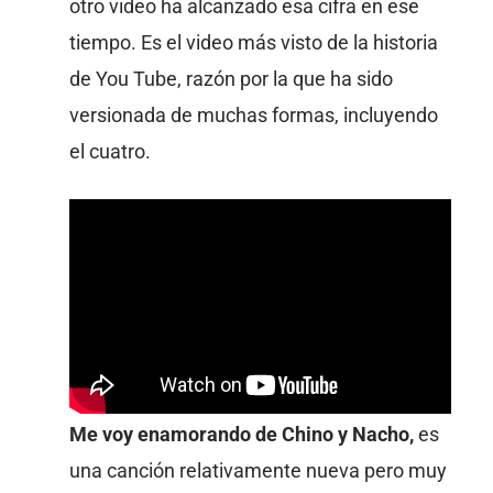
otro video ha alcanzado esa cifra en ese
tiempo. Es el video más visto de la historia
de You Tube, razón por la que ha sido
versionada de muchas formas, incluyendo
el cuatro.
Me voy enamorando de Chino y Nacho,
es
una canción relativamente nueva pero muy