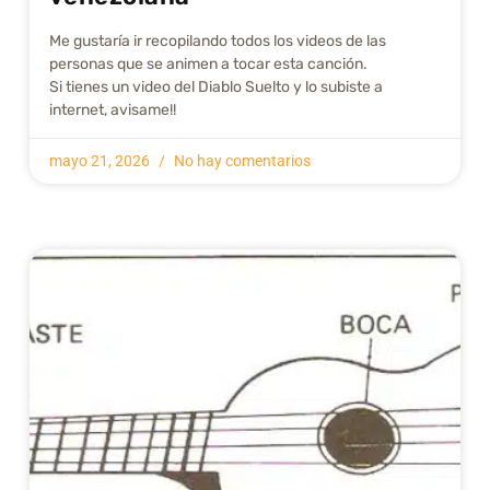
Me gustarí­a ir recopilando todos los videos de las
personas que se animen a tocar esta canción.
Si tienes un video del Diablo Suelto y lo subiste a
internet, avisame!!
mayo 21, 2026
No hay comentarios