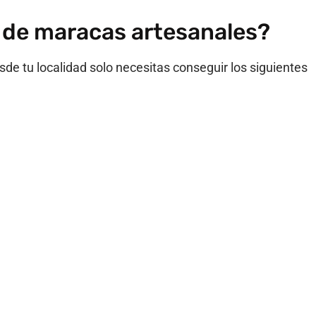
 de maracas artesanales?
e tu localidad solo necesitas conseguir los siguientes