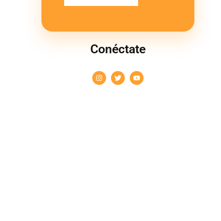
Conéctate