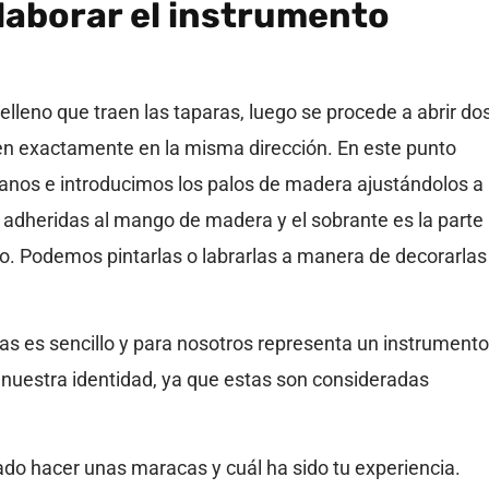
laborar el instrumento
lleno que traen las taparas, luego se procede a abrir do
en exactamente en la misma dirección. En este punto
ranos e introducimos los palos de madera ajustándolos a
 adheridas al mango de madera y el sobrante es la parte
o. Podemos pintarlas o labrarlas a manera de decorarlas
s es sencillo y para nosotros representa un instrumento
 nuestra identidad, ya que estas son consideradas
do hacer unas maracas y cuál ha sido tu experiencia.