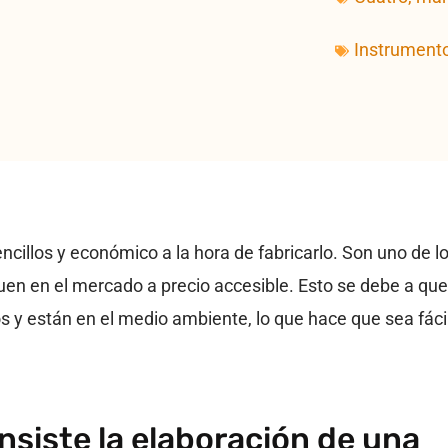
Instrument
illos y económico a la hora de fabricarlo. Son uno de l
en en el mercado a precio accesible. Esto se debe a que
s y están en el medio ambiente, lo que hace que sea fáci
nsiste la elaboración de una