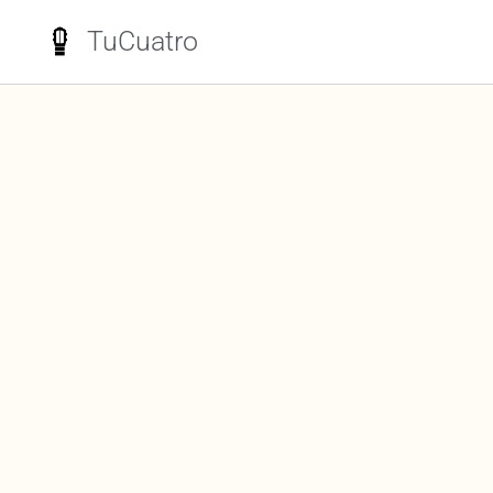
TuCuatro