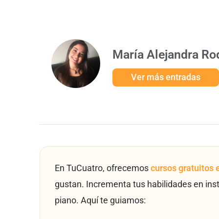
María Alejandra Ro
Ver más entradas
En TuCuatro, ofrecemos
cursos gratuitos 
gustan. Incrementa tus habilidades en ins
piano. Aquí te guiamos: