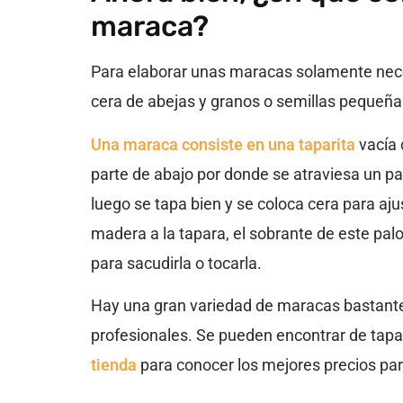
maraca?
Para elaborar unas maracas solamente nec
cera de abejas y granos o semillas pequeña
Una maraca consiste en una taparita
vacía 
parte de abajo por donde se atraviesa un pa
luego se tapa bien y se coloca cera para ajus
madera a la tapara, el sobrante de este p
para sacudirla o tocarla.
Hay una gran variedad de maracas bastante
profesionales. Se pueden encontrar de tapar
tienda
para conocer los mejores precios para