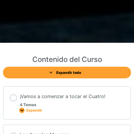
Contenido del Curso
Expandir todo
¡Vamos a comenzar a tocar el Cuatro!
4 Temas
Expandir