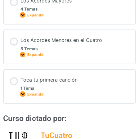
Los Acordes Mayores
4 Temas
Expandir
Los Acordes Menores en el Cuatro
5 Temas
Expandir
Toca tu primera canción
1 Tema
Expandir
Curso dictado por:
TuCuatro