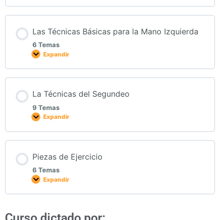
Las Técnicas Básicas para la Mano Izquierda
6 Temas
Expandir
La Técnicas del Segundeo
9 Temas
Expandir
Piezas de Ejercicio
6 Temas
Expandir
Curso dictado por: