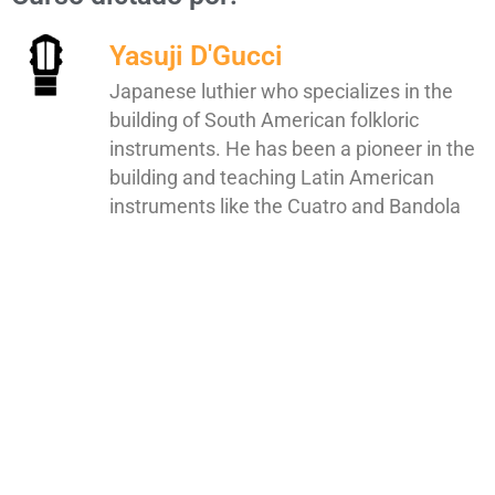
Yasuji D'Gucci
Japanese luthier who specializes in the
building of South American folkloric
instruments. He has been a pioneer in the
building and teaching Latin American
instruments like the Cuatro and Bandola
Llanera.
Estado actual
NO INSCRITO