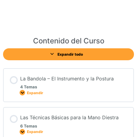
Contenido del Curso
Expandir todo
La Bandola – El Instrumento y la Postura
4 Temas
Expandir
Las Técnicas Básicas para la Mano Diestra
6 Temas
Expandir