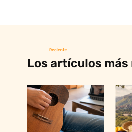
Reciente
Los artículos más