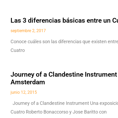
Las 3 diferencias básicas entre un C
septiembre 2, 2017
Conoce cuáles son las diferencias que existen entr
Cuatro
Journey of a Clandestine Instrument
Amsterdam
junio 12, 2015
Journey of a Clandestine Instrument Una exposición
Cuatro Roberto Bonaccorso y Jose Baritto con