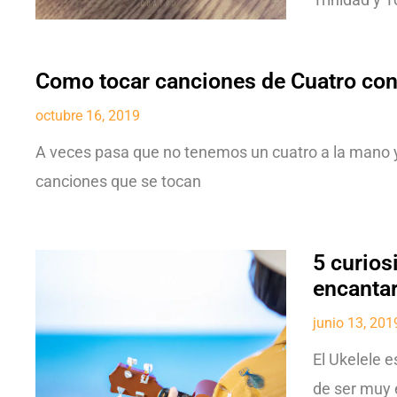
Como tocar canciones de Cuatro con
octubre 16, 2019
A veces pasa que no tenemos un cuatro a la mano y
canciones que se tocan
5 curios
encanta
junio 13, 201
El Ukelele 
de ser muy e