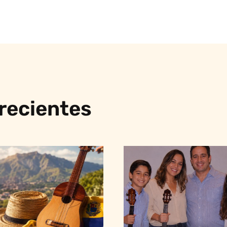
 recientes