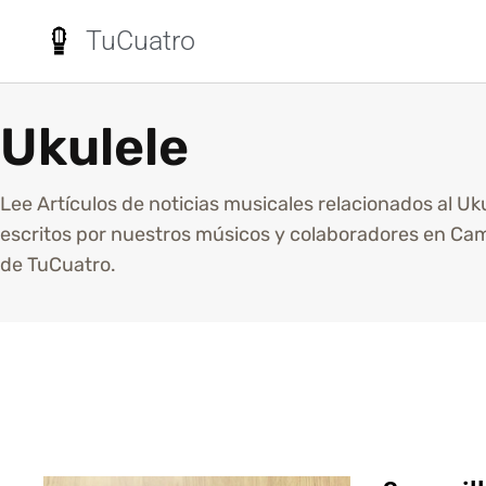
TuCuatro
Ukulele
Lee Artículos de noticias musicales relacionados al Uku
escritos por nuestros músicos y colaboradores en Cam
de TuCuatro.