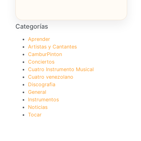
Categorías
Aprender
Artistas y Cantantes
CamburPinton
Conciertos
Cuatro Instrumento Musical
Cuatro venezolano
Discografia
General
Instrumentos
Noticias
Tocar