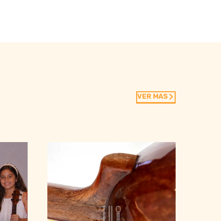
VER MAS