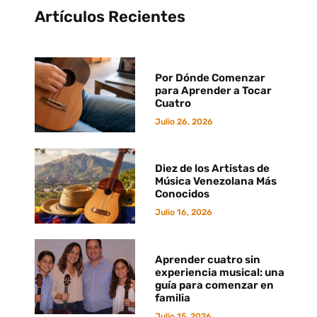
Artículos Recientes
Por Dónde Comenzar
para Aprender a Tocar
Cuatro
Julio 26, 2026
Diez de los Artistas de
Música Venezolana Más
Conocidos
Julio 16, 2026
Aprender cuatro sin
experiencia musical: una
guía para comenzar en
familia
Julio 15, 2026