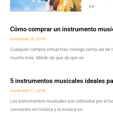
ya
Cómo comprar un instrumento musica
noviembre 29, 2018
Cualquier compra virtual trae consigo cierta ola de
mucho más. Miedo de que de que se
5 instrumentos musicales ideales par
noviembre 11, 2018
Los instrumentos musicales son utilizados por el ho
convierten en música y la música es