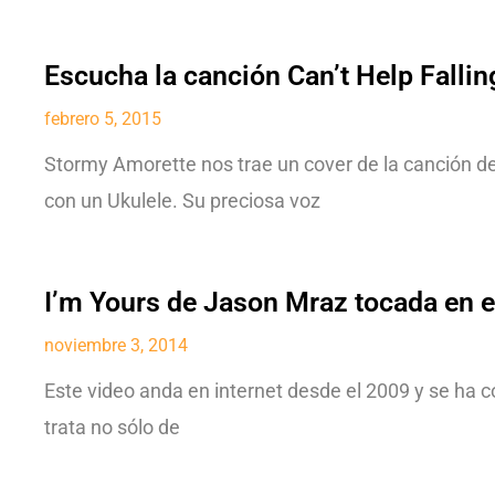
Escucha la canción Can’t Help Fallin
febrero 5, 2015
Stormy Amorette nos trae un cover de la canción de 
con un Ukulele. Su preciosa voz
I’m Yours de Jason Mraz tocada en el
noviembre 3, 2014
Este video anda en internet desde el 2009 y se ha 
trata no sólo de