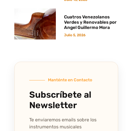
Cuatros Venezolanos
Verdes y Renovables por
Angel Guillermo Mora
Julio 5, 2026
Manténte en Contacto
Subscríbete al
Newsletter
Te enviaremos emails sobre los
instrumentos musicales