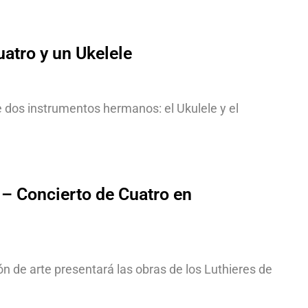
uatro y un Ukelele
e dos instrumentos hermanos: el Ukulele y el
 – Concierto de Cuatro en
 de arte presentará las obras de los Luthieres de