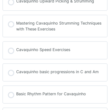
Cavaquinho Upward Picking & Strumming
Mastering Cavaquinho Strumming Techniques
with These Exercises
Cavaquinho Speed Exercises
Cavaquinho basic progressions in C and Am
Basic Rhythm Pattern for Cavaquinho