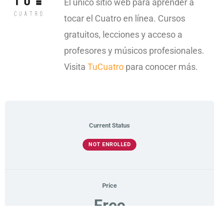
El único sitio web para aprender a
tocar el Cuatro en línea. Cursos
gratuitos, lecciones y acceso a
profesores y músicos profesionales.
Visita
TuCuatro
para conocer más.
Current Status
NOT ENROLLED
Price
Free