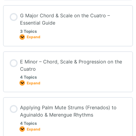
G Major Chord & Scale on the Cuatro –
Essential Guide
3 Topics
Expand
E Minor – Chord, Scale & Progression on the
Cuatro
4 Topics
Expand
Applying Palm Mute Strums (Frenados) to
Aguinaldo & Merengue Rhythms
4 Topics
Expand