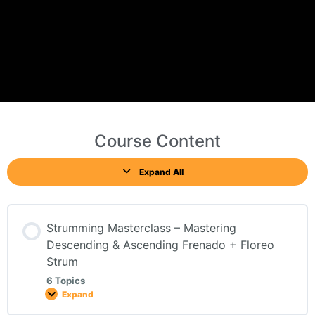
Course Content
Expand All
Strumming Masterclass – Mastering
Descending & Ascending Frenado + Floreo
Strum
6 Topics
Expand