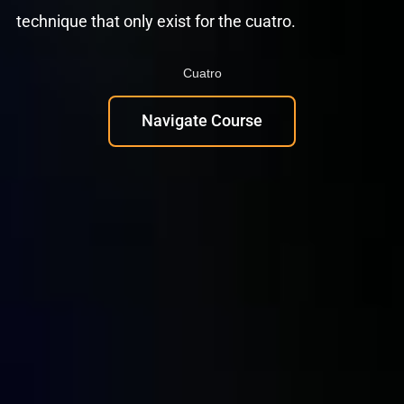
technique that only exist for the cuatro.
Cuatro
Navigate Course