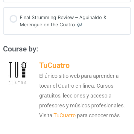
Final Strumming Review – Aguinaldo &
Merengue on the Cuatro 🎶
Course by:
TuCuatro
El único sitio web para aprender a
tocar el Cuatro en línea. Cursos
gratuitos, lecciones y acceso a
profesores y músicos profesionales.
Visita
TuCuatro
para conocer más.