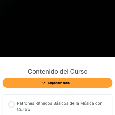
Contenido del Curso
Expandir todo
Patrones Rítmicos Básicos de la Música con
Cuatro