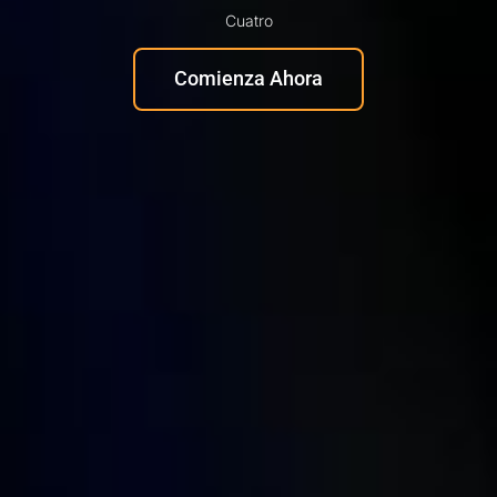
Cuatro
Comienza Ahora