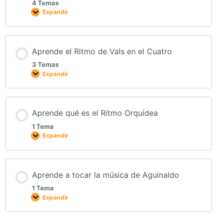
4 Temas
Expandir
Aprende el Ritmo de Vals en el Cuatro
3 Temas
Expandir
Aprende qué es el Ritmo Orquídea
1 Tema
Expandir
Aprende a tocar la música de Aguinaldo
1 Tema
Expandir